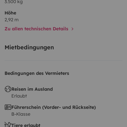
3.500 kg
Höhe
2,92 m
Zu allen technischen Details
Mietbedingungen
Bedingungen des Vermieters
Reisen im Ausland
Erlaubt
Führerschein (Vorder- und Rückseite)
B-Klasse
Tiere erlaubt