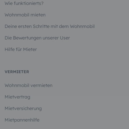
Wie funktionierts?
Wohnmobil mieten
Deine ersten Schritte mit dem Wohnmobil
Die Bewertungen unserer User
Hilfe für Mieter
VERMIETER
Wohnmobil vermieten
Mietvertrag
Mietversicherung
Mietpannenhilfe