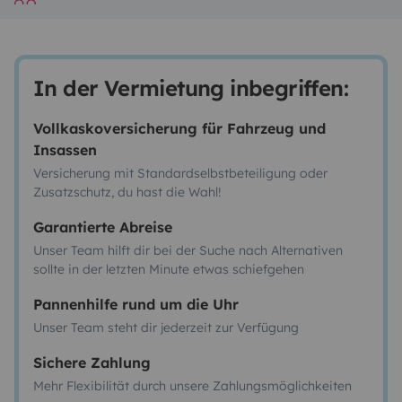
In der Vermietung inbegriffen:
Vollkaskoversicherung für Fahrzeug und
Insassen
Versicherung mit Standardselbstbeteiligung oder
Zusatzschutz, du hast die Wahl!
Garantierte Abreise
Unser Team hilft dir bei der Suche nach Alternativen
sollte in der letzten Minute etwas schiefgehen
Pannenhilfe rund um die Uhr
Unser Team steht dir jederzeit zur Verfügung
Sichere Zahlung
Mehr Flexibilität durch unsere Zahlungsmöglichkeiten