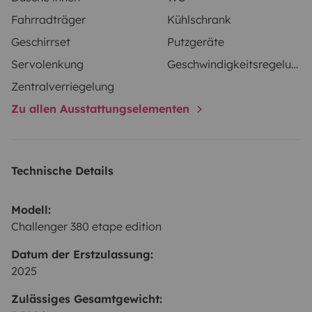
Fahrradträger
Kühlschrank
Geschirrset
Putzgeräte
Servolenkung
Geschwindigkeitsregelung
Zentralverriegelung
Zu allen Ausstattungselementen
Technische Details
Modell:
Challenger 380 etape edition
Datum der Erstzulassung:
2025
Zulässiges Gesamtgewicht: