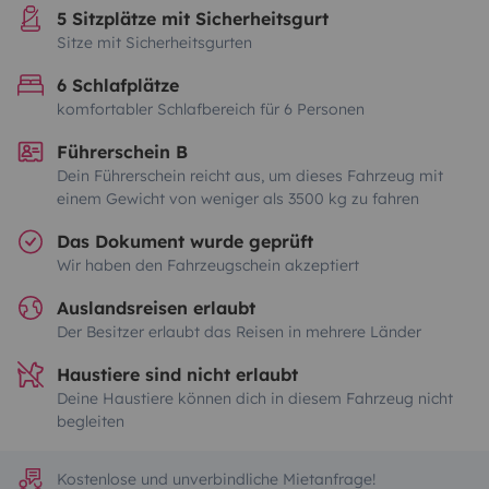
5 Sitzplätze mit Sicherheitsgurt
Sitze mit Sicherheitsgurten
6 Schlafplätze
komfortabler Schlafbereich für 6 Personen
Führerschein B
Dein Führerschein reicht aus, um dieses Fahrzeug mit
einem Gewicht von weniger als 3500 kg zu fahren
Das Dokument wurde geprüft
Wir haben den Fahrzeugschein akzeptiert
Auslandsreisen erlaubt
Der Besitzer erlaubt das Reisen in mehrere Länder
Haustiere sind nicht erlaubt
Deine Haustiere können dich in diesem Fahrzeug nicht
begleiten
Kostenlose und unverbindliche Mietanfrage!