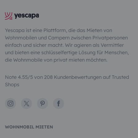
Yescapa ist eine Plattform, die das Mieten von
Wohnmobilen und Campern zwischen Privatpersonen
einfach und sicher macht. Wir agieren als Vermittler
und bieten eine schlüsselfertige Lösung für Menschen,
die Wohnmobile von privat mieten möchten.
Note 4.55/5 von 208 Kundenbewertungen auf Trusted
Shops
Instagram
X
Pinterest
Facebook
WOHNMOBIL MIETEN