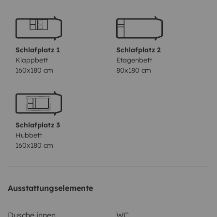
Schlafplatz 1
Schlafplatz 2
Klappbett
Etagenbett
160x180 cm
80x180 cm
Schlafplatz 3
Hubbett
160x180 cm
Ausstattungselemente
Dusche innen
WC