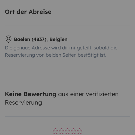
Ort der Abreise
Baelen (4837), Belgien
Die genaue Adresse wird dir mitgeteilt, sobald die
Reservierung von beiden Seiten bestätigt ist.
Keine Bewertung
aus einer verifizierten
Reservierung