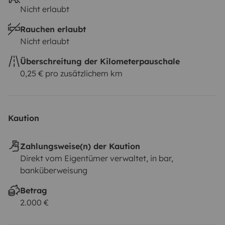
Nicht erlaubt
Rauchen erlaubt
Nicht erlaubt
Überschreitung der Kilometerpauschale
0,25 € pro zusätzlichem km
Kaution
Zahlungsweise(n) der Kaution
Direkt vom Eigentümer verwaltet, in bar,
banküberweisung
Betrag
2.000 €