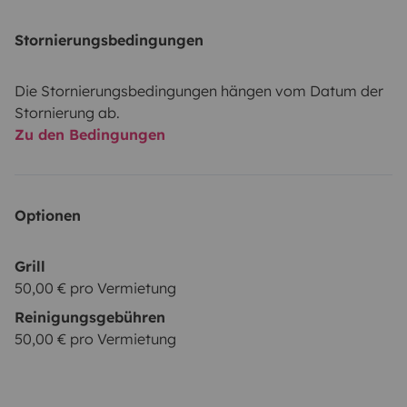
Stornierungsbedingungen
Die Stornierungsbedingungen hängen vom Datum der
Stornierung ab.
Zu den Bedingungen
Optionen
Grill
50,00 € pro Vermietung
Reinigungsgebühren
50,00 € pro Vermietung