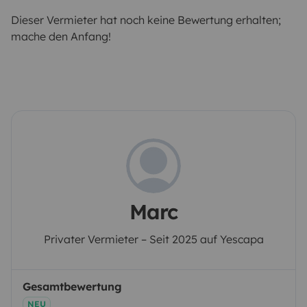
Dieser Vermieter hat noch keine Bewertung erhalten;
mache den Anfang!
Marc
Privater Vermieter – Seit 2025 auf Yescapa
Gesamtbewertung
NEU