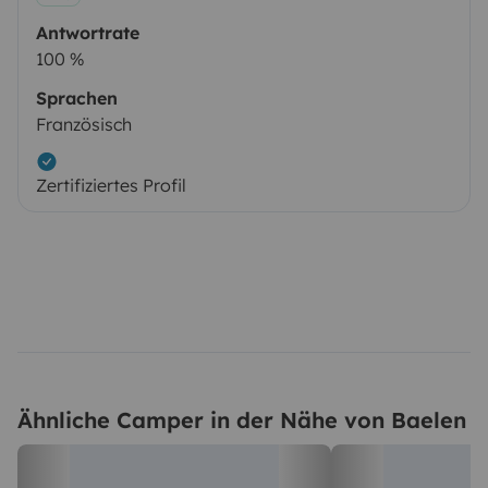
Antwortrate
100 %
Sprachen
Französisch
Zertifiziertes Profil
Ähnliche Camper in der Nähe von Baelen