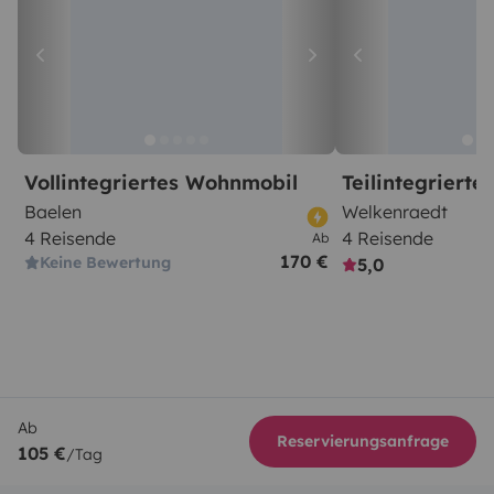
Vollintegriertes Wohnmobil
Teilintegriert
Baelen
Welkenraedt
4 Reisende
4 Reisende
Ab
170 €
Keine Bewertung
5,0
Ab
Reservierungsanfrage
105 €
/Tag