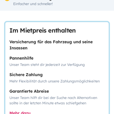
Einfacher und schneller!
Im Mietpreis enthalten
Versicherung für das Fahrzeug und seine
Insassen
Pannenhilfe
Unser Team steht dir jederzeit zur Verfügung
Sichere Zahlung
Mehr Flexibilität durch unsere Zahlungsmöglichkeiten
Garantierte Abreise
Unser Team hilft dir bei der Suche nach Alternativen
sollte in der letzten Minute etwas schiefgehen
Mehr dazu