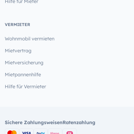
Hilfe für Mieter
VERMIETER
Wohnmobil vermieten
Mietvertrag
Mietversicherung
Mietpannenhilfe
Hilfe für Vermieter
Sichere Zahlungsweisen
Ratenzahlung