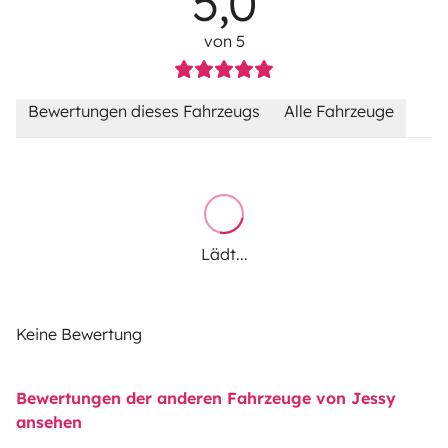
5,0
von 5
Bewertungen dieses Fahrzeugs
Alle Fahrzeuge
Lädt...
Keine Bewertung
Bewertungen der anderen Fahrzeuge von Jessy
ansehen