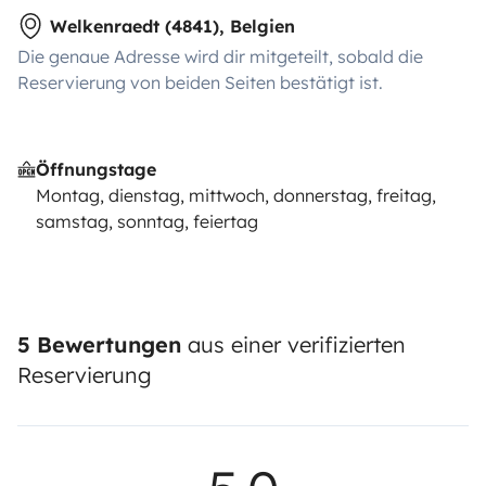
Welkenraedt (4841), Belgien
Die genaue Adresse wird dir mitgeteilt, sobald die
Reservierung von beiden Seiten bestätigt ist.
Öffnungstage
Montag, dienstag, mittwoch, donnerstag, freitag,
samstag, sonntag, feiertag
5 Bewertungen
aus einer verifizierten
Reservierung