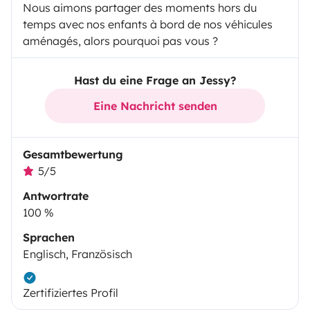
Nous aimons partager des moments hors du
temps avec nos enfants à bord de nos véhicules
aménagés, alors pourquoi pas vous ?
Hast du eine Frage an Jessy?
Eine Nachricht senden
Gesamtbewertung
5/5
Antwortrate
100 %
Sprachen
Englisch, Französisch
Zertifiziertes Profil