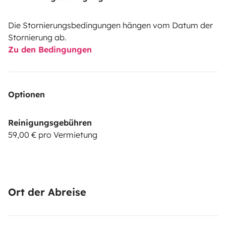
Die Stornierungsbedingungen hängen vom Datum der
Stornierung ab.
Zu den Bedingungen
Optionen
Reinigungsgebühren
59,00 € pro Vermietung
Ort der Abreise