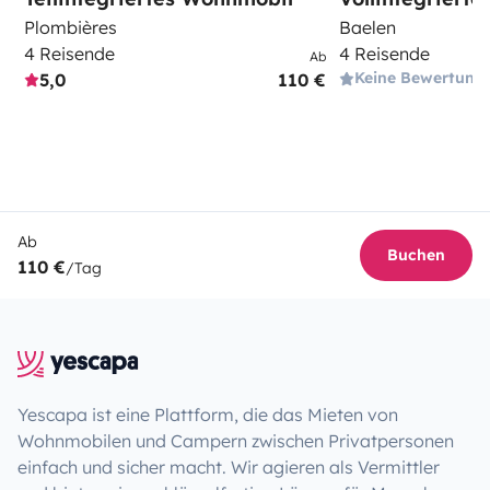
Plombières
Baelen
4 Reisende
4 Reisende
Ab
Keine Bewertung
5,0
110 €
Ab
Buchen
110 €
/Tag
Yescapa ist eine Plattform, die das Mieten von
Wohnmobilen und Campern zwischen Privatpersonen
einfach und sicher macht. Wir agieren als Vermittler