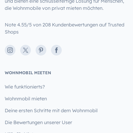
und bieten eine schlüsselfertige Lösung für Menschen,
die Wohnmobile von privat mieten möchten.
Note 4.55/5 von 208 Kundenbewertungen auf Trusted
Shops
Instagram
X
Pinterest
Facebook
WOHNMOBIL MIETEN
Wie funktionierts?
Wohnmobil mieten
Deine ersten Schritte mit dem Wohnmobil
Die Bewertungen unserer User