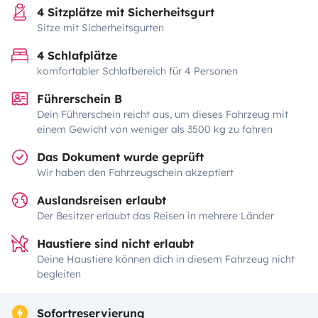
4 Sitzplätze mit Sicherheitsgurt
Sitze mit Sicherheitsgurten
4 Schlafplätze
komfortabler Schlafbereich für 4 Personen
Führerschein B
Dein Führerschein reicht aus, um dieses Fahrzeug mit
einem Gewicht von weniger als 3500 kg zu fahren
Das Dokument wurde geprüft
Wir haben den Fahrzeugschein akzeptiert
Auslandsreisen erlaubt
Der Besitzer erlaubt das Reisen in mehrere Länder
Haustiere sind nicht erlaubt
Deine Haustiere können dich in diesem Fahrzeug nicht
begleiten
Sofortreservierung