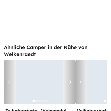
Ähnliche Camper in der Nähe von
Welkenraedt
Teilintegriertes Wohnmobil
Vollintegriert