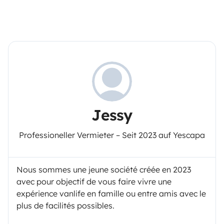
Jessy
Professioneller Vermieter – Seit 2023 auf Yescapa
Nous sommes une jeune société créée en 2023
avec pour objectif de vous faire vivre une
expérience vanlife en famille ou entre amis avec le
plus de facilités possibles.