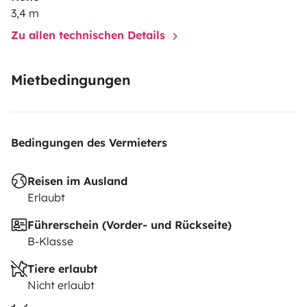
3,4 m
Zu allen technischen Details
Mietbedingungen
Bedingungen des Vermieters
Reisen im Ausland
Erlaubt
Führerschein (Vorder- und Rückseite)
B-Klasse
Tiere erlaubt
Nicht erlaubt