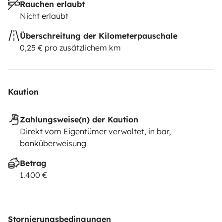
Rauchen erlaubt
Nicht erlaubt
Überschreitung der Kilometerpauschale
0,25 € pro zusätzlichem km
Kaution
Zahlungsweise(n) der Kaution
Direkt vom Eigentümer verwaltet, in bar,
banküberweisung
Betrag
1.400 €
Stornierungsbedingungen