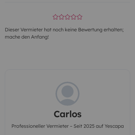
Dieser Vermieter hat noch keine Bewertung erhalten;
mache den Anfang!
Carlos
Professioneller Vermieter – Seit 2025 auf Yescapa