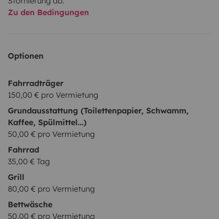
Stornierung ab.
Zu den Bedingungen
Optionen
Fahrradträger
150,00 € pro Vermietung
Grundausstattung (Toilettenpapier, Schwamm,
Kaffee, Spülmittel...)
50,00 € pro Vermietung
Fahrrad
35,00 € Tag
Grill
80,00 € pro Vermietung
Bettwäsche
50,00 € pro Vermietung