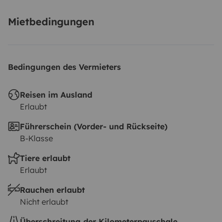
Mietbedingungen
Bedingungen des Vermieters
Reisen im Ausland
Erlaubt
Führerschein (Vorder- und Rückseite)
B-Klasse
Tiere erlaubt
Erlaubt
Rauchen erlaubt
Nicht erlaubt
Überschreitung der Kilometerpauschale