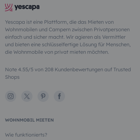
Yescapa ist eine Plattform, die das Mieten von
Wohnmobilen und Campern zwischen Privatpersonen
einfach und sicher macht. Wir agieren als Vermittler
und bieten eine schlüsselfertige Lösung für Menschen,
die Wohnmobile von privat mieten möchten.
Note 4.55/5 von 208 Kundenbewertungen auf Trusted
Shops
Instagram
X
Pinterest
Facebook
WOHNMOBIL MIETEN
Wie funktionierts?