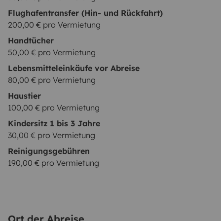
Flughafentransfer (Hin- und Rückfahrt)
200,00 € pro Vermietung
Handtücher
50,00 € pro Vermietung
Lebensmitteleinkäufe vor Abreise
80,00 € pro Vermietung
Haustier
100,00 € pro Vermietung
Kindersitz 1 bis 3 Jahre
30,00 € pro Vermietung
Reinigungsgebühren
190,00 € pro Vermietung
Ort der Abreise