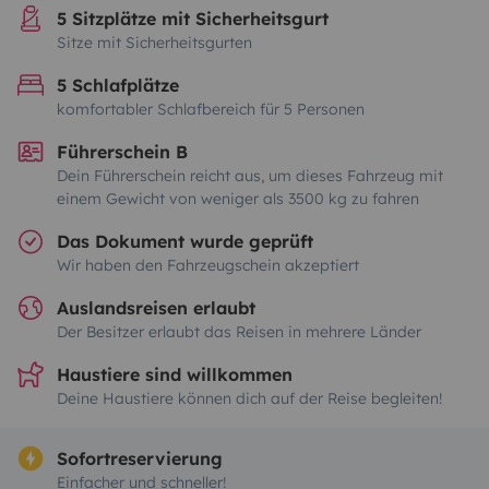
5 Sitzplätze mit Sicherheitsgurt
Sitze mit Sicherheitsgurten
5 Schlafplätze
komfortabler Schlafbereich für 5 Personen
Führerschein B
Dein Führerschein reicht aus, um dieses Fahrzeug mit
einem Gewicht von weniger als 3500 kg zu fahren
Das Dokument wurde geprüft
Wir haben den Fahrzeugschein akzeptiert
Auslandsreisen erlaubt
Der Besitzer erlaubt das Reisen in mehrere Länder
Haustiere sind willkommen
Deine Haustiere können dich auf der Reise begleiten!
Sofortreservierung
Einfacher und schneller!