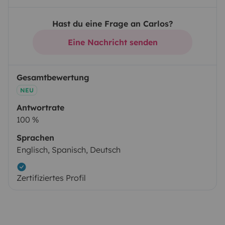
Hast du eine Frage an Carlos?
Eine Nachricht senden
Gesamtbewertung
NEU
Antwortrate
100 %
Sprachen
Englisch, Spanisch, Deutsch
Zertifiziertes Profil