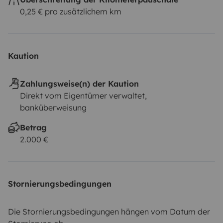
0,25 € pro zusätzlichem km
Kaution
Zahlungsweise(n) der Kaution
Direkt vom Eigentümer verwaltet,
banküberweisung
Betrag
2.000 €
Stornierungsbedingungen
Die Stornierungsbedingungen hängen vom Datum der