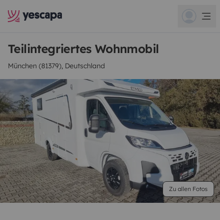
Teilintegriertes Wohnmobil
München (81379), Deutschland
Zu allen Fotos