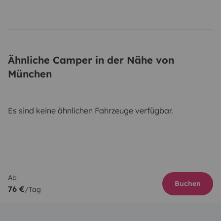
Ähnliche Camper in der Nähe von
München
Es sind keine ähnlichen Fahrzeuge verfügbar.
Ab
Buchen
76 €
/Tag