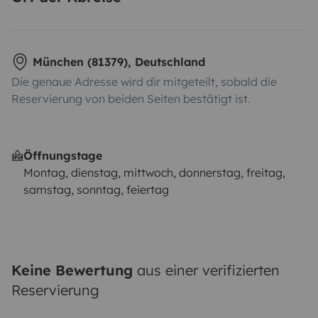
München (81379), Deutschland
Die genaue Adresse wird dir mitgeteilt, sobald die
Reservierung von beiden Seiten bestätigt ist.
Öffnungstage
Montag, dienstag, mittwoch, donnerstag, freitag,
samstag, sonntag, feiertag
Keine Bewertung
aus einer verifizierten
Reservierung