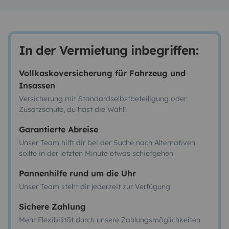
In der Vermietung inbegriffen:
Vollkaskoversicherung für Fahrzeug und
Insassen
Versicherung mit Standardselbstbeteiligung oder
Zusatzschutz, du hast die Wahl!
Garantierte Abreise
Unser Team hilft dir bei der Suche nach Alternativen
sollte in der letzten Minute etwas schiefgehen
Pannenhilfe rund um die Uhr
Unser Team steht dir jederzeit zur Verfügung
Sichere Zahlung
Mehr Flexibilität durch unsere Zahlungsmöglichkeiten