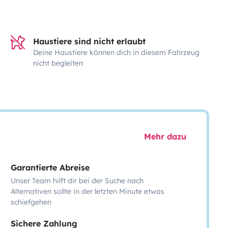
Haustiere sind nicht erlaubt
Deine Haustiere können dich in diesem Fahrzeug
nicht begleiten
Mehr dazu
Garantierte Abreise
Unser Team hilft dir bei der Suche nach
Alternativen sollte in der letzten Minute etwas
schiefgehen
Sichere Zahlung