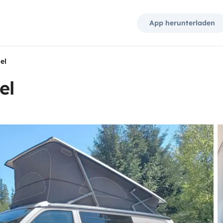
App herunterladen
el
el