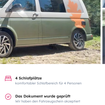
4 Schlafplätze
komfortabler Schlafbereich für 4 Personen
Das Dokument wurde geprüft
Wir haben den Fahrzeugschein akzeptiert