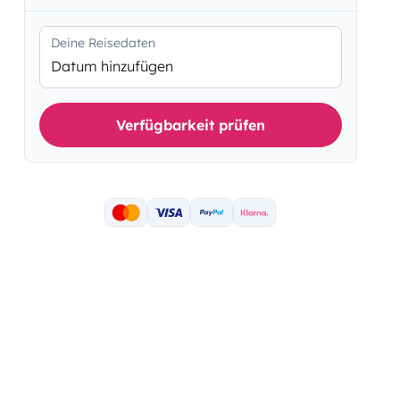
Deine Reisedaten
Datum hinzufügen
Verfügbarkeit prüfen