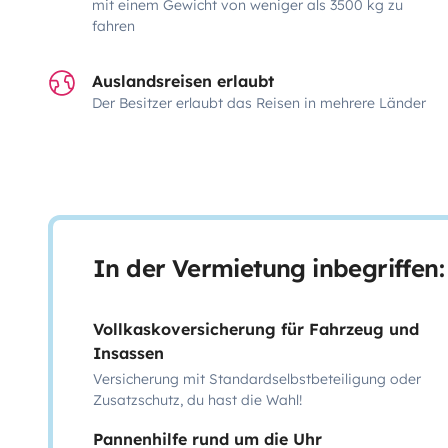
mit einem Gewicht von weniger als 3500 kg zu
fahren
Auslandsreisen erlaubt
Der Besitzer erlaubt das Reisen in mehrere Länder
In der Vermietung inbegriffen:
Vollkaskoversicherung für Fahrzeug und
Insassen
Versicherung mit Standardselbstbeteiligung oder
Zusatzschutz, du hast die Wahl!
Pannenhilfe rund um die Uhr