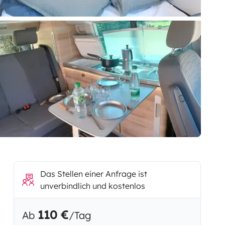
Das Stellen einer Anfrage ist
unverbindlich und kostenlos
110 €
Ab
/Tag