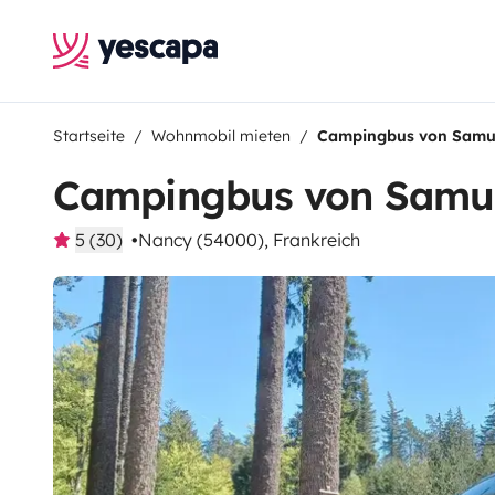
Startseite
Wohnmobil mieten
Campingbus von Samu
Campingbus von Samu
5 (30)
Nancy (54000), Frankreich