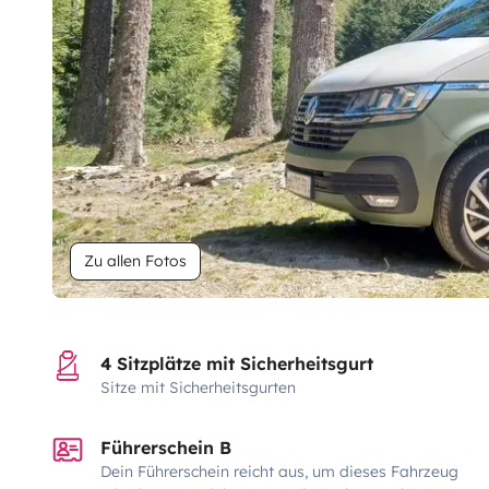
Zu allen Fotos
4 Sitzplätze mit Sicherheitsgurt
Sitze mit Sicherheitsgurten
Führerschein B
Dein Führerschein reicht aus, um dieses Fahrzeug