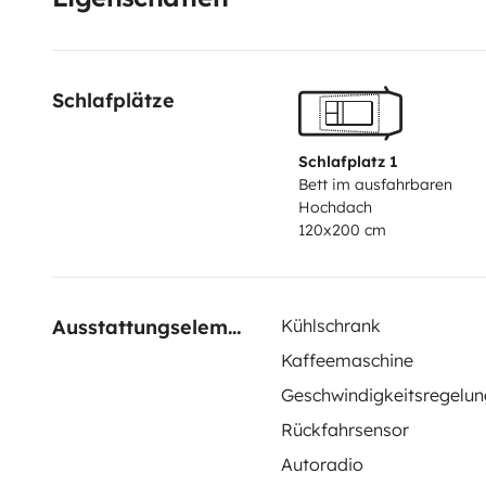
Schlafplätze
Schlafplatz 1
Bett im ausfahrbaren
Hochdach
120x200 cm
Ausstattungselemente
Kühlschrank
Kaffeemaschine
Geschwindigkeitsregelun
Rückfahrsensor
Autoradio