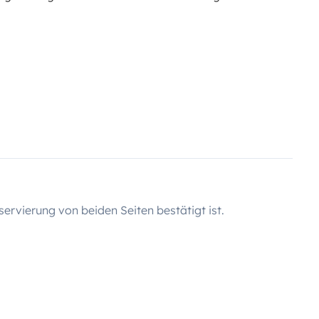
servierung von beiden Seiten bestätigt ist.