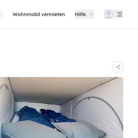
Wohnmobil vermieten
Hilfe