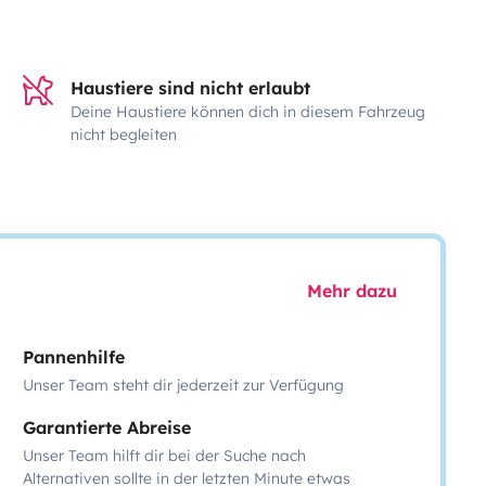
Haustiere sind nicht erlaubt
Deine Haustiere können dich in diesem Fahrzeug
nicht begleiten
Mehr dazu
Pannenhilfe
Unser Team steht dir jederzeit zur Verfügung
Garantierte Abreise
Unser Team hilft dir bei der Suche nach
Alternativen sollte in der letzten Minute etwas