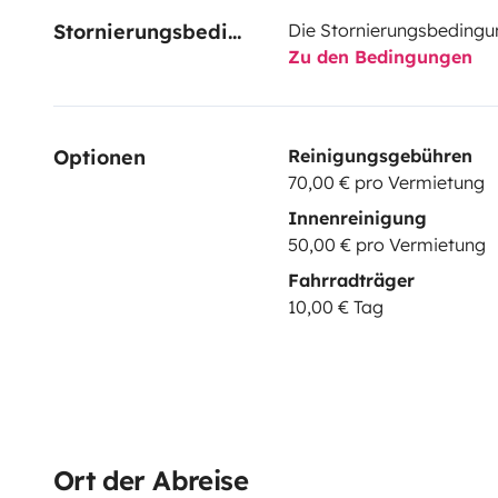
Stornierungsbedingungen
Die Stornierungsbedingu
Zu den Bedingungen
Optionen
Reinigungsgebühren
70,00 € pro Vermietung
Innenreinigung
50,00 € pro Vermietung
Fahrradträger
10,00 € Tag
Ort der Abreise