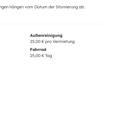
ngen hängen vom Datum der Stornierung ab.
Außenreinigung
25,00 € pro Vermietung
Fahrrad
25,00 € Tag