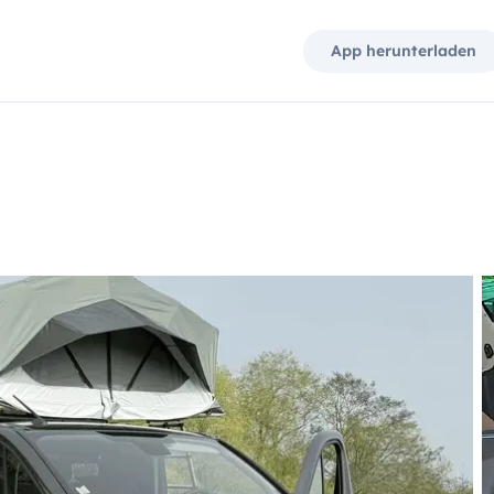
App herunterladen