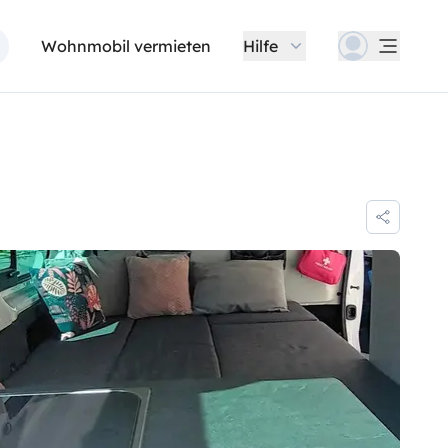
Wohnmobil vermieten
Hilfe