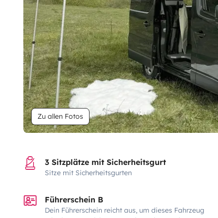
Zu allen Fotos
3 Sitzplätze mit Sicherheitsgurt
Sitze mit Sicherheitsgurten
Führerschein B
Dein Führerschein reicht aus, um dieses Fahrzeug