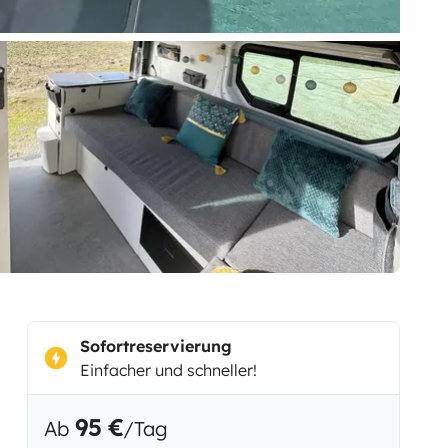
Sofortreservierung
Einfacher und schneller!
95 €
Ab
/Tag