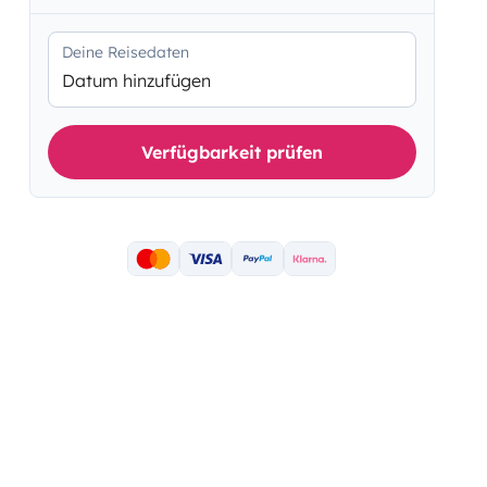
Deine Reisedaten
Datum hinzufügen
Verfügbarkeit prüfen