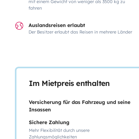
mit einem Gewicht von weniger als 3500 kg zu
fahren
Auslandsreisen erlaubt
Der Besitzer erlaubt das Reisen in mehrere Länder
Im Mietpreis enthalten
Versicherung für das Fahrzeug und seine
Insassen
Sichere Zahlung
Mehr Flexibilität durch unsere
Zahlungsmöglichkeiten