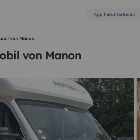
App herunterladen
mobil von Manon
mobil von Manon