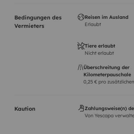
Bedingungen des 
Reisen im Ausland
Erlaubt
Vermieters
Tiere erlaubt
Nicht erlaubt
Überschreitung der
Kilometerpauschale
0,25 € pro zusätzlich
Kaution
Zahlungsweise(n) de
Von Yescapa verwalte