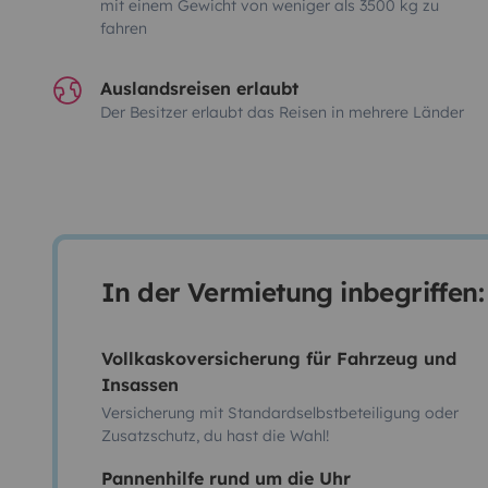
mit einem Gewicht von weniger als 3500 kg zu
fahren
Auslandsreisen erlaubt
Der Besitzer erlaubt das Reisen in mehrere Länder
In der Vermietung inbegriffen:
Vollkaskoversicherung für Fahrzeug und
Insassen
Versicherung mit Standardselbstbeteiligung oder
Zusatzschutz, du hast die Wahl!
Pannenhilfe rund um die Uhr