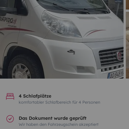
4 Schlafplätze
komfortabler Schlafbereich für 4 Personen
Das Dokument wurde geprüft
Wir haben den Fahrzeugschein akzeptiert