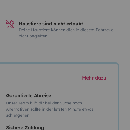
Haustiere sind nicht erlaubt
Deine Haustiere können dich in diesem Fahrzeug
nicht begleiten
Mehr dazu
Garantierte Abreise
Unser Team hilft dir bei der Suche nach
Alternativen sollte in der letzten Minute etwas
schiefgehen
Sichere Zahlung