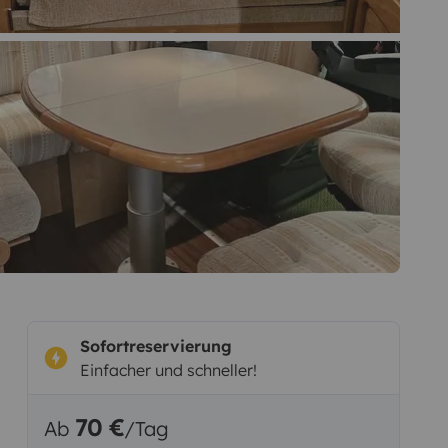
Sofortreservierung
Einfacher und schneller!
70 €
Ab
/Tag