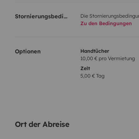
Stornierungsbedingungen
Die Stornierungsbedingu
Zu den Bedingungen
Optionen
Handtücher
10,00 € pro Vermietung
Zelt
5,00 € Tag
Ort der Abreise