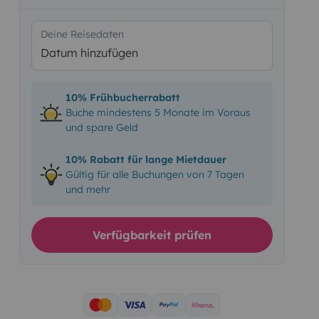
Deine Reisedaten
Datum hinzufügen
10% Frühbucherrabatt
Buche mindestens 5 Monate im Voraus
und spare Geld
10% Rabatt für lange Mietdauer
Gültig für alle Buchungen von 7 Tagen
und mehr
Verfügbarkeit prüfen