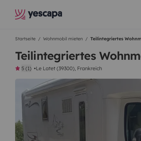
Startseite
Wohnmobil mieten
Teilintegriertes Wohn
Teilintegriertes Wohn
5 (1)
Le Latet (39300), Frankreich