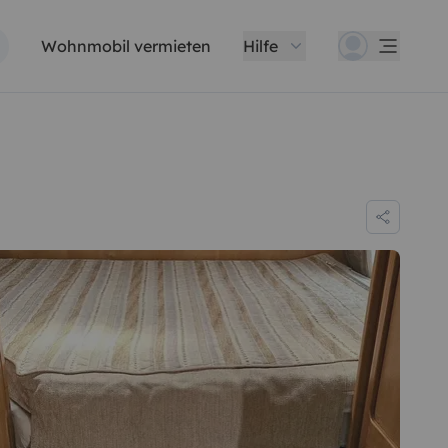
Wohnmobil vermieten
Hilfe