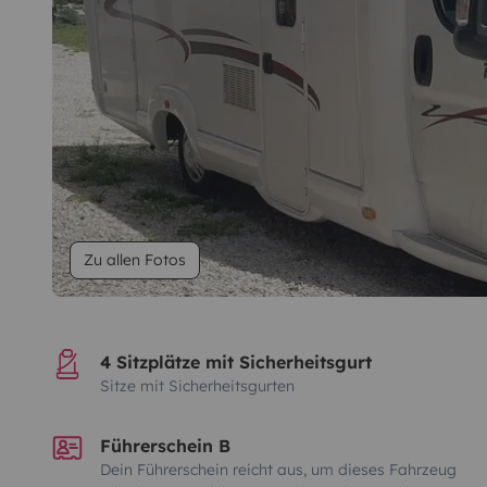
Zu allen Fotos
4 Sitzplätze mit Sicherheitsgurt
Sitze mit Sicherheitsgurten
Führerschein B
Dein Führerschein reicht aus, um dieses Fahrzeug