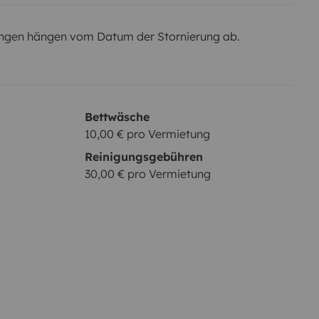
ngen hängen vom Datum der Stornierung ab.
Bettwäsche
10,00 € pro Vermietung
Reinigungsgebühren
30,00 € pro Vermietung