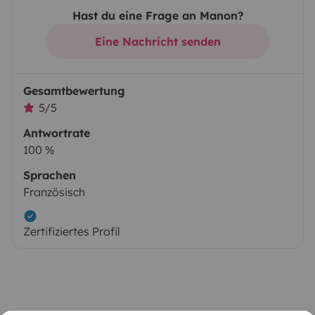
Hast du eine Frage an Manon?
Eine Nachricht senden
Gesamtbewertung
5/5
Antwortrate
100 %
Sprachen
Französisch
Zertifiziertes Profil