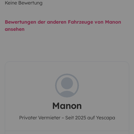
Keine Bewertung
Bewertungen der anderen Fahrzeuge von Manon
ansehen
Manon
Privater Vermieter – Seit 2025 auf Yescapa