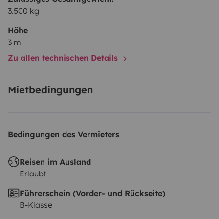
3.500 kg
Höhe
3 m
Zu allen technischen Details
Mietbedingungen
Bedingungen des Vermieters
Reisen im Ausland
Erlaubt
Führerschein (Vorder- und Rückseite)
B-Klasse