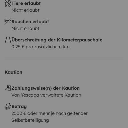
Tiere erlaubt
Nicht erlaubt
Rauchen erlaubt
Nicht erlaubt
Überschreitung der Kilometerpauschale
0,25 € pro zusätzlichem km
Kaution
Zahlungsweise(n) der Kaution
Von Yescapa verwaltete Kaution
Betrag
2500 € oder mehr je nach geltender
Selbstbeteiligung