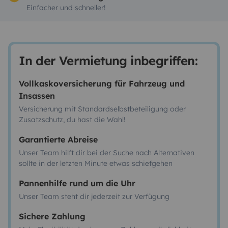
Einfacher und schneller!
In der Vermietung inbegriffen:
Vollkaskoversicherung für Fahrzeug und
Insassen
Versicherung mit Standardselbstbeteiligung oder
Zusatzschutz, du hast die Wahl!
Garantierte Abreise
Unser Team hilft dir bei der Suche nach Alternativen
sollte in der letzten Minute etwas schiefgehen
Pannenhilfe rund um die Uhr
Unser Team steht dir jederzeit zur Verfügung
Sichere Zahlung