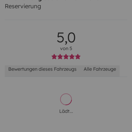
Reservierung
5,0
von 5
Bewertungen dieses Fahrzeugs
Alle Fahrzeuge
Lädt...