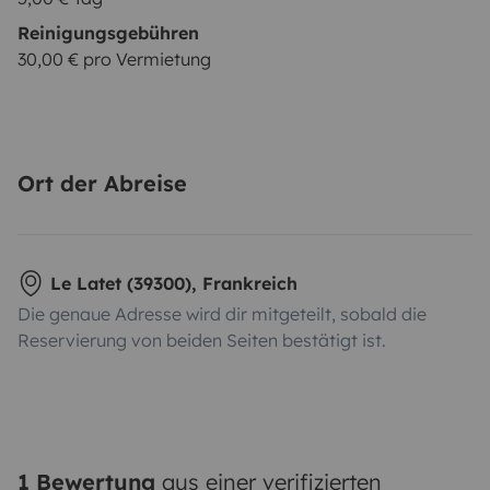
Reinigungsgebühren
30,00 € pro Vermietung
Ort der Abreise
Le Latet (39300), Frankreich
Die genaue Adresse wird dir mitgeteilt, sobald die
Reservierung von beiden Seiten bestätigt ist.
1 Bewertung
aus einer verifizierten