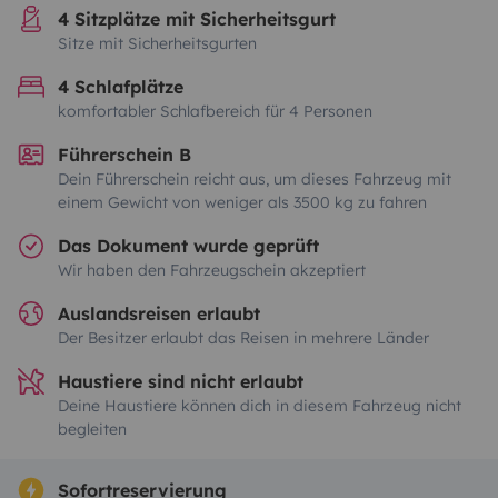
4 Sitzplätze mit Sicherheitsgurt
Sitze mit Sicherheitsgurten
4 Schlafplätze
komfortabler Schlafbereich für 4 Personen
Führerschein B
Dein Führerschein reicht aus, um dieses Fahrzeug mit
einem Gewicht von weniger als 3500 kg zu fahren
Das Dokument wurde geprüft
Wir haben den Fahrzeugschein akzeptiert
Auslandsreisen erlaubt
Der Besitzer erlaubt das Reisen in mehrere Länder
Haustiere sind nicht erlaubt
Deine Haustiere können dich in diesem Fahrzeug nicht
begleiten
Sofortreservierung