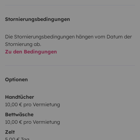
Stornierungsbedingungen
Die Stornierungsbedingungen hängen vom Datum der
Stornierung ab.
Zu den Bedingungen
Optionen
Handtücher
10,00 € pro Vermietung
Bettwäsche
10,00 € pro Vermietung
Zelt
5,00 € Tag