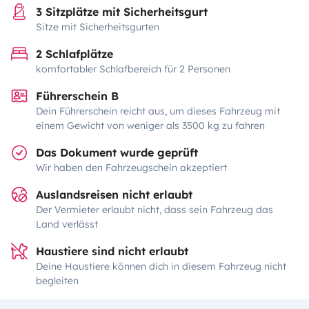
3 Sitzplätze mit Sicherheitsgurt
Sitze mit Sicherheitsgurten
2 Schlafplätze
komfortabler Schlafbereich für 2 Personen
Führerschein B
Dein Führerschein reicht aus, um dieses Fahrzeug mit
einem Gewicht von weniger als 3500 kg zu fahren
Das Dokument wurde geprüft
Wir haben den Fahrzeugschein akzeptiert
Auslandsreisen nicht erlaubt
Der Vermieter erlaubt nicht, dass sein Fahrzeug das
Land verlässt
Haustiere sind nicht erlaubt
Deine Haustiere können dich in diesem Fahrzeug nicht
begleiten