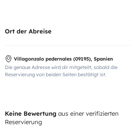
Ort der Abreise
Villagonzalo pedernales (09195), Spanien
Die genaue Adresse wird dir mitgeteilt, sobald die
Reservierung von beiden Seiten bestätigt ist.
Keine Bewertung
aus einer verifizierten
Reservierung