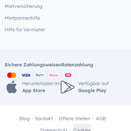
Mietversicherung
Mietpannenhilfe
Hilfe für Vermieter
Sichere Zahlungsweisen
Ratenzahlung
Herunterladen im
Verfügbar auf
App Store
Google Play
Blog
Kontakt
Offene Stellen
AGB
Datenschutz
Cookies