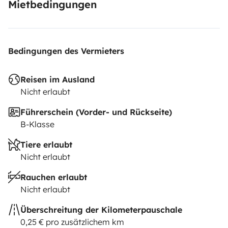
Mietbedingungen
Bedingungen des Vermieters
Reisen im Ausland
Nicht erlaubt
Führerschein (Vorder- und Rückseite)
B-Klasse
Tiere erlaubt
Nicht erlaubt
Rauchen erlaubt
Nicht erlaubt
Überschreitung der Kilometerpauschale
0,25 € pro zusätzlichem km