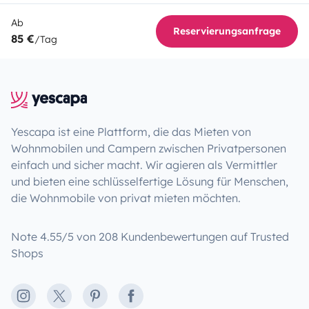
Ab
Reservierungsanfrage
85 €
/Tag
Yescapa ist eine Plattform, die das Mieten von
Wohnmobilen und Campern zwischen Privatpersonen
einfach und sicher macht. Wir agieren als Vermittler
und bieten eine schlüsselfertige Lösung für Menschen,
die Wohnmobile von privat mieten möchten.
Note 4.55/5 von 208 Kundenbewertungen auf Trusted
Shops
Instagram
X
Pinterest
Facebook