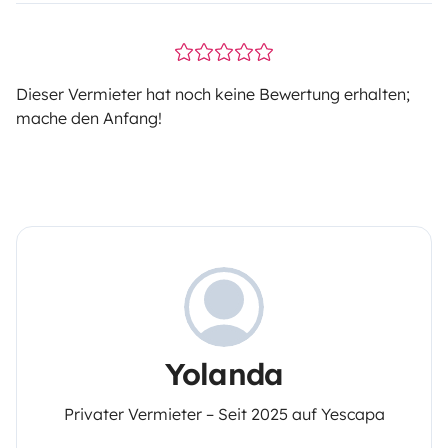
Dieser Vermieter hat noch keine Bewertung erhalten;
mache den Anfang!
Yolanda
Privater Vermieter – Seit 2025 auf Yescapa