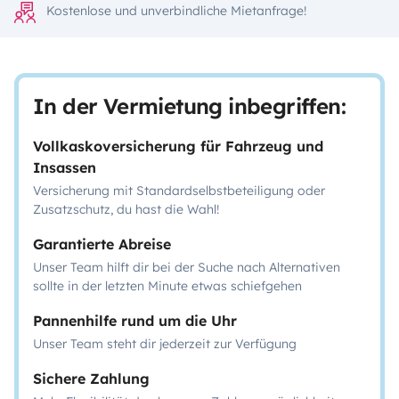
Kostenlose und unverbindliche Mietanfrage!
In der Vermietung inbegriffen:
Vollkaskoversicherung für Fahrzeug und
Insassen
Versicherung mit Standardselbstbeteiligung oder
Zusatzschutz, du hast die Wahl!
Garantierte Abreise
Unser Team hilft dir bei der Suche nach Alternativen
sollte in der letzten Minute etwas schiefgehen
Pannenhilfe rund um die Uhr
Unser Team steht dir jederzeit zur Verfügung
Sichere Zahlung