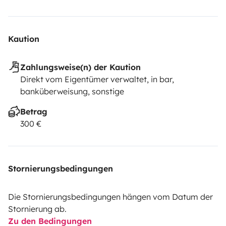
Kaution
Zahlungsweise(n) der Kaution
Direkt vom Eigentümer verwaltet, in bar,
banküberweisung, sonstige
Betrag
300 €
Stornierungsbedingungen
Die Stornierungsbedingungen hängen vom Datum der
Stornierung ab.
Zu den Bedingungen