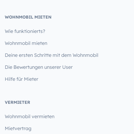
WOHNMOBIL MIETEN
Wie funktionierts?
Wohnmobil mieten
Deine ersten Schritte mit dem Wohnmobil
Die Bewertungen unserer User
Hilfe für Mieter
VERMIETER
Wohnmobil vermieten
Mietvertrag