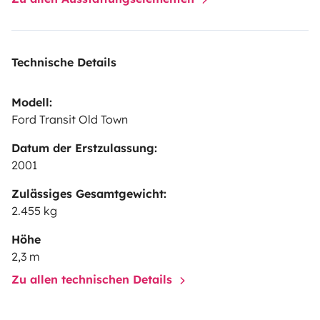
Technische Details
Modell:
Ford Transit Old Town
Datum der Erstzulassung:
2001
Zulässiges Gesamtgewicht:
2.455 kg
Höhe
2,3 m
Zu allen technischen Details