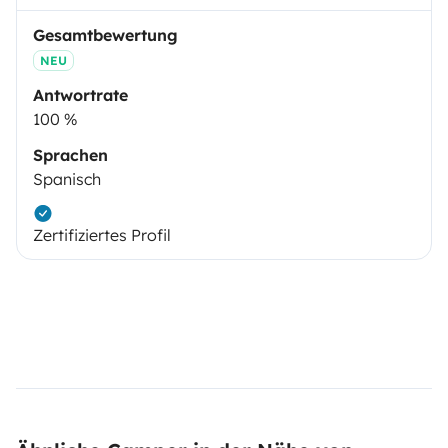
Gesamtbewertung
NEU
Antwortrate
100 %
Sprachen
Spanisch
Zertifiziertes Profil