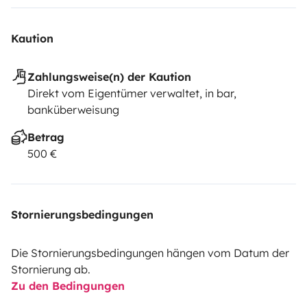
Kaution
Zahlungsweise(n) der Kaution
Direkt vom Eigentümer verwaltet, in bar,
banküberweisung
Betrag
500 €
Stornierungsbedingungen
Die Stornierungsbedingungen hängen vom Datum der
Stornierung ab.
Zu den Bedingungen