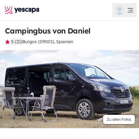
Campingbus von Daniel
5 (21)
Burgos (09001), Spanien
Zu allen Fotos