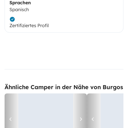
Sprachen
Spanisch
Zertifiziertes Profil
Ähnliche Camper in der Nähe von Burgos