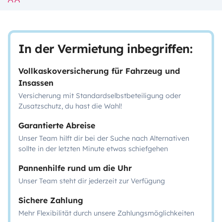
In der Vermietung inbegriffen:
Vollkaskoversicherung für Fahrzeug und
Insassen
Versicherung mit Standardselbstbeteiligung oder
Zusatzschutz, du hast die Wahl!
Garantierte Abreise
Unser Team hilft dir bei der Suche nach Alternativen
sollte in der letzten Minute etwas schiefgehen
Pannenhilfe rund um die Uhr
Unser Team steht dir jederzeit zur Verfügung
Sichere Zahlung
Mehr Flexibilität durch unsere Zahlungsmöglichkeiten