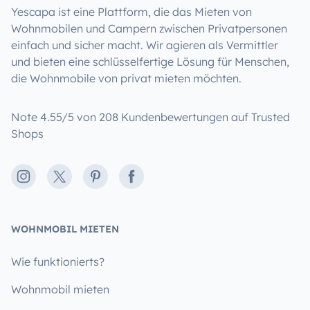
Yescapa ist eine Plattform, die das Mieten von
Wohnmobilen und Campern zwischen Privatpersonen
einfach und sicher macht. Wir agieren als Vermittler
und bieten eine schlüsselfertige Lösung für Menschen,
die Wohnmobile von privat mieten möchten.
Note 4.55/5 von 208 Kundenbewertungen auf Trusted
Shops
Instagram
X
Pinterest
Facebook
WOHNMOBIL MIETEN
Wie funktionierts?
Wohnmobil mieten