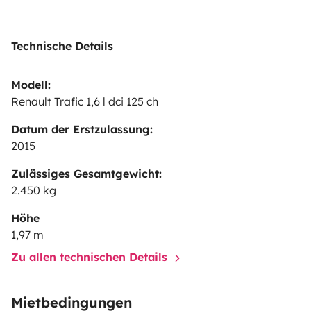
Technische Details
Modell:
Renault Trafic 1,6 l dci 125 ch
Datum der Erstzulassung:
2015
Zulässiges Gesamtgewicht:
2.450 kg
Höhe
1,97 m
Zu allen technischen Details
Mietbedingungen