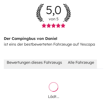
5,0
von 5
Der Campingbus von Daniel
ist eins der bestbewerteten Fahrzeuge auf Yescapa
Bewertungen dieses Fahrzeugs
Alle Fahrzeuge
Lädt...