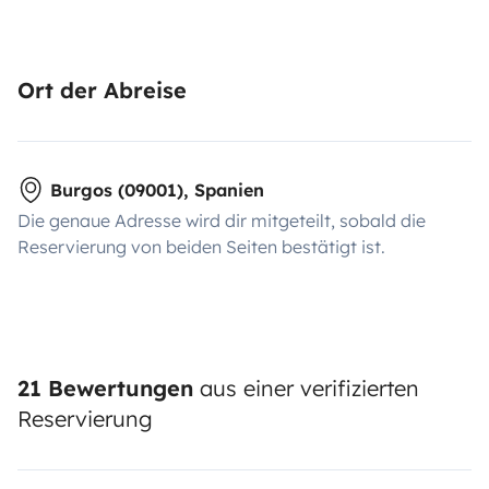
Ort der Abreise
Burgos (09001), Spanien
Die genaue Adresse wird dir mitgeteilt, sobald die
Reservierung von beiden Seiten bestätigt ist.
21 Bewertungen
aus einer verifizierten
Reservierung