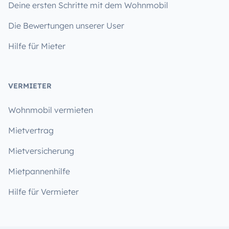
Deine ersten Schritte mit dem Wohnmobil
Die Bewertungen unserer User
Hilfe für Mieter
VERMIETER
Wohnmobil vermieten
Mietvertrag
Mietversicherung
Mietpannenhilfe
Hilfe für Vermieter