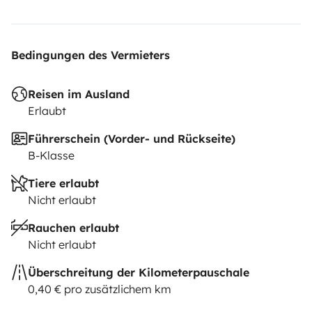
Bedingungen des Vermieters
Reisen im Ausland
Erlaubt
Führerschein (Vorder- und Rückseite)
B-Klasse
Tiere erlaubt
Nicht erlaubt
Rauchen erlaubt
Nicht erlaubt
Überschreitung der Kilometerpauschale
0,40 € pro zusätzlichem km