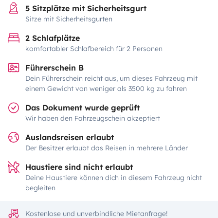
5 Sitzplätze mit Sicherheitsgurt
Sitze mit Sicherheitsgurten
2 Schlafplätze
komfortabler Schlafbereich für 2 Personen
Führerschein B
Dein Führerschein reicht aus, um dieses Fahrzeug mit
einem Gewicht von weniger als 3500 kg zu fahren
Das Dokument wurde geprüft
Wir haben den Fahrzeugschein akzeptiert
Auslandsreisen erlaubt
Der Besitzer erlaubt das Reisen in mehrere Länder
Haustiere sind nicht erlaubt
Deine Haustiere können dich in diesem Fahrzeug nicht
begleiten
Kostenlose und unverbindliche Mietanfrage!