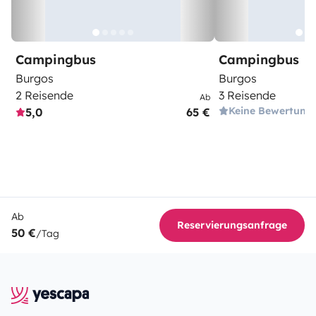
Campingbus
Campingbus
Burgos
Burgos
2 Reisende
3 Reisende
Ab
Keine Bewertung
5,0
65 €
Ab
Reservierungsanfrage
50 €
/Tag