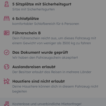
5 Sitzplätze mit Sicherheitsgurt
Sitze mit Sicherheitsgurten
6 Schlafplätze
komfortabler Schlafbereich für 6 Personen
Führerschein B
Dein Führerschein reicht aus, um dieses Fahrzeug mit
einem Gewicht von weniger als 3500 kg zu fahren
Das Dokument wurde geprüft
Wir haben den Fahrzeugschein akzeptiert
Auslandsreisen erlaubt
Der Besitzer erlaubt das Reisen in mehrere Länder
Haustiere sind nicht erlaubt
Deine Haustiere können dich in diesem Fahrzeug nicht
begleiten
Kostenlose und unverbindliche Mietanfrage!