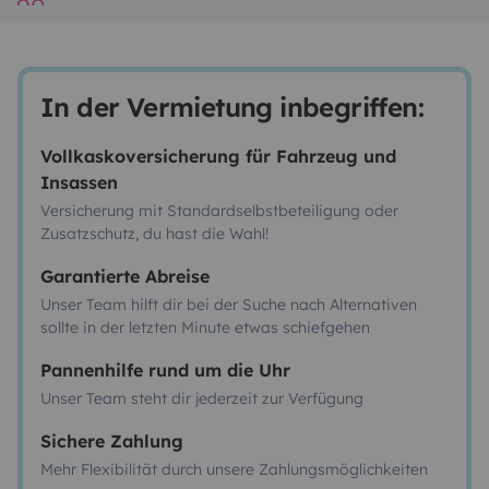
In der Vermietung inbegriffen:
Vollkaskoversicherung für Fahrzeug und
Insassen
Versicherung mit Standardselbstbeteiligung oder
Zusatzschutz, du hast die Wahl!
Garantierte Abreise
Unser Team hilft dir bei der Suche nach Alternativen
sollte in der letzten Minute etwas schiefgehen
Pannenhilfe rund um die Uhr
Unser Team steht dir jederzeit zur Verfügung
Sichere Zahlung
Mehr Flexibilität durch unsere Zahlungsmöglichkeiten