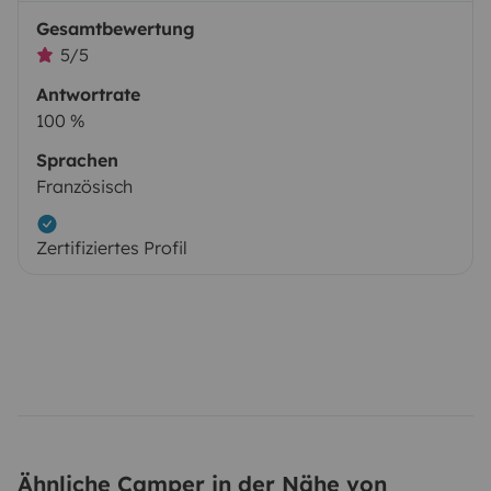
Gesamtbewertung
5/5
Antwortrate
100 %
Sprachen
Französisch
Zertifiziertes Profil
Ähnliche Camper in der Nähe von