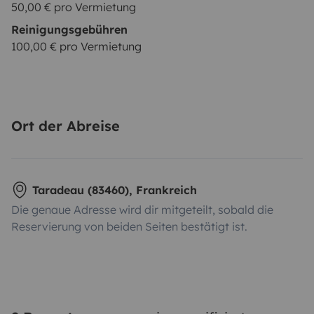
50,00 € pro Vermietung
Reinigungsgebühren
100,00 € pro Vermietung
Ort der Abreise
Taradeau (83460), Frankreich
Die genaue Adresse wird dir mitgeteilt, sobald die
Reservierung von beiden Seiten bestätigt ist.