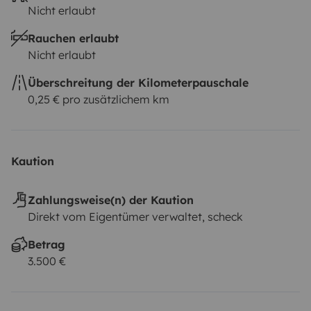
Nicht erlaubt
Rauchen erlaubt
Nicht erlaubt
Überschreitung der Kilometerpauschale
0,25 € pro zusätzlichem km
Kaution
Zahlungsweise(n) der Kaution
Direkt vom Eigentümer verwaltet, scheck
Betrag
3.500 €