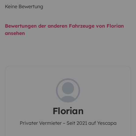
Keine Bewertung
Bewertungen der anderen Fahrzeuge von Florian
ansehen
Florian
Privater Vermieter – Seit 2021 auf Yescapa