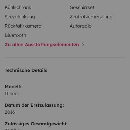
Kühlschrank
Geschirrset
Servolenkung
Zentralverriegelung
Rückfahrkamera
Autoradio
Bluetooth
Zu allen Ausstattungselementen
Technische Details
Modell:
Itineo
Datum der Erstzulassung:
2016
Zulässiges Gesamtgewicht: