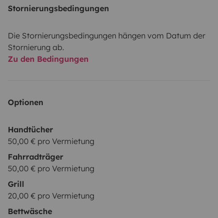
Stornierungsbedingungen
Die Stornierungsbedingungen hängen vom Datum der
Stornierung ab.
Zu den Bedingungen
Optionen
Handtücher
50,00 € pro Vermietung
Fahrradträger
50,00 € pro Vermietung
Grill
20,00 € pro Vermietung
Bettwäsche