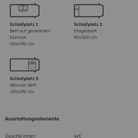
Schlafplatz 1
Schlafplatz 2
Bett auf gesenktem
Etagenbett
Esstisch
90x200 cm
140x190 cm
Schlafplatz 3
Alkoven-Bett
140x190 cm
Ausstattungselemente
Dusche innen
WC