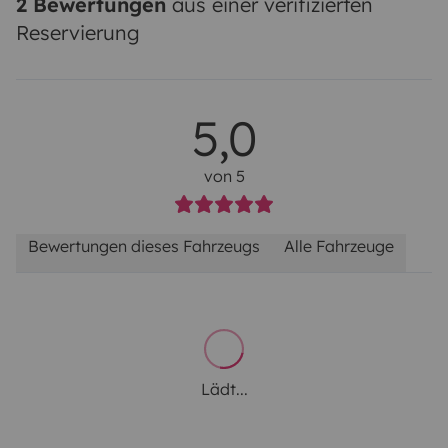
2 Bewertungen
aus einer verifizierten
Reservierung
5,0
von 5
Bewertungen dieses Fahrzeugs
Alle Fahrzeuge
Lädt...