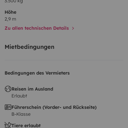
3.500 kg
Höhe
2,9 m
Zu allen technischen Details
Mietbedingungen
Bedingungen des Vermieters
Reisen im Ausland
Erlaubt
Führerschein (Vorder- und Rückseite)
B-Klasse
Tiere erlaubt