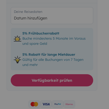
Deine Reisedaten
Datum hinzufügen
5% Frühbucherrabatt
Buche mindestens 5 Monate im Voraus
und spare Geld
5% Rabatt für lange Mietdauer
Gültig für alle Buchungen von 7 Tagen
und mehr
Verfügbarkeit prüfen