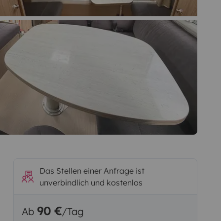
Das Stellen einer Anfrage ist
unverbindlich und kostenlos
90 €
Ab
/Tag