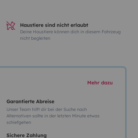
Haustiere sind nicht erlaubt
Deine Haustiere können dich in diesem Fahrzeug
nicht begleiten
Mehr dazu
Garantierte Abreise
Unser Team hilft dir bei der Suche nach
Alternativen sollte in der letzten Minute etwas
schiefgehen
Sichere Zahlung