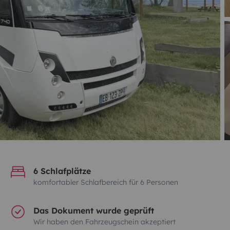
6 Schlafplätze
komfortabler Schlafbereich für 6 Personen
Das Dokument wurde geprüft
Wir haben den Fahrzeugschein akzeptiert