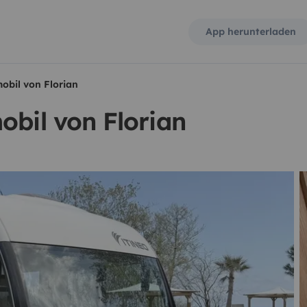
App herunterladen
obil von Florian
obil von Florian