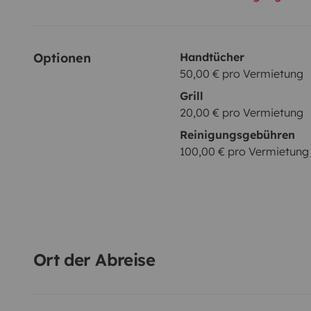
Optionen
Handtücher
50,00 € pro Vermietung
Grill
20,00 € pro Vermietung
Reinigungsgebühren
100,00 € pro Vermietung
Ort der Abreise