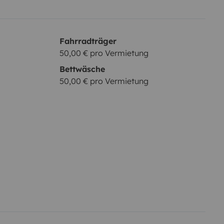
Fahrradträger
50,00 € pro Vermietung
Bettwäsche
50,00 € pro Vermietung