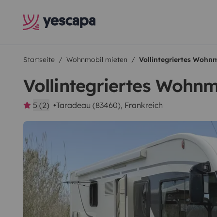
Startseite
Wohnmobil mieten
Vollintegriertes Wohnm
Vollintegriertes Wohnm
5 (2)
Taradeau (83460), Frankreich