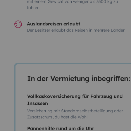
mit einem Gewicht von weniger als 3500 kg zu
fahren
Auslandsreisen erlaubt
Der Besitzer erlaubt das Reisen in mehrere Länder
In der Vermietung inbegriffen:
Vollkaskoversicherung für Fahrzeug und
Insassen
Versicherung mit Standardselbstbeteiligung oder
Zusatzschutz, du hast die Wahl!
Pannenhilfe rund um die Uhr