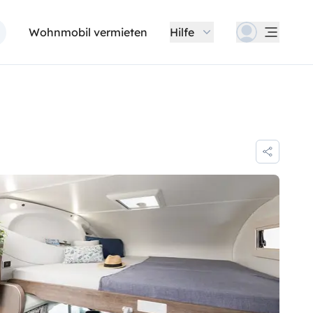
Wohnmobil vermieten
Hilfe