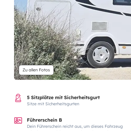
Zu allen Fotos
5 Sitzplätze mit Sicherheitsgurt
Sitze mit Sicherheitsgurten
Führerschein B
Dein Führerschein reicht aus, um dieses Fahrzeug