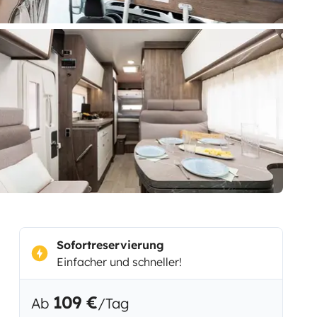
Sofortreservierung
Einfacher und schneller!
109 €
Ab
/Tag