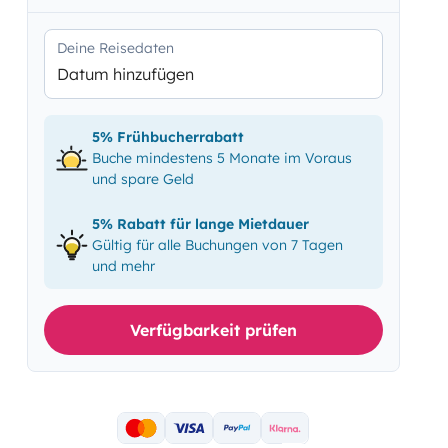
Deine Reisedaten
Datum hinzufügen
5% Frühbucherrabatt
Buche mindestens 5 Monate im Voraus
und spare Geld
5% Rabatt für lange Mietdauer
Gültig für alle Buchungen von 7 Tagen
und mehr
Verfügbarkeit prüfen