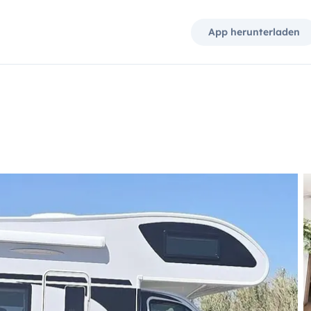
App herunterladen