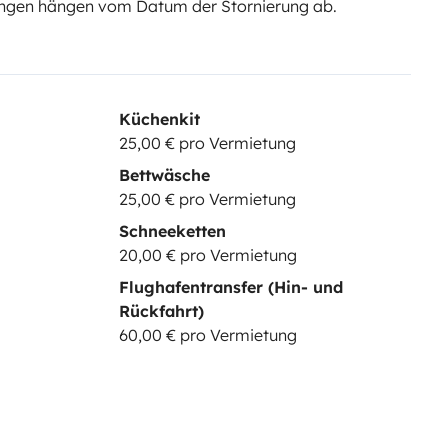
ngen hängen vom Datum der Stornierung ab.
Küchenkit
25,00 € pro Vermietung
Bettwäsche
25,00 € pro Vermietung
Schneeketten
20,00 € pro Vermietung
Flughafentransfer (Hin- und
Rückfahrt)
60,00 € pro Vermietung