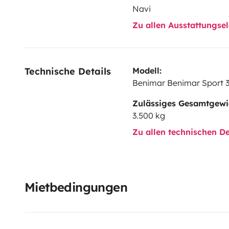
Navi
Zu allen Ausstattungs
Technische Details
Modell:
Benimar Benimar Sport 
Zulässiges Gesamtgewi
3.500 kg
Zu allen technischen De
Mietbedingungen