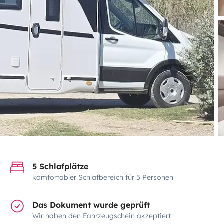
5 Schlafplätze
komfortabler Schlafbereich für 5 Personen
Das Dokument wurde geprüft
Wir haben den Fahrzeugschein akzeptiert