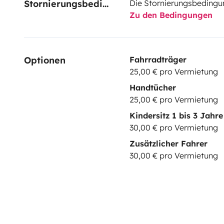
Stornierungsbedingungen
Die Stornierungsbedingu
Zu den Bedingungen
Optionen
Fahrradträger
25,00 € pro Vermietung
Handtücher
25,00 € pro Vermietung
Kindersitz 1 bis 3 Jahre
30,00 € pro Vermietung
Zusätzlicher Fahrer
30,00 € pro Vermietung