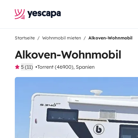
Startseite
Wohnmobil mieten
Alkoven-Wohnmobil
Alkoven-Wohnmobil
5 (11)
Torrent (46900), Spanien