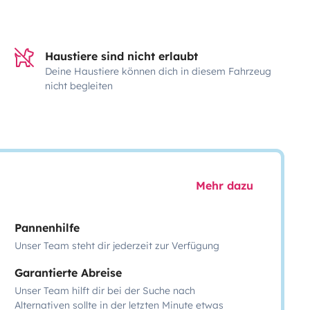
Haustiere sind nicht erlaubt
Deine Haustiere können dich in diesem Fahrzeug
nicht begleiten
Mehr dazu
Pannenhilfe
Unser Team steht dir jederzeit zur Verfügung
Garantierte Abreise
Unser Team hilft dir bei der Suche nach
Alternativen sollte in der letzten Minute etwas