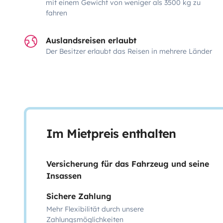
mit einem Gewicht von weniger als 3500 kg zu
fahren
Auslandsreisen erlaubt
Der Besitzer erlaubt das Reisen in mehrere Länder
Im Mietpreis enthalten
Versicherung für das Fahrzeug und seine
Insassen
Sichere Zahlung
Mehr Flexibilität durch unsere
Zahlungsmöglichkeiten