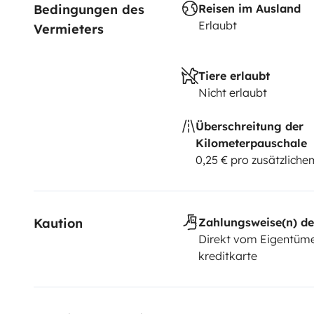
Bedingungen des 
Reisen im Ausland
Erlaubt
Vermieters
Tiere erlaubt
Nicht erlaubt
Überschreitung der
Kilometerpauschale
0,25 € pro zusätzlich
Kaution
Zahlungsweise(n) de
Direkt vom Eigentüme
kreditkarte