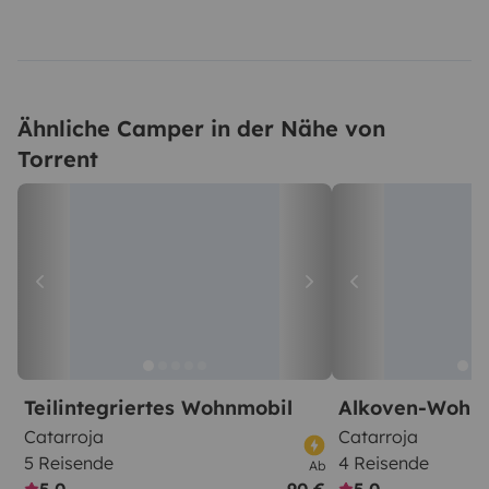
Ähnliche Camper in der Nähe von
Torrent
Teilintegriertes Wohnmobil
Alkoven-Wohn
Catarroja
Catarroja
5 Reisende
4 Reisende
Ab