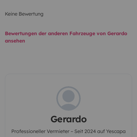
Keine Bewertung
Bewertungen der anderen Fahrzeuge von Gerardo
ansehen
Gerardo
Professioneller Vermieter – Seit 2024 auf Yescapa