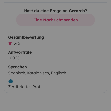
Hast du eine Frage an Gerardo?
Eine Nachricht senden
Gesamtbewertung
5/5
Antwortrate
100 %
Sprachen
Spanisch, Katalanisch, Englisch
Zertifiziertes Profil