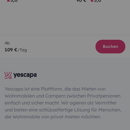
5,0
90 €
5,0
Ab
Buchen
109 €
/Tag
Yescapa ist eine Plattform, die das Mieten von
Wohnmobilen und Campern zwischen Privatpersonen
einfach und sicher macht. Wir agieren als Vermittler
und bieten eine schlüsselfertige Lösung für Menschen,
die Wohnmobile von privat mieten möchten.