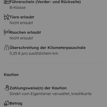
Führerschein (Vorder- und Rückseite)
B-Klasse
Tiere erlaubt
Nicht erlaubt
Rauchen erlaubt
Nicht erlaubt
Überschreitung der Kilometerpauschale
0,25 € pro zusätzlichem km
Kaution
Zahlungsweise(n) der Kaution
Direkt vom Eigentümer verwaltet, kreditkarte
Betrag