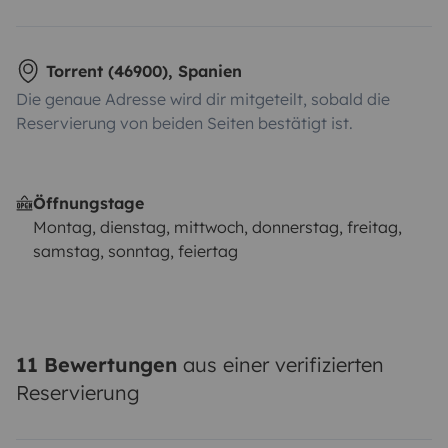
Torrent (46900), Spanien
Die genaue Adresse wird dir mitgeteilt, sobald die
Reservierung von beiden Seiten bestätigt ist.
Öffnungstage
Montag, dienstag, mittwoch, donnerstag, freitag,
samstag, sonntag, feiertag
11 Bewertungen
aus einer verifizierten
Reservierung