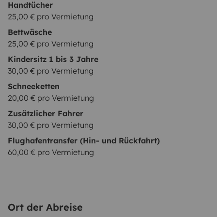
Handtücher
25,00 € pro Vermietung
Bettwäsche
25,00 € pro Vermietung
Kindersitz 1 bis 3 Jahre
30,00 € pro Vermietung
Schneeketten
20,00 € pro Vermietung
Zusätzlicher Fahrer
30,00 € pro Vermietung
Flughafentransfer (Hin- und Rückfahrt)
60,00 € pro Vermietung
Ort der Abreise