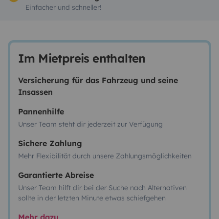
Einfacher und schneller!
Im Mietpreis enthalten
Versicherung für das Fahrzeug und seine
Insassen
Pannenhilfe
Unser Team steht dir jederzeit zur Verfügung
Sichere Zahlung
Mehr Flexibilität durch unsere Zahlungsmöglichkeiten
Garantierte Abreise
Unser Team hilft dir bei der Suche nach Alternativen
sollte in der letzten Minute etwas schiefgehen
Mehr dazu