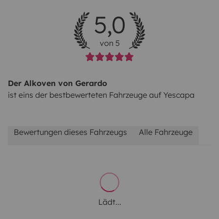
5,0
von 5
Der Alkoven von Gerardo
ist eins der bestbewerteten Fahrzeuge auf Yescapa
Bewertungen dieses Fahrzeugs
Alle Fahrzeuge
Lädt...