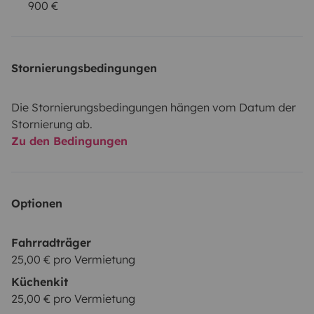
900 €
Stornierungsbedingungen
Die Stornierungsbedingungen hängen vom Datum der
Stornierung ab.
Zu den Bedingungen
Optionen
Fahrradträger
25,00 € pro Vermietung
Küchenkit
25,00 € pro Vermietung