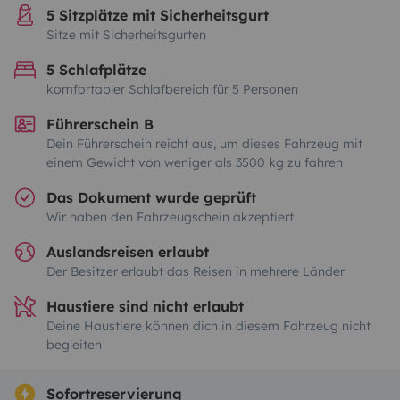
5 Sitzplätze mit Sicherheitsgurt
Sitze mit Sicherheitsgurten
5 Schlafplätze
komfortabler Schlafbereich für 5 Personen
Führerschein B
Dein Führerschein reicht aus, um dieses Fahrzeug mit
einem Gewicht von weniger als 3500 kg zu fahren
Das Dokument wurde geprüft
Wir haben den Fahrzeugschein akzeptiert
Auslandsreisen erlaubt
Der Besitzer erlaubt das Reisen in mehrere Länder
Haustiere sind nicht erlaubt
Deine Haustiere können dich in diesem Fahrzeug nicht
begleiten
Sofortreservierung