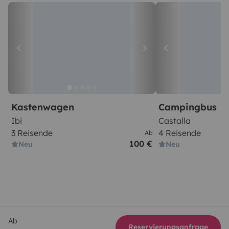
Kastenwagen
Campingbus
Ibi
Castalla
3 Reisende
4 Reisende
Ab
100 €
Neu
Neu
Ab
Reservierungsanfrage