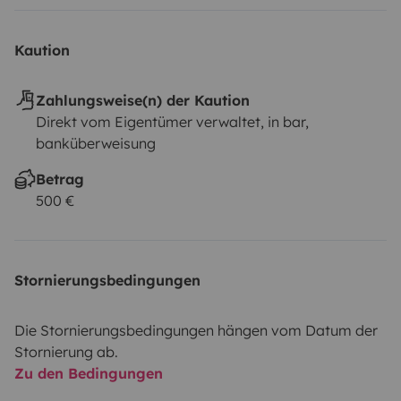
Kaution
Zahlungsweise(n) der Kaution
Direkt vom Eigentümer verwaltet, in bar,
banküberweisung
Betrag
500 €
Stornierungsbedingungen
Die Stornierungsbedingungen hängen vom Datum der
Stornierung ab.
Zu den Bedingungen