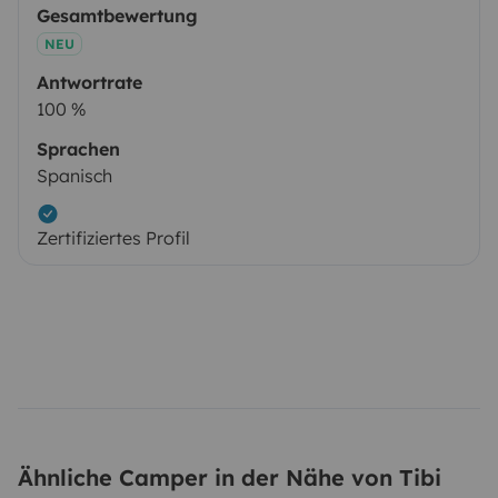
Gesamtbewertung
NEU
Antwortrate
100 %
Sprachen
Spanisch
Zertifiziertes Profil
Ähnliche Camper in der Nähe von Tibi