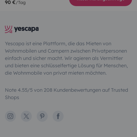
90 €
/Tag
Yescapa ist eine Plattform, die das Mieten von
Wohnmobilen und Campern zwischen Privatpersonen
einfach und sicher macht. Wir agieren als Vermittler
und bieten eine schlüsselfertige Lösung für Menschen,
die Wohnmobile von privat mieten möchten.
Note 4.55/5 von 208 Kundenbewertungen auf Trusted
Shops
Instagram
X
Pinterest
Facebook