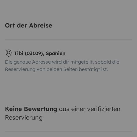
Ort der Abreise
Tibi (03109), Spanien
Die genaue Adresse wird dir mitgeteilt, sobald die
Reservierung von beiden Seiten bestätigt ist.
Keine Bewertung
aus einer verifizierten
Reservierung