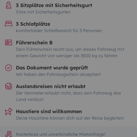
3 Sitzplätze mit Sicherheitsgurt
Sitze mit Sicherheitsgurten
3 Schlafplätze
komfortabler Schlafbereich für 3 Personen
Führerschein B
Dein Führerschein reicht aus, um dieses Fahrzeug mit
einem Gewicht von weniger als 3500 kg zu fahren
Das Dokument wurde geprüft
Wir haben den Fahrzeugschein akzeptiert
Auslandsreisen nicht erlaubt
Der Vermieter erlaubt nicht, dass sein Fahrzeug das
Land verlässt
Haustiere sind willkommen
Deine Haustiere können dich auf der Reise begleiten!
Kostenlose und unverbindliche Mietanfrage!