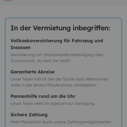
In der Vermietung inbegriffen:
Vollkaskoversicherung für Fahrzeug und
Insassen
Versicherung mit Standardselbstbeteiligung oder
Zusatzschutz, du hast die Wahl!
Garantierte Abreise
Unser Team hilft dir bei der Suche nach Alternativen
sollte in der letzten Minute etwas schiefgehen
Pannenhilfe rund um die Uhr
Unser Team steht dir jederzeit zur Verfügung
Sichere Zahlung
Mehr Flexibilität durch unsere Zahlungsmöglichkeiten