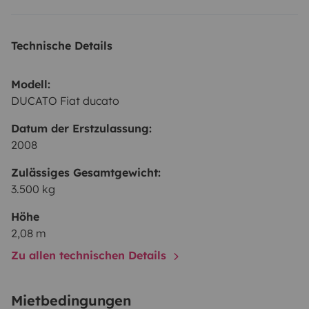
Technische Details
Modell:
DUCATO Fiat ducato
Datum der Erstzulassung:
2008
Zulässiges Gesamtgewicht:
3.500 kg
Höhe
2,08 m
Zu allen technischen Details
Mietbedingungen