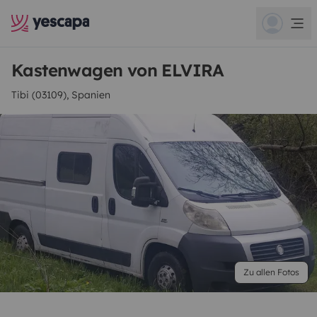
Kastenwagen von ELVIRA
Tibi (03109), Spanien
Zu allen Fotos