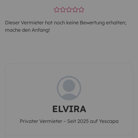
Dieser Vermieter hat noch keine Bewertung erhalten;
mache den Anfang!
ELVIRA
Privater Vermieter – Seit 2025 auf Yescapa