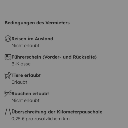
Bedingungen des Vermieters
Reisen im Ausland
Nicht erlaubt
Führerschein (Vorder- und Rückseite)
B-Klasse
Tiere erlaubt
Erlaubt
Rauchen erlaubt
Nicht erlaubt
Überschreitung der Kilometerpauschale
0,25 € pro zusätzlichem km