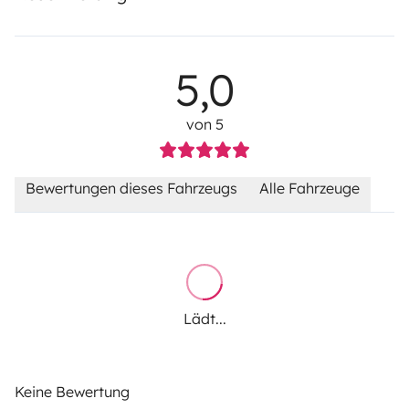
5,0
von 5
Bewertungen dieses Fahrzeugs
Alle Fahrzeuge
Lädt...
Keine Bewertung