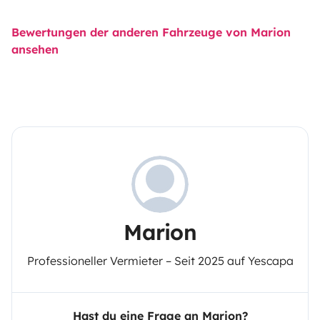
Bewertungen der anderen Fahrzeuge von Marion
ansehen
Marion
Professioneller Vermieter – Seit 2025 auf Yescapa
Hast du eine Frage an Marion?