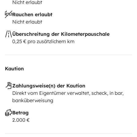
Nicht erlaubt
Rauchen erlaubt
Nicht erlaubt
Überschreitung der Kilometerpauschale
0,25 € pro zusätzlichem km
Kaution
Zahlungsweise(n) der Kaution
Direkt vom Eigentümer verwaltet, scheck, in bar,
banküberweisung
Betrag
2.000 €