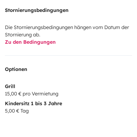
Stornierungsbedingungen
Die Stornierungsbedingungen hängen vom Datum der
Stornierung ab.
Zu den Bedingungen
Optionen
Grill
15,00 € pro Vermietung
Kindersitz 1 bis 3 Jahre
5,00 € Tag