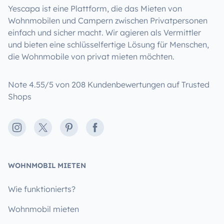
Yescapa ist eine Plattform, die das Mieten von
Wohnmobilen und Campern zwischen Privatpersonen
einfach und sicher macht. Wir agieren als Vermittler
und bieten eine schlüsselfertige Lösung für Menschen,
die Wohnmobile von privat mieten möchten.
Note 4.55/5 von 208 Kundenbewertungen auf Trusted
Shops
Instagram
X
Pinterest
Facebook
WOHNMOBIL MIETEN
Wie funktionierts?
Wohnmobil mieten