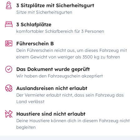
3 Sitzplätze mit Sicherheitsgurt
Sitze mit Sicherheitsgurten
3 Schlafplätze
komfortabler Schlafbereich für 3 Personen
Führerschein B
Dein Führerschein reicht aus, um dieses Fahrzeug mit
einem Gewicht von weniger als 3500 kg zu fahren
Das Dokument wurde geprüft
Wir haben den Fahrzeugschein akzeptiert
Auslandsreisen nicht erlaubt
Der Vermieter erlaubt nicht, dass sein Fahrzeug das
Land verlässt
Haustiere sind nicht erlaubt
Deine Haustiere können dich in diesem Fahrzeug nicht
begleiten