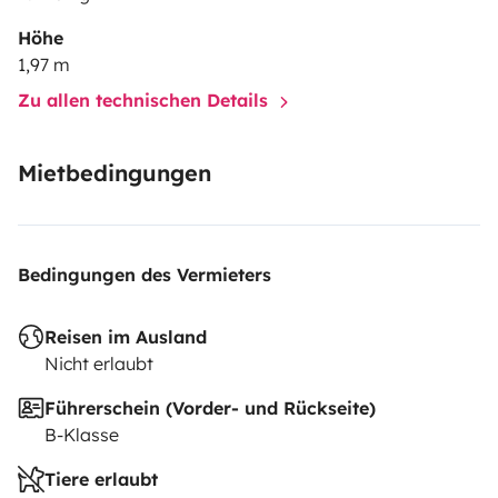
Höhe
1,97 m
Zu allen technischen Details
Mietbedingungen
Bedingungen des Vermieters
Reisen im Ausland
Nicht erlaubt
Führerschein (Vorder- und Rückseite)
B-Klasse
Tiere erlaubt