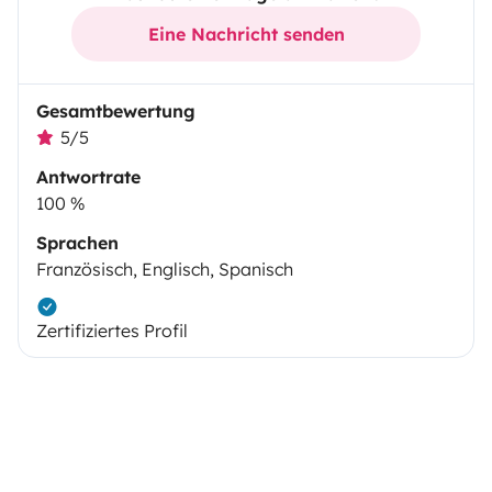
Eine Nachricht senden
Gesamtbewertung
5/5
Antwortrate
100 %
Sprachen
Französisch, Englisch, Spanisch
Zertifiziertes Profil