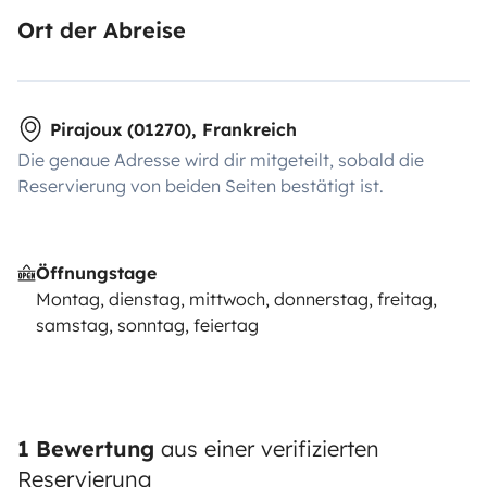
Ort der Abreise
Pirajoux (01270), Frankreich
Die genaue Adresse wird dir mitgeteilt, sobald die
Reservierung von beiden Seiten bestätigt ist.
Öffnungstage
Montag, dienstag, mittwoch, donnerstag, freitag,
samstag, sonntag, feiertag
1 Bewertung
aus einer verifizierten
Reservierung