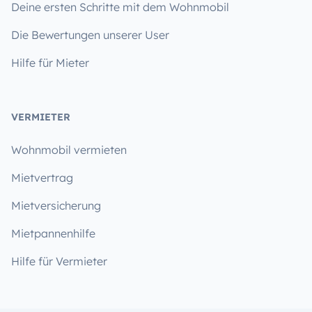
Deine ersten Schritte mit dem Wohnmobil
Die Bewertungen unserer User
Hilfe für Mieter
VERMIETER
Wohnmobil vermieten
Mietvertrag
Mietversicherung
Mietpannenhilfe
Hilfe für Vermieter