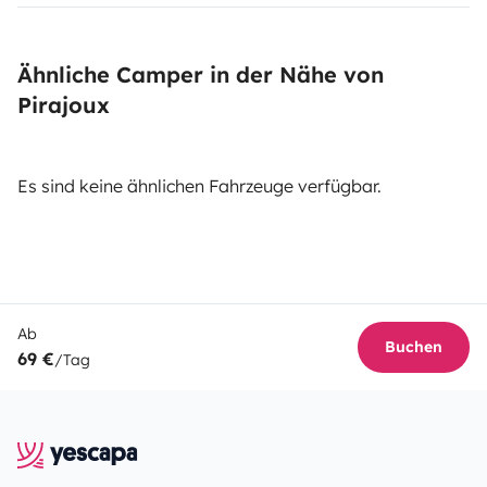
Ähnliche Camper in der Nähe von
Pirajoux
Es sind keine ähnlichen Fahrzeuge verfügbar.
Ab
Buchen
69 €
/Tag