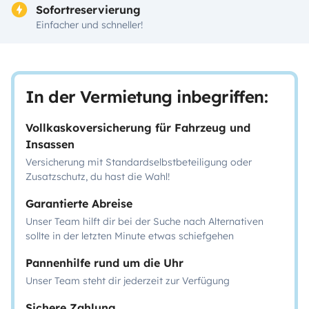
Sofortreservierung
Einfacher und schneller!
In der Vermietung inbegriffen:
Vollkaskoversicherung für Fahrzeug und
Insassen
Versicherung mit Standardselbstbeteiligung oder
Zusatzschutz, du hast die Wahl!
Garantierte Abreise
Unser Team hilft dir bei der Suche nach Alternativen
sollte in der letzten Minute etwas schiefgehen
Pannenhilfe rund um die Uhr
Unser Team steht dir jederzeit zur Verfügung
Sichere Zahlung