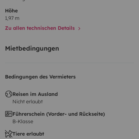
Höhe
1,97 m
Zu allen technischen Details
Mietbedingungen
Bedingungen des Vermieters
Reisen im Ausland
Nicht erlaubt
Führerschein (Vorder- und Rückseite)
B-Klasse
Tiere erlaubt