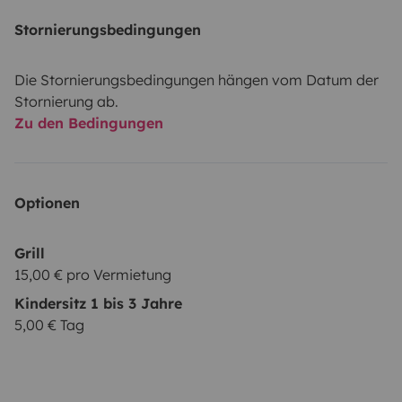
Stornierungsbedingungen
Die Stornierungsbedingungen hängen vom Datum der
Stornierung ab.
Zu den Bedingungen
Optionen
Grill
15,00 € pro Vermietung
Kindersitz 1 bis 3 Jahre
5,00 € Tag