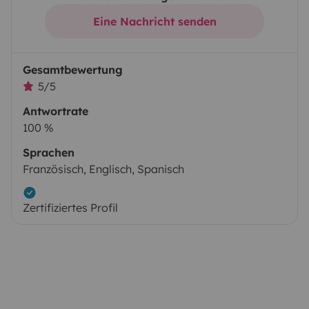
Eine Nachricht senden
Gesamtbewertung
5/5
Antwortrate
100 %
Sprachen
Französisch, Englisch, Spanisch
Zertifiziertes Profil