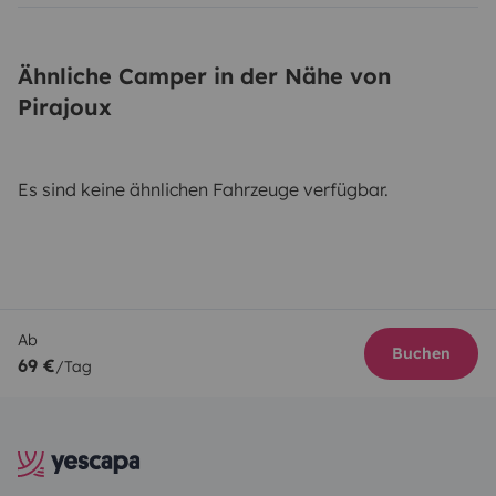
Ähnliche Camper in der Nähe von
Pirajoux
Es sind keine ähnlichen Fahrzeuge verfügbar.
Ab
Buchen
69 €
/Tag