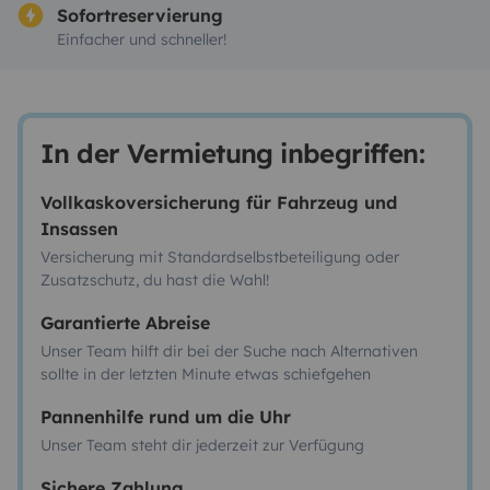
Sofortreservierung
Einfacher und schneller!
In der Vermietung inbegriffen:
Vollkaskoversicherung für Fahrzeug und
Insassen
Versicherung mit Standardselbstbeteiligung oder
Zusatzschutz, du hast die Wahl!
Garantierte Abreise
Unser Team hilft dir bei der Suche nach Alternativen
sollte in der letzten Minute etwas schiefgehen
Pannenhilfe rund um die Uhr
Unser Team steht dir jederzeit zur Verfügung
Sichere Zahlung