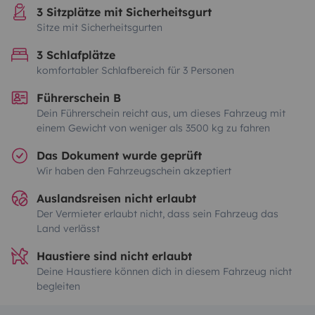
3 Sitzplätze mit Sicherheitsgurt
Sitze mit Sicherheitsgurten
3 Schlafplätze
komfortabler Schlafbereich für 3 Personen
Führerschein B
Dein Führerschein reicht aus, um dieses Fahrzeug mit
einem Gewicht von weniger als 3500 kg zu fahren
Das Dokument wurde geprüft
Wir haben den Fahrzeugschein akzeptiert
Auslandsreisen nicht erlaubt
Der Vermieter erlaubt nicht, dass sein Fahrzeug das
Land verlässt
Haustiere sind nicht erlaubt
Deine Haustiere können dich in diesem Fahrzeug nicht
begleiten