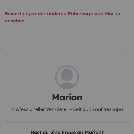
Bewertungen der anderen Fahrzeuge von Marion
ansehen
Marion
Professioneller Vermieter – Seit 2025 auf Yescapa
Hast du eine Frage an Marion?