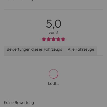
5,0
von 5
Bewertungen dieses Fahrzeugs
Alle Fahrzeuge
Lädt...
Keine Bewertung