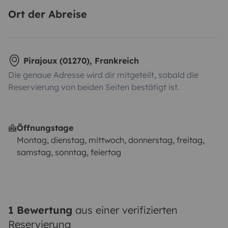
Ort der Abreise
Pirajoux (01270), Frankreich
Die genaue Adresse wird dir mitgeteilt, sobald die
Reservierung von beiden Seiten bestätigt ist.
Öffnungstage
Montag, dienstag, mittwoch, donnerstag, freitag,
samstag, sonntag, feiertag
1 Bewertung
aus einer verifizierten
Reservierung