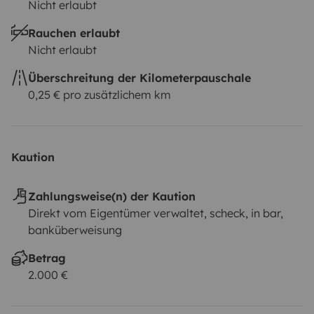
Nicht erlaubt
Rauchen erlaubt
Nicht erlaubt
Überschreitung der Kilometerpauschale
0,25 € pro zusätzlichem km
Kaution
Zahlungsweise(n) der Kaution
Direkt vom Eigentümer verwaltet, scheck, in bar,
banküberweisung
Betrag
2.000 €