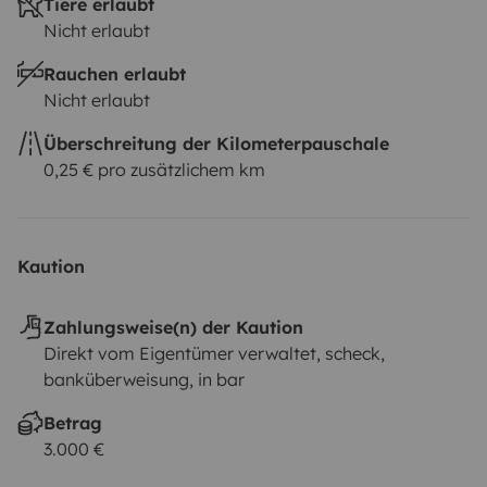
Tiere erlaubt
Nicht erlaubt
Rauchen erlaubt
Nicht erlaubt
Überschreitung der Kilometerpauschale
0,25 € pro zusätzlichem km
Kaution
Zahlungsweise(n) der Kaution
Direkt vom Eigentümer verwaltet, scheck,
banküberweisung, in bar
Betrag
3.000 €