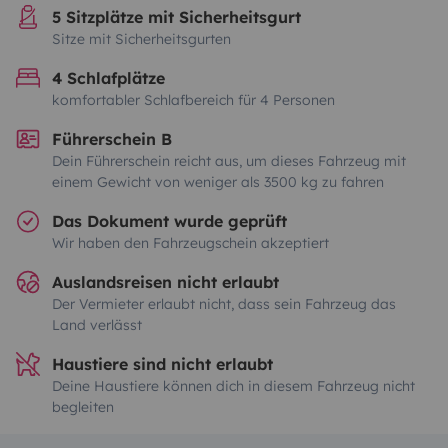
5 Sitzplätze mit Sicherheitsgurt
Sitze mit Sicherheitsgurten
4 Schlafplätze
komfortabler Schlafbereich für 4 Personen
Führerschein B
Dein Führerschein reicht aus, um dieses Fahrzeug mit
einem Gewicht von weniger als 3500 kg zu fahren
Das Dokument wurde geprüft
Wir haben den Fahrzeugschein akzeptiert
Auslandsreisen nicht erlaubt
Der Vermieter erlaubt nicht, dass sein Fahrzeug das
Land verlässt
Haustiere sind nicht erlaubt
Deine Haustiere können dich in diesem Fahrzeug nicht
begleiten