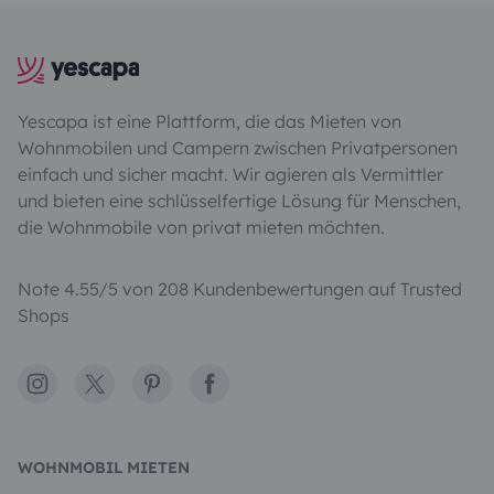
Yescapa ist eine Plattform, die das Mieten von
Wohnmobilen und Campern zwischen Privatpersonen
einfach und sicher macht. Wir agieren als Vermittler
und bieten eine schlüsselfertige Lösung für Menschen,
die Wohnmobile von privat mieten möchten.
Note 4.55/5 von 208 Kundenbewertungen auf Trusted
Shops
Instagram
X
Pinterest
Facebook
WOHNMOBIL MIETEN