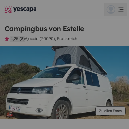
Campingbus von Estelle
4,25 (8)
Ajaccio (20090), Frankreich
Zu allen Fotos