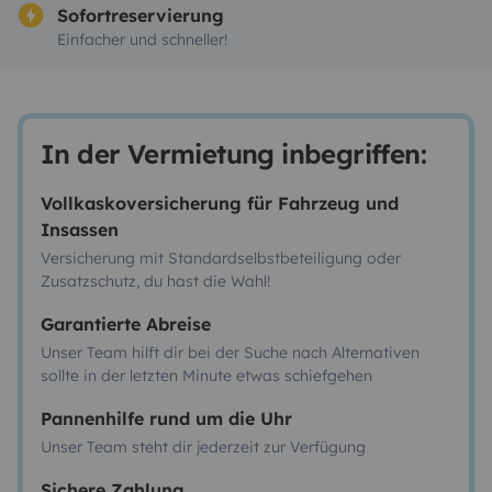
Sofortreservierung
Einfacher und schneller!
In der Vermietung inbegriffen:
Vollkaskoversicherung für Fahrzeug und
Insassen
Versicherung mit Standardselbstbeteiligung oder
Zusatzschutz, du hast die Wahl!
Garantierte Abreise
Unser Team hilft dir bei der Suche nach Alternativen
sollte in der letzten Minute etwas schiefgehen
Pannenhilfe rund um die Uhr
Unser Team steht dir jederzeit zur Verfügung
Sichere Zahlung