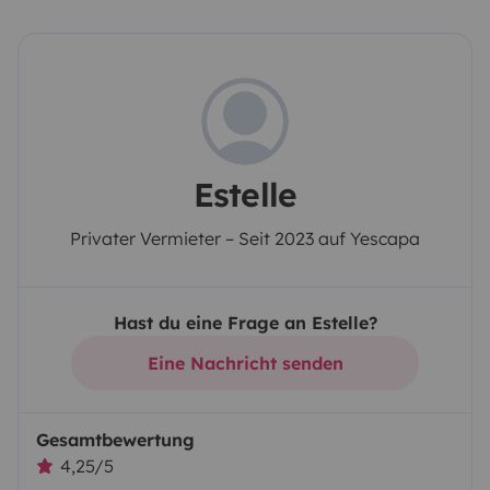
Estelle
Privater Vermieter – Seit 2023 auf Yescapa
Hast du eine Frage an Estelle?
Eine Nachricht senden
Gesamtbewertung
4,25/5