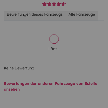
Bewertungen dieses Fahrzeugs
Alle Fahrzeuge
Lädt...
Keine Bewertung
Bewertungen der anderen Fahrzeuge von Estelle
ansehen