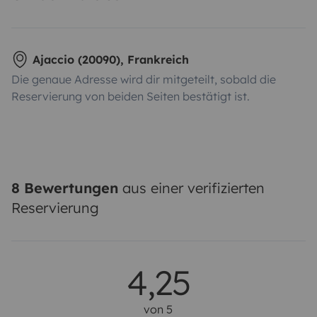
Ajaccio (20090), Frankreich
Die genaue Adresse wird dir mitgeteilt, sobald die
Reservierung von beiden Seiten bestätigt ist.
8 Bewertungen
aus einer verifizierten
Reservierung
4,25
von 5