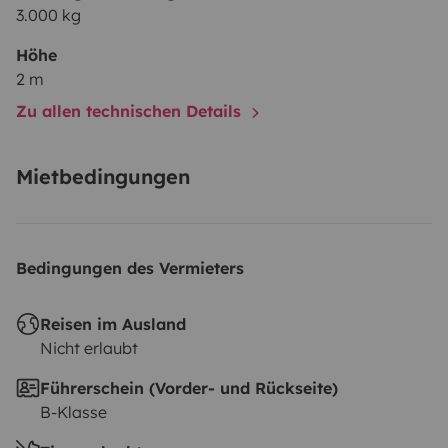
3.000 kg
Höhe
2 m
Zu allen technischen Details
Mietbedingungen
Bedingungen des Vermieters
Reisen im Ausland
Nicht erlaubt
Führerschein (Vorder- und Rückseite)
B-Klasse