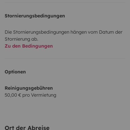
Stornierungsbedingungen
Die Stornierungsbedingungen hängen vom Datum der
Stornierung ab.
Zu den Bedingungen
Optionen
Reinigungsgebühren
50,00 € pro Vermietung
Ort der Abreise