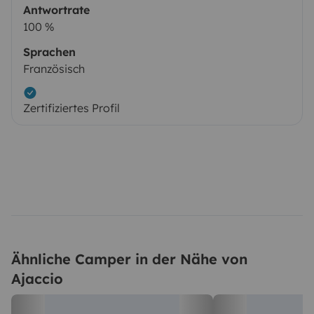
Antwortrate
100 %
Sprachen
Französisch
Zertifiziertes Profil
Ähnliche Camper in der Nähe von
Ajaccio