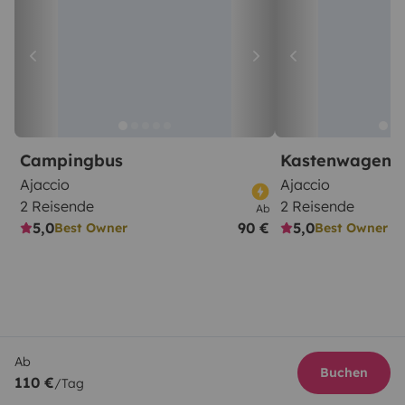
Campingbus
Kastenwagen
Ajaccio
Ajaccio
2 Reisende
2 Reisende
Ab
5,0
90 €
5,0
Best Owner
Best Owner
Ab
Buchen
110 €
/Tag