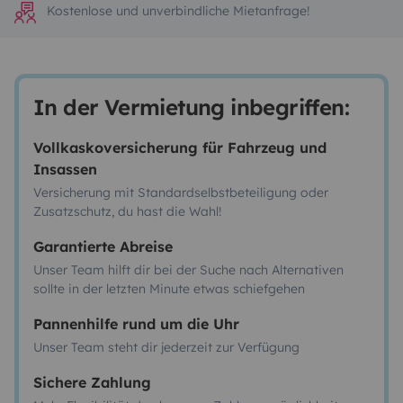
Kostenlose und unverbindliche Mietanfrage!
In der Vermietung inbegriffen:
Vollkaskoversicherung für Fahrzeug und
Insassen
Versicherung mit Standardselbstbeteiligung oder
Zusatzschutz, du hast die Wahl!
Garantierte Abreise
Unser Team hilft dir bei der Suche nach Alternativen
sollte in der letzten Minute etwas schiefgehen
Pannenhilfe rund um die Uhr
Unser Team steht dir jederzeit zur Verfügung
Sichere Zahlung