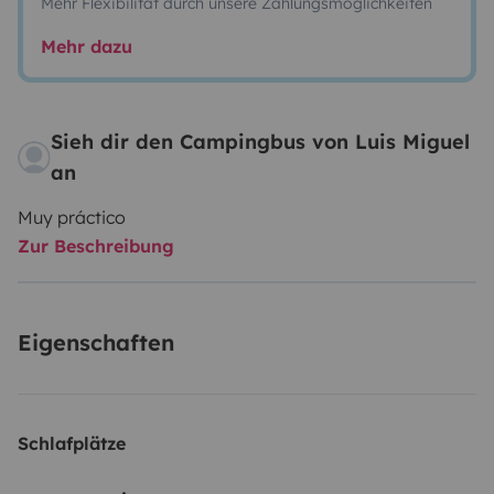
Mehr Flexibilität durch unsere Zahlungsmöglichkeiten
Mehr dazu
Sieh dir den Campingbus von Luis Miguel
an
Muy práctico
Zur Beschreibung
Eigenschaften
Schlafplätze