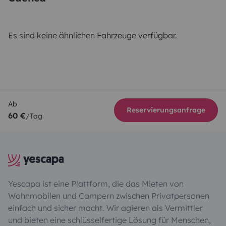
Es sind keine ähnlichen Fahrzeuge verfügbar.
Ab
Reservierungsanfrage
60 €
/Tag
Yescapa ist eine Plattform, die das Mieten von
Wohnmobilen und Campern zwischen Privatpersonen
einfach und sicher macht. Wir agieren als Vermittler
und bieten eine schlüsselfertige Lösung für Menschen,