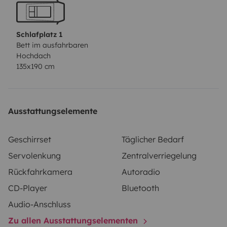
Schlafplatz 1
Bett im ausfahrbaren
Hochdach
135x190 cm
Ausstattungselemente
Geschirrset
Täglicher Bedarf
Servolenkung
Zentralverriegelung
Rückfahrkamera
Autoradio
CD-Player
Bluetooth
Audio-Anschluss
Zu allen Ausstattungselementen