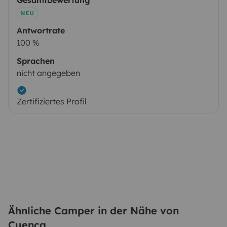
NEU
Antwortrate
100 %
Sprachen
nicht angegeben
Zertifiziertes Profil
Ähnliche Camper in der Nähe von
Cuenca