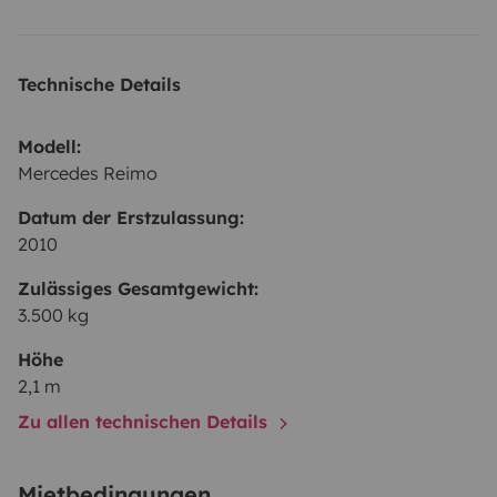
Technische Details
Modell:
Mercedes Reimo
Datum der Erstzulassung:
2010
Zulässiges Gesamtgewicht:
3.500 kg
Höhe
2,1 m
Zu allen technischen Details
Mietbedingungen