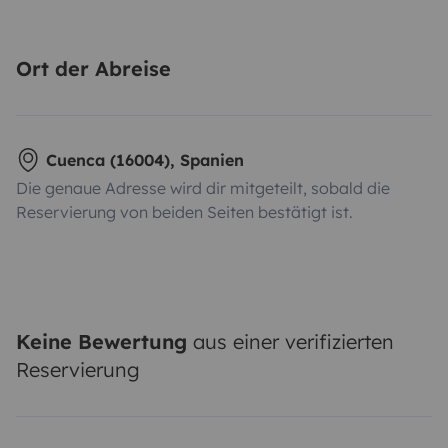
Ort der Abreise
Cuenca (16004), Spanien
Die genaue Adresse wird dir mitgeteilt, sobald die
Reservierung von beiden Seiten bestätigt ist.
Keine Bewertung
aus einer verifizierten
Reservierung