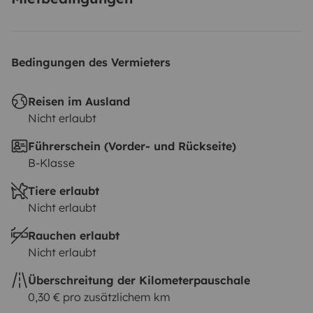
Bedingungen des Vermieters
Reisen im Ausland
Nicht erlaubt
Führerschein (Vorder- und Rückseite)
B-Klasse
Tiere erlaubt
Nicht erlaubt
Rauchen erlaubt
Nicht erlaubt
Überschreitung der Kilometerpauschale
0,30 € pro zusätzlichem km