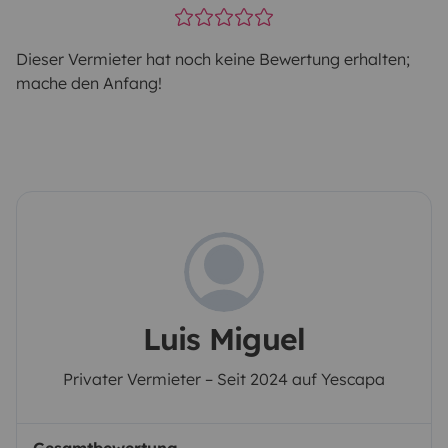
Dieser Vermieter hat noch keine Bewertung erhalten;
mache den Anfang!
Luis Miguel
Privater Vermieter – Seit 2024 auf Yescapa
Gesamtbewertung