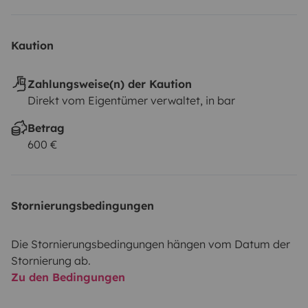
Kaution
Zahlungsweise(n) der Kaution
Direkt vom Eigentümer verwaltet, in bar
Betrag
600 €
Stornierungsbedingungen
Die Stornierungsbedingungen hängen vom Datum der
Stornierung ab.
Zu den Bedingungen