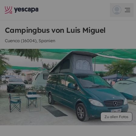
Campingbus von Luis Miguel
Cuenca (16004), Spanien
Zu allen Fotos