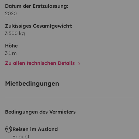
Datum der Erstzulassung:
2020
Zulässiges Gesamtgewicht:
3.500 kg
Höhe
3,1 m
Zu allen technischen Details
Mietbedingungen
Bedingungen des Vermieters
Reisen im Ausland
Erlaubt