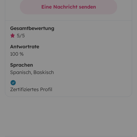
Eine Nachricht senden
Gesamtbewertung
5/5
Antwortrate
100 %
Sprachen
Spanisch, Baskisch
Zertifiziertes Profil