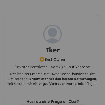
Iker
Best Owner
Privater Vermieter – Seit 2024 auf Yescapa
Iker
ist einer unserer Best Owner: dabei handelt es sich
um
Yescapa
' s
Vermieter mit den besten Bewertungen
,
mit welchen wir ein
enges Vertrauensverhältnis
pflegen.
Hast du eine Frage an Iker?