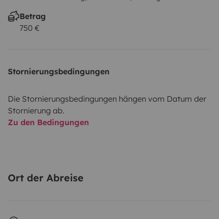
Betrag
750 €
Stornierungsbedingungen
Die Stornierungsbedingungen hängen vom Datum der
Stornierung ab.
Zu den Bedingungen
Ort der Abreise