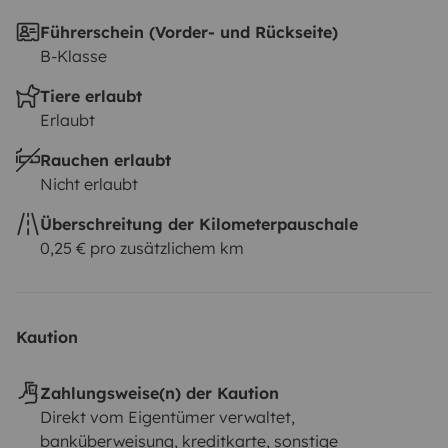
Führerschein (Vorder- und Rückseite)
B-Klasse
Tiere erlaubt
Erlaubt
Rauchen erlaubt
Nicht erlaubt
Überschreitung der Kilometerpauschale
0,25 € pro zusätzlichem km
Kaution
Zahlungsweise(n) der Kaution
Direkt vom Eigentümer verwaltet,
banküberweisung, kreditkarte, sonstige