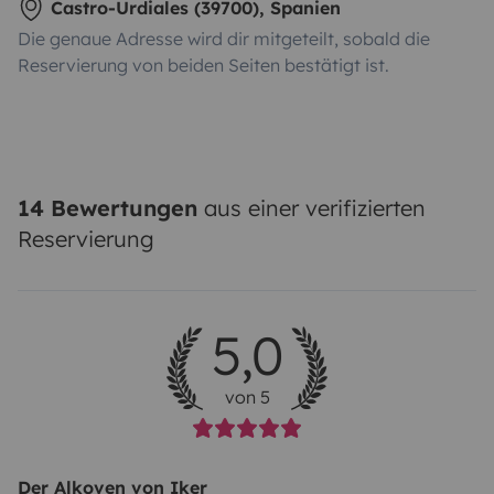
Castro-Urdiales (39700), Spanien
Die genaue Adresse wird dir mitgeteilt, sobald die
Reservierung von beiden Seiten bestätigt ist.
14 Bewertungen
aus einer verifizierten
Reservierung
5,0
von 5
Der Alkoven von Iker