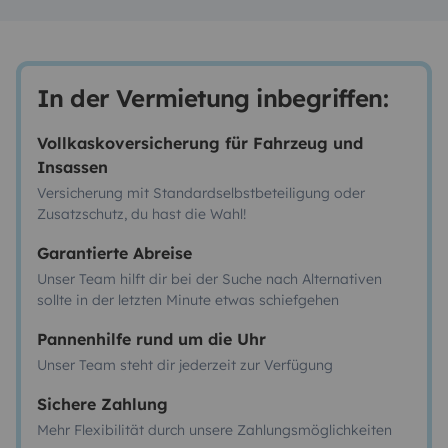
In der Vermietung inbegriffen:
Vollkaskoversicherung für Fahrzeug und
Insassen
Versicherung mit Standardselbstbeteiligung oder
Zusatzschutz, du hast die Wahl!
Garantierte Abreise
Unser Team hilft dir bei der Suche nach Alternativen
sollte in der letzten Minute etwas schiefgehen
Pannenhilfe rund um die Uhr
Unser Team steht dir jederzeit zur Verfügung
Sichere Zahlung
Mehr Flexibilität durch unsere Zahlungsmöglichkeiten