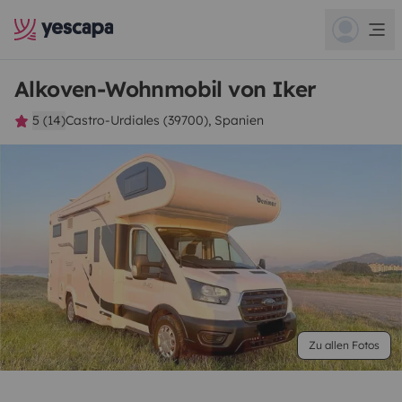
Alkoven-Wohnmobil von Iker
5 (14)
Castro-Urdiales (39700), Spanien
Zu allen Fotos