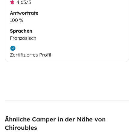
4,65/5
Antwortrate
100 %
Sprachen
Französisch
Zertifiziertes Profil
Ähnliche Camper in der Nähe von
Chiroubles