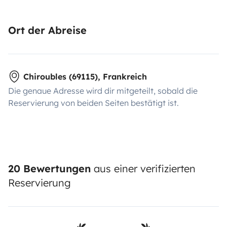
Ort der Abreise
Chiroubles (69115), Frankreich
Die genaue Adresse wird dir mitgeteilt, sobald die
Reservierung von beiden Seiten bestätigt ist.
20 Bewertungen
aus einer verifizierten
Reservierung