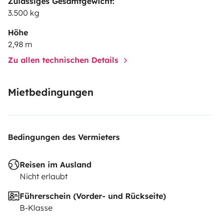
Zulässiges Gesamtgewicht:
3.500 kg
Höhe
2,98 m
Zu allen technischen Details
Mietbedingungen
Bedingungen des Vermieters
Reisen im Ausland
Nicht erlaubt
Führerschein (Vorder- und Rückseite)
B-Klasse