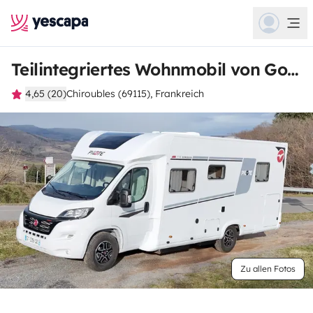
Teilintegriertes Wohnmobil von Gontran
4,65 (20)
Chiroubles (69115), Frankreich
Zu allen Fotos