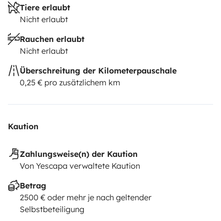
Tiere erlaubt
Nicht erlaubt
Rauchen erlaubt
Nicht erlaubt
Überschreitung der Kilometerpauschale
0,25 € pro zusätzlichem km
Kaution
Zahlungsweise(n) der Kaution
Von Yescapa verwaltete Kaution
Betrag
2500 € oder mehr je nach geltender
Selbstbeteiligung