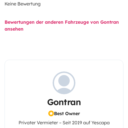
Keine Bewertung
Bewertungen der anderen Fahrzeuge von Gontran
ansehen
Gontran
Best Owner
Privater Vermieter – Seit 2019 auf Yescapa