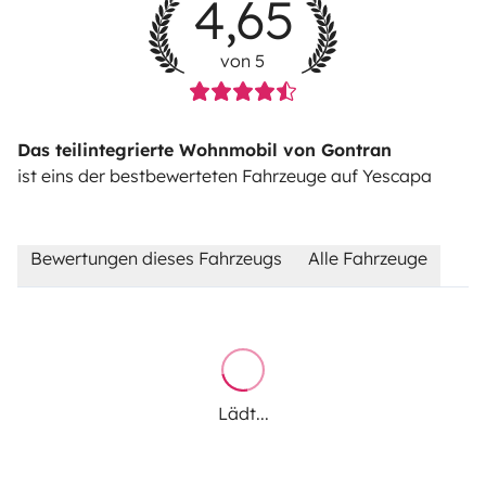
4,65
von 5
Das teilintegrierte Wohnmobil von Gontran
ist eins der bestbewerteten Fahrzeuge auf Yescapa
Bewertungen dieses Fahrzeugs
Alle Fahrzeuge
Lädt...