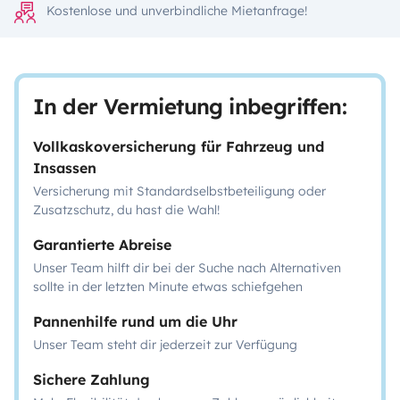
Kostenlose und unverbindliche Mietanfrage!
In der Vermietung inbegriffen:
Vollkaskoversicherung für Fahrzeug und
Insassen
Versicherung mit Standardselbstbeteiligung oder
Zusatzschutz, du hast die Wahl!
Garantierte Abreise
Unser Team hilft dir bei der Suche nach Alternativen
sollte in der letzten Minute etwas schiefgehen
Pannenhilfe rund um die Uhr
Unser Team steht dir jederzeit zur Verfügung
Sichere Zahlung