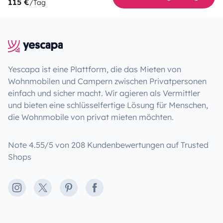
115 €
/Tag
Yescapa ist eine Plattform, die das Mieten von
Wohnmobilen und Campern zwischen Privatpersonen
einfach und sicher macht. Wir agieren als Vermittler
und bieten eine schlüsselfertige Lösung für Menschen,
die Wohnmobile von privat mieten möchten.
Note 4.55/5 von 208 Kundenbewertungen auf Trusted
Shops
Instagram
X
Pinterest
Facebook