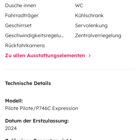
Dusche innen
WC
Fahrradträger
Kühlschrank
Geschirrset
Servolenkung
Geschwindigkeitsregelung
Zentralverriegelung
Rückfahrkamera
Zu allen Ausstattungselementen
Technische Details
Modell:
Pilote Pilote/P746C Expression
Datum der Erstzulassung:
2024