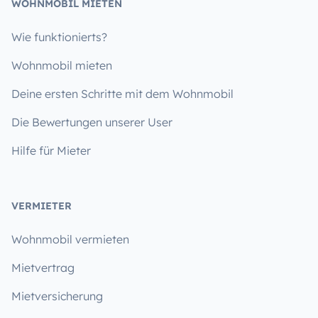
WOHNMOBIL MIETEN
Wie funktionierts?
Wohnmobil mieten
Deine ersten Schritte mit dem Wohnmobil
Die Bewertungen unserer User
Hilfe für Mieter
VERMIETER
Wohnmobil vermieten
Mietvertrag
Mietversicherung