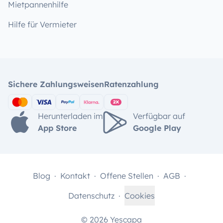
Mietpannenhilfe
Hilfe für Vermieter
Sichere Zahlungsweisen
Ratenzahlung
Herunterladen im
Verfügbar auf
App Store
Google Play
Blog
Kontakt
Offene Stellen
AGB
Datenschutz
Cookies
© 2026 Yescapa