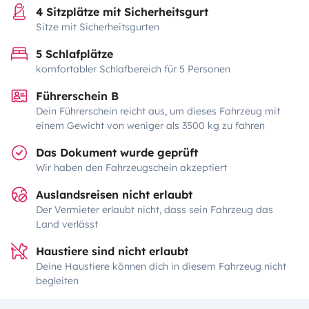
4 Sitzplätze mit Sicherheitsgurt
Sitze mit Sicherheitsgurten
5 Schlafplätze
komfortabler Schlafbereich für 5 Personen
Führerschein B
Dein Führerschein reicht aus, um dieses Fahrzeug mit
einem Gewicht von weniger als 3500 kg zu fahren
Das Dokument wurde geprüft
Wir haben den Fahrzeugschein akzeptiert
Auslandsreisen nicht erlaubt
Der Vermieter erlaubt nicht, dass sein Fahrzeug das
Land verlässt
Haustiere sind nicht erlaubt
Deine Haustiere können dich in diesem Fahrzeug nicht
begleiten