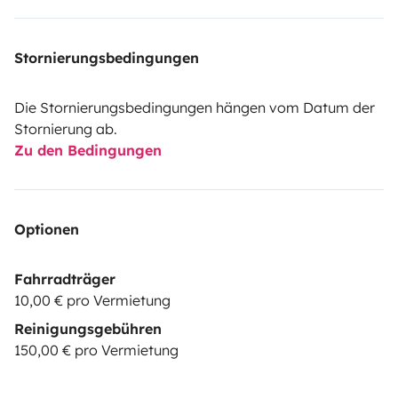
Stornierungsbedingungen
Die Stornierungsbedingungen hängen vom Datum der
Stornierung ab.
Zu den Bedingungen
Optionen
Fahrradträger
10,00 € pro Vermietung
Reinigungsgebühren
150,00 € pro Vermietung