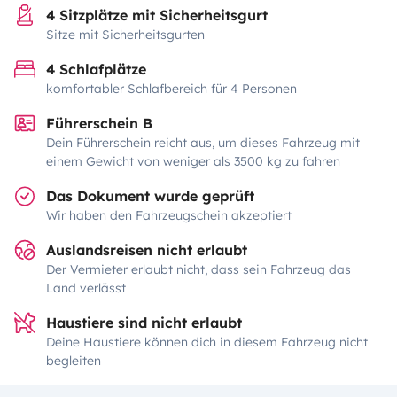
4 Sitzplätze mit Sicherheitsgurt
Sitze mit Sicherheitsgurten
4 Schlafplätze
komfortabler Schlafbereich für 4 Personen
Führerschein B
Dein Führerschein reicht aus, um dieses Fahrzeug mit
einem Gewicht von weniger als 3500 kg zu fahren
Das Dokument wurde geprüft
Wir haben den Fahrzeugschein akzeptiert
Auslandsreisen nicht erlaubt
Der Vermieter erlaubt nicht, dass sein Fahrzeug das
Land verlässt
Haustiere sind nicht erlaubt
Deine Haustiere können dich in diesem Fahrzeug nicht
begleiten