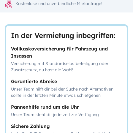
Kostenlose und unverbindliche Mietanfrage!
In der Vermietung inbegriffen:
Vollkaskoversicherung für Fahrzeug und
Insassen
Versicherung mit Standardselbstbeteiligung oder
Zusatzschutz, du hast die Wahl!
Garantierte Abreise
Unser Team hilft dir bei der Suche nach Alternativen
sollte in der letzten Minute etwas schiefgehen
Pannenhilfe rund um die Uhr
Unser Team steht dir jederzeit zur Verfügung
Sichere Zahlung