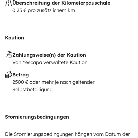
Überschreitung der Kilometerpauschale
0,25 € pro zusätzlichem km
Kaution
Zahlungsweise(n) der Kaution
Von Yescapa verwaltete Kaution
Betrag
2500 € oder mehr je nach geltender
Selbstbeteiligung
Stornierungsbedingungen
Die Stornierungsbedingungen hängen vom Datum der