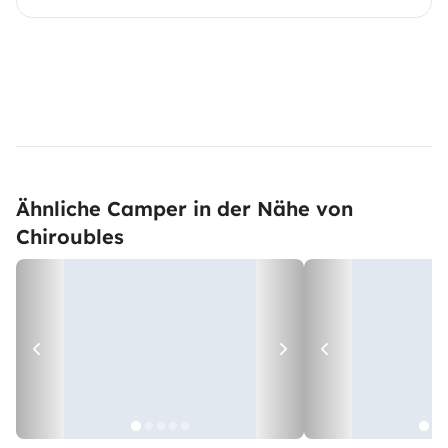
Ähnliche Camper in der Nähe von
Chiroubles