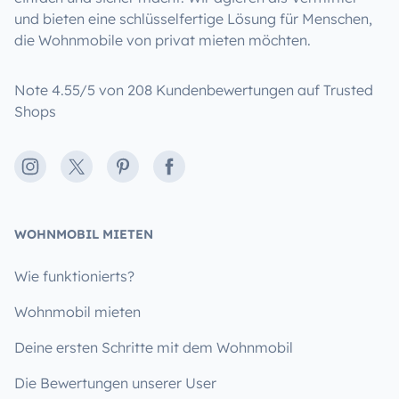
und bieten eine schlüsselfertige Lösung für Menschen,
die Wohnmobile von privat mieten möchten.
Note 4.55/5 von 208 Kundenbewertungen auf Trusted
Shops
Instagram
X
Pinterest
Facebook
WOHNMOBIL MIETEN
Wie funktionierts?
Wohnmobil mieten
Deine ersten Schritte mit dem Wohnmobil
Die Bewertungen unserer User