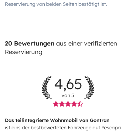
Reservierung von beiden Seiten bestätigt ist.
20 Bewertungen
aus einer verifizierten
Reservierung
4,65
von 5
Das teilintegrierte Wohnmobil von Gontran
ist eins der bestbewerteten Fahrzeuge auf Yescapa