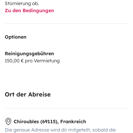
Stornierung ab.
Zu den Bedingungen
Optionen
Reinigungsgebühren
150,00 € pro Vermietung
Ort der Abreise
Chiroubles (69115), Frankreich
Die genaue Adresse wird dir mitgeteilt, sobald die