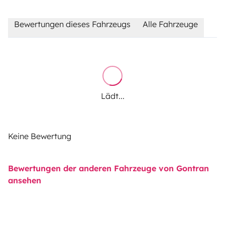
Bewertungen dieses Fahrzeugs
Alle Fahrzeuge
Lädt...
Keine Bewertung
Bewertungen der anderen Fahrzeuge von Gontran
ansehen