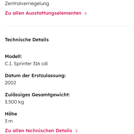
Zentralverriegelung
Zu allen Ausstattungselementen
Technische Details
Modell:
C.I. Sprinter 316 cdi
Datum der Erstzulassung:
2002
Zulässiges Gesamtgewicht:
3.500 kg
Höhe
3 m
Zu allen technischen Details