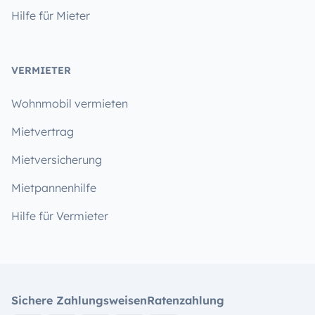
Hilfe für Mieter
VERMIETER
Wohnmobil vermieten
Mietvertrag
Mietversicherung
Mietpannenhilfe
Hilfe für Vermieter
Sichere Zahlungsweisen
Ratenzahlung