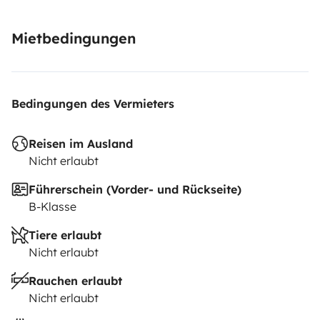
Mietbedingungen
Bedingungen des Vermieters
Reisen im Ausland
Nicht erlaubt
Führerschein (Vorder- und Rückseite)
B-Klasse
Tiere erlaubt
Nicht erlaubt
Rauchen erlaubt
Nicht erlaubt