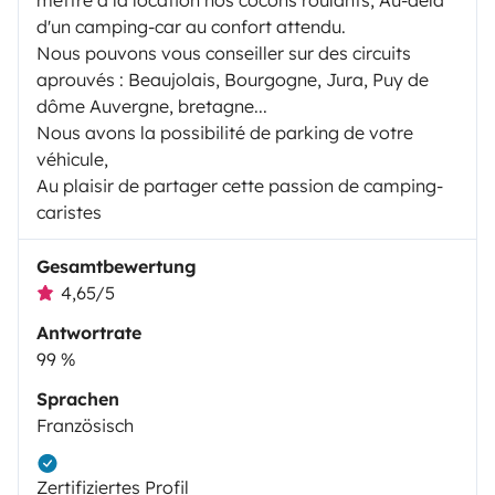
d'un camping-car au confort attendu.
Nous pouvons vous conseiller sur des circuits
aprouvés : Beaujolais, Bourgogne, Jura, Puy de
dôme Auvergne, bretagne...
Nous avons la possibilité de parking de votre
véhicule,
Au plaisir de partager cette passion de camping-
caristes
Gesamtbewertung
4,65/5
Antwortrate
99 %
Sprachen
Französisch
Zertifiziertes Profil