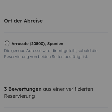
Ort der Abreise
Arrasate (20500), Spanien
Die genaue Adresse wird dir mitgeteilt, sobald die
Reservierung von beiden Seiten bestätigt ist.
3 Bewertungen
aus einer verifizierten
Reservierung