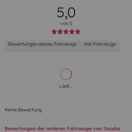
5,0
von 5
Bewertungen dieses Fahrzeugs
Alle Fahrzeuge
Lädt...
Keine Bewertung
Bewertungen der anderen Fahrzeuge von Joseba