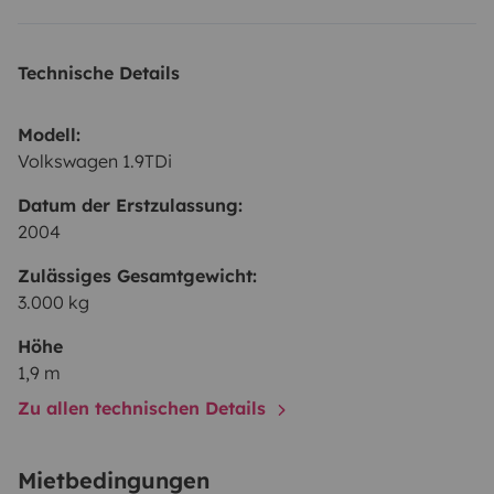
Technische Details
Modell:
Volkswagen 1.9TDi
Datum der Erstzulassung:
2004
Zulässiges Gesamtgewicht:
3.000 kg
Höhe
1,9 m
Zu allen technischen Details
Mietbedingungen