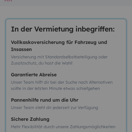
In der Vermietung inbegriffen:
Vollkaskoversicherung für Fahrzeug und
Insassen
Versicherung mit Standardselbstbeteiligung oder
Zusatzschutz, du hast die Wahl!
Garantierte Abreise
Unser Team hilft dir bei der Suche nach Alternativen
sollte in der letzten Minute etwas schiefgehen
Pannenhilfe rund um die Uhr
Unser Team steht dir jederzeit zur Verfügung
Sichere Zahlung
Mehr Flexibilität durch unsere Zahlungsmöglichkeiten