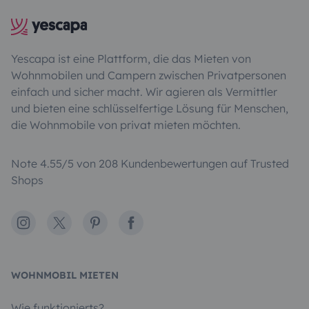
Yescapa ist eine Plattform, die das Mieten von
Wohnmobilen und Campern zwischen Privatpersonen
einfach und sicher macht. Wir agieren als Vermittler
und bieten eine schlüsselfertige Lösung für Menschen,
die Wohnmobile von privat mieten möchten.
Note 4.55/5 von 208 Kundenbewertungen auf Trusted
Shops
Instagram
X
Pinterest
Facebook
WOHNMOBIL MIETEN
Wie funktionierts?