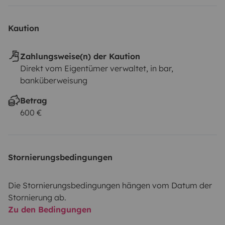
Kaution
Zahlungsweise(n) der Kaution
Direkt vom Eigentümer verwaltet, in bar,
banküberweisung
Betrag
600 €
Stornierungsbedingungen
Die Stornierungsbedingungen hängen vom Datum der
Stornierung ab.
Zu den Bedingungen