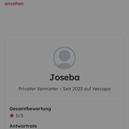
ansehen
Joseba
Privater Vermieter – Seit 2023 auf Yescapa
Gesamtbewertung
5/5
Antwortrate