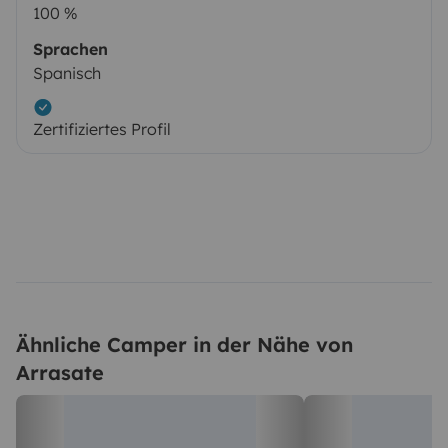
100 %
Sprachen
Spanisch
Zertifiziertes Profil
Ähnliche Camper in der Nähe von
Arrasate