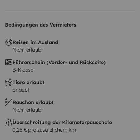
Bedingungen des Vermieters
Reisen im Ausland
Nicht erlaubt
Führerschein (Vorder- und Rückseite)
B-Klasse
Tiere erlaubt
Erlaubt
Rauchen erlaubt
Nicht erlaubt
Überschreitung der Kilometerpauschale
0,25 € pro zusätzlichem km