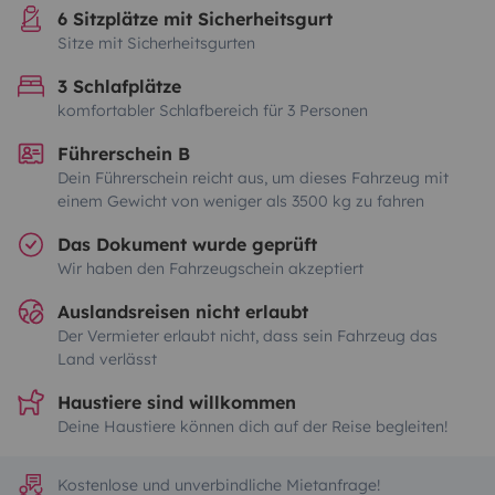
6 Sitzplätze mit Sicherheitsgurt
Sitze mit Sicherheitsgurten
3 Schlafplätze
komfortabler Schlafbereich für 3 Personen
Führerschein B
Dein Führerschein reicht aus, um dieses Fahrzeug mit
einem Gewicht von weniger als 3500 kg zu fahren
Das Dokument wurde geprüft
Wir haben den Fahrzeugschein akzeptiert
Auslandsreisen nicht erlaubt
Der Vermieter erlaubt nicht, dass sein Fahrzeug das
Land verlässt
Haustiere sind willkommen
Deine Haustiere können dich auf der Reise begleiten!
Kostenlose und unverbindliche Mietanfrage!