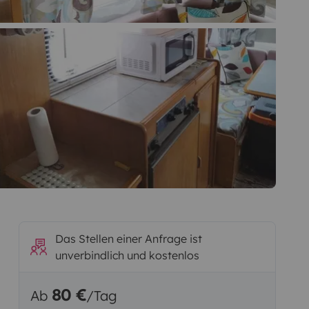
Das Stellen einer Anfrage ist
unverbindlich und kostenlos
80 €
Ab
/Tag