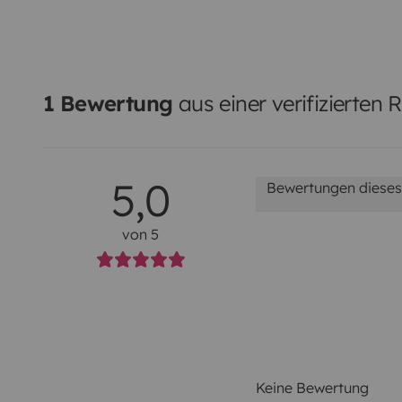
1 Bewertung
aus einer verifizierten 
5,0
Bewertungen dieses
von 5
Keine Bewertung