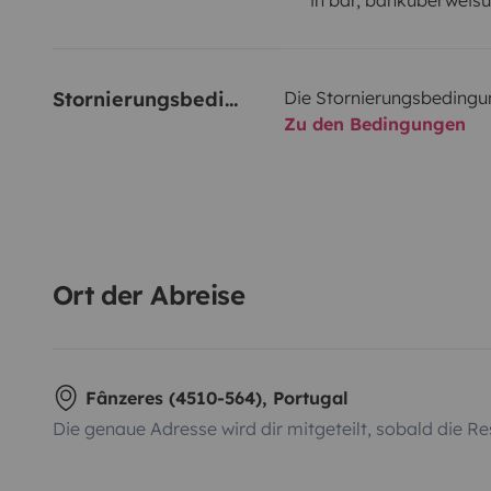
Stornierungsbedingungen
Die Stornierungsbedingu
Zu den Bedingungen
Ort der Abreise
Fânzeres (4510-564), Portugal
Die genaue Adresse wird dir mitgeteilt, sobald die Re