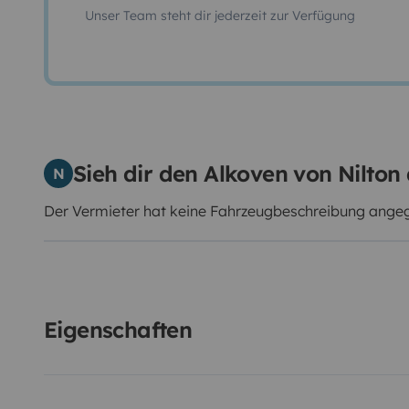
Unser Team steht dir jederzeit zur Verfügung
Sieh dir den Alkoven von Nilton
N
Der Vermieter hat keine Fahrzeugbeschreibung ang
Eigenschaften