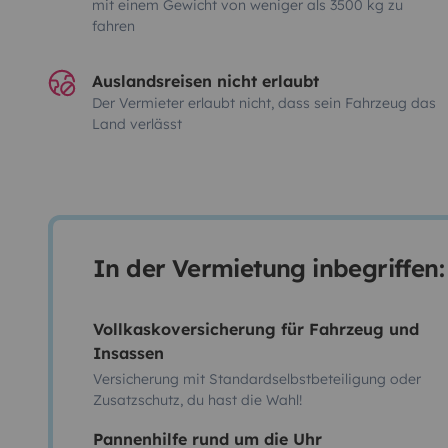
mit einem Gewicht von weniger als 3500 kg zu
fahren
Auslandsreisen nicht erlaubt
Der Vermieter erlaubt nicht, dass sein Fahrzeug das
Land verlässt
In der Vermietung inbegriffen:
Vollkaskoversicherung für Fahrzeug und
Insassen
Versicherung mit Standardselbstbeteiligung oder
Zusatzschutz, du hast die Wahl!
Pannenhilfe rund um die Uhr