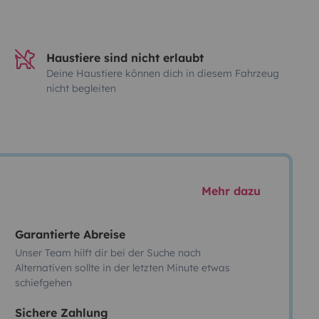
Haustiere sind nicht erlaubt
Deine Haustiere können dich in diesem Fahrzeug
nicht begleiten
Mehr dazu
Garantierte Abreise
Unser Team hilft dir bei der Suche nach
Alternativen sollte in der letzten Minute etwas
schiefgehen
Sichere Zahlung