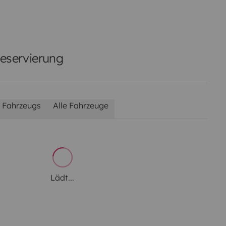
Reservierung
 Fahrzeugs
Alle Fahrzeuge
Lädt...