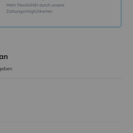
Mehr Flexibilität durch unsere
Zahlungsmöglichkeiten
 an
egeben