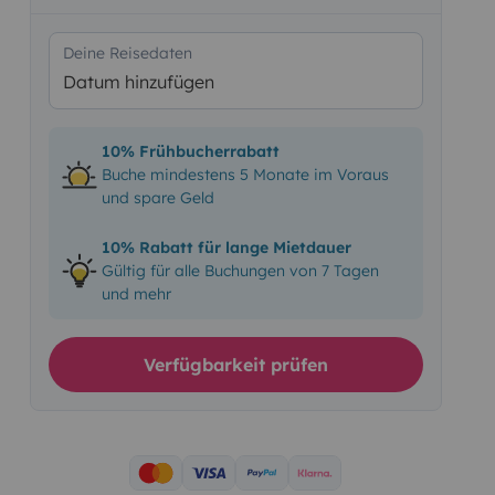
Deine Reisedaten
Datum hinzufügen
10% Frühbucherrabatt
Buche mindestens 5 Monate im Voraus
und spare Geld
10% Rabatt für lange Mietdauer
Gültig für alle Buchungen von 7 Tagen
und mehr
Verfügbarkeit prüfen