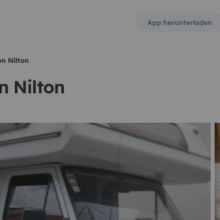
App herunterladen
n Nilton
 Nilton