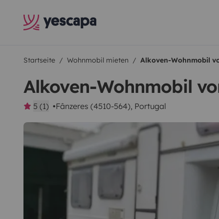
Startseite
Wohnmobil mieten
Alkoven-Wohnmobil vo
Alkoven-Wohnmobil von
5 (1)
Fânzeres (4510-564), Portugal