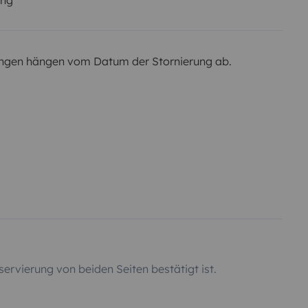
ngen hängen vom Datum der Stornierung ab.
servierung von beiden Seiten bestätigt ist.