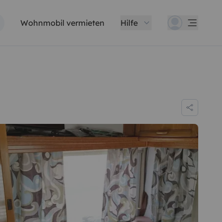
Wohnmobil vermieten
Hilfe