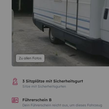
Zu allen Fotos
3 Sitzplätze mit Sicherheitsgurt
Sitze mit Sicherheitsgurten
Führerschein B
Dein Führerschein reicht aus, um dieses Fahrzeug