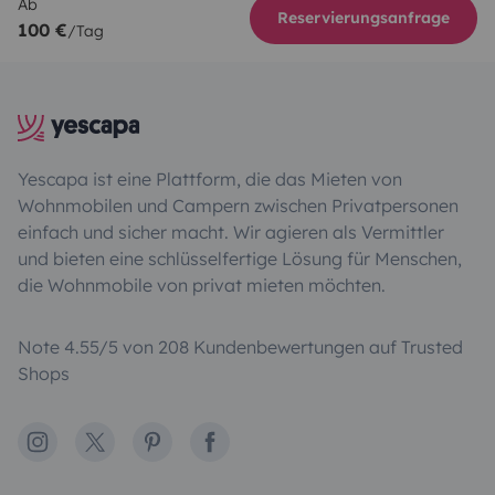
Ab
Reservierungsanfrage
100 €
/Tag
Yescapa ist eine Plattform, die das Mieten von
Wohnmobilen und Campern zwischen Privatpersonen
einfach und sicher macht. Wir agieren als Vermittler
und bieten eine schlüsselfertige Lösung für Menschen,
die Wohnmobile von privat mieten möchten.
Note 4.55/5 von 208 Kundenbewertungen auf Trusted
Shops
Instagram
X
Pinterest
Facebook