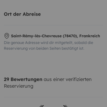
Ort der Abreise
Saint-Rémy-lès-Chevreuse (78470), Frankreich
Die genaue Adresse wird dir mitgeteilt, sobald die
Reservierung von beiden Seiten bestätigt ist.
29 Bewertungen
aus einer verifizierten
Reservierung