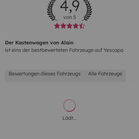
4,9
von 5
Der Kastenwagen von Alain
ist eins der bestbewerteten Fahrzeuge auf Yescapa
Bewertungen dieses Fahrzeugs
Alle Fahrzeuge
Lädt...