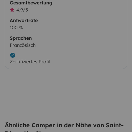
Gesamtbewertung
4,9/5
Antwortrate
100 %
Sprachen
Französisch
Zertifiziertes Profil
Ähnliche Camper in der Nähe von Saint-