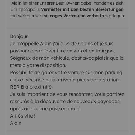
Alain
ist einer unserer Best Owner: dabei handelt es sich
um
Yescapa
' s
Vermieter mit den besten Bewertungen
,
mit welchen wir ein
enges Vertrauensverhältnis
pflegen.
Bonjour,
Je m'appelle Alain j'ai plus de 60 ans et je suis
passionné par l'aventure en van et en fourgon.
Soigneux de mon véhicule, c'est avec plaisir que le
mets à votre disposition.
Possibilité de garer votre voiture sur mon parking
clos et sécurisé ou d'arriver à pieds de la station
RER B à proximité.
Je suis impatient de vous rencontrer, vous partirez
rassurés à la découverte de nouveaux paysages
après une bonne prise en main.
A très vite !
Alain