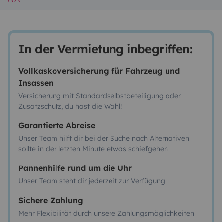
In der Vermietung inbegriffen:
Vollkaskoversicherung für Fahrzeug und
Insassen
Versicherung mit Standardselbstbeteiligung oder
Zusatzschutz, du hast die Wahl!
Garantierte Abreise
Unser Team hilft dir bei der Suche nach Alternativen
sollte in der letzten Minute etwas schiefgehen
Pannenhilfe rund um die Uhr
Unser Team steht dir jederzeit zur Verfügung
Sichere Zahlung
Mehr Flexibilität durch unsere Zahlungsmöglichkeiten