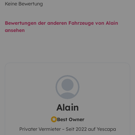
Keine Bewertung
Bewertungen der anderen Fahrzeuge von Alain
ansehen
Alain
Best Owner
Privater Vermieter – Seit 2022 auf Yescapa