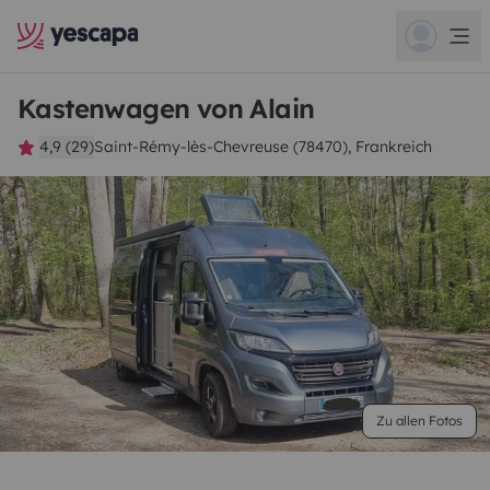
Kastenwagen von Alain
4,9 (29)
Saint-Rémy-lès-Chevreuse (78470), Frankreich
Zu allen Fotos