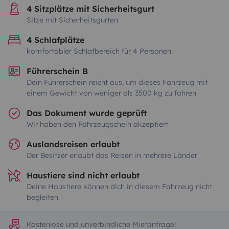
4 Sitzplätze mit Sicherheitsgurt
Sitze mit Sicherheitsgurten
4 Schlafplätze
komfortabler Schlafbereich für 4 Personen
Führerschein B
Dein Führerschein reicht aus, um dieses Fahrzeug mit
einem Gewicht von weniger als 3500 kg zu fahren
Das Dokument wurde geprüft
Wir haben den Fahrzeugschein akzeptiert
Auslandsreisen erlaubt
Der Besitzer erlaubt das Reisen in mehrere Länder
Haustiere sind nicht erlaubt
Deine Haustiere können dich in diesem Fahrzeug nicht
begleiten
Kostenlose und unverbindliche Mietanfrage!