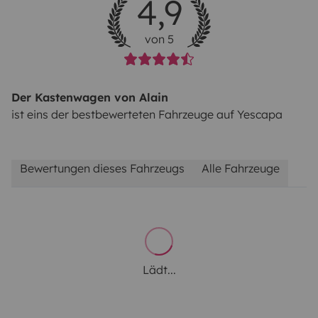
4,9
von 5
Der Kastenwagen von Alain
ist eins der bestbewerteten Fahrzeuge auf Yescapa
Bewertungen dieses Fahrzeugs
Alle Fahrzeuge
Lädt...