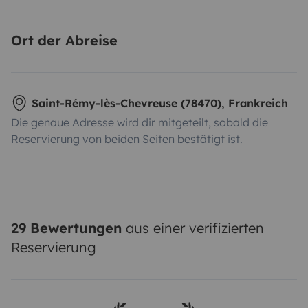
Ort der Abreise
Saint-Rémy-lès-Chevreuse (78470), Frankreich
Die genaue Adresse wird dir mitgeteilt, sobald die
Reservierung von beiden Seiten bestätigt ist.
29 Bewertungen
aus einer verifizierten
Reservierung