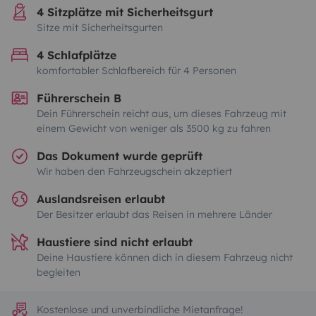
4 Sitzplätze mit Sicherheitsgurt
Sitze mit Sicherheitsgurten
4 Schlafplätze
komfortabler Schlafbereich für 4 Personen
Führerschein B
Dein Führerschein reicht aus, um dieses Fahrzeug mit
einem Gewicht von weniger als 3500 kg zu fahren
Das Dokument wurde geprüft
Wir haben den Fahrzeugschein akzeptiert
Auslandsreisen erlaubt
Der Besitzer erlaubt das Reisen in mehrere Länder
Haustiere sind nicht erlaubt
Deine Haustiere können dich in diesem Fahrzeug nicht
begleiten
Kostenlose und unverbindliche Mietanfrage!