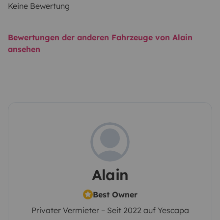
Keine Bewertung
Bewertungen der anderen Fahrzeuge von Alain
ansehen
Alain
Best Owner
Privater Vermieter – Seit 2022 auf Yescapa