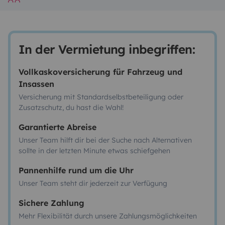
In der Vermietung inbegriffen:
Vollkaskoversicherung für Fahrzeug und
Insassen
Versicherung mit Standardselbstbeteiligung oder
Zusatzschutz, du hast die Wahl!
Garantierte Abreise
Unser Team hilft dir bei der Suche nach Alternativen
sollte in der letzten Minute etwas schiefgehen
Pannenhilfe rund um die Uhr
Unser Team steht dir jederzeit zur Verfügung
Sichere Zahlung
Mehr Flexibilität durch unsere Zahlungsmöglichkeiten