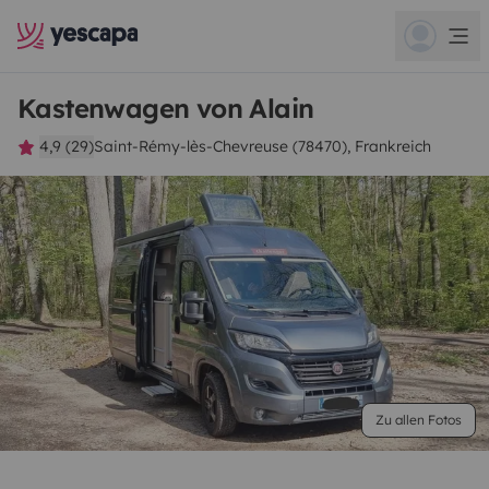
Kastenwagen von Alain
4,9 (29)
Saint-Rémy-lès-Chevreuse (78470), Frankreich
Zu allen Fotos