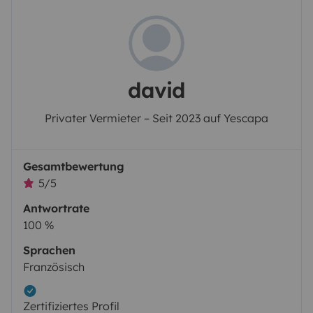
david
Privater Vermieter – Seit 2023 auf Yescapa
Gesamtbewertung
5/5
Antwortrate
100 %
Sprachen
Französisch
Zertifiziertes Profil