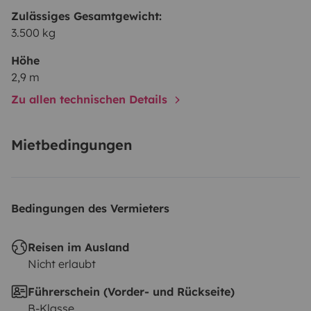
Zulässiges Gesamtgewicht:
3.500 kg
Höhe
2,9 m
Zu allen technischen Details
Mietbedingungen
Bedingungen des Vermieters
Reisen im Ausland
Nicht erlaubt
Führerschein (Vorder- und Rückseite)
B-Klasse