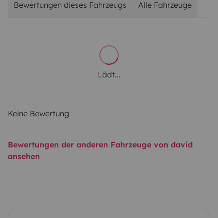
Bewertungen dieses Fahrzeugs
Alle Fahrzeuge
Lädt...
Keine Bewertung
Bewertungen der anderen Fahrzeuge von david
ansehen