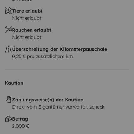
Tiere erlaubt
Nicht erlaubt
Rauchen erlaubt
Nicht erlaubt
Überschreitung der Kilometerpauschale
0,25 € pro zusätzlichem km
Kaution
Zahlungsweise(n) der Kaution
Direkt vom Eigentümer verwaltet, scheck
Betrag
2.000 €