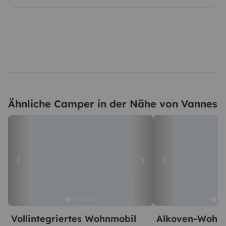
Ähnliche Camper in der Nähe von Vannes
Vollintegriertes Wohnmobil
Alkoven-Wohn