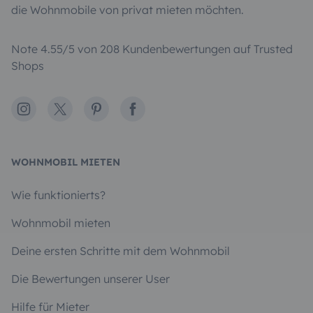
die Wohnmobile von privat mieten möchten.
Note 4.55/5 von 208 Kundenbewertungen auf Trusted
Shops
Instagram
X
Pinterest
Facebook
WOHNMOBIL MIETEN
Wie funktionierts?
Wohnmobil mieten
Deine ersten Schritte mit dem Wohnmobil
Die Bewertungen unserer User
Hilfe für Mieter