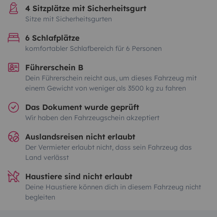
4 Sitzplätze mit Sicherheitsgurt
Sitze mit Sicherheitsgurten
6 Schlafplätze
komfortabler Schlafbereich für 6 Personen
Führerschein B
Dein Führerschein reicht aus, um dieses Fahrzeug mit
einem Gewicht von weniger als 3500 kg zu fahren
Das Dokument wurde geprüft
Wir haben den Fahrzeugschein akzeptiert
Auslandsreisen nicht erlaubt
Der Vermieter erlaubt nicht, dass sein Fahrzeug das
Land verlässt
Haustiere sind nicht erlaubt
Deine Haustiere können dich in diesem Fahrzeug nicht
begleiten