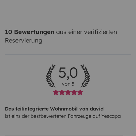
10 Bewertungen
aus einer verifizierten
Reservierung
5,0
von 5
Das teilintegrierte Wohnmobil von david
ist eins der bestbewerteten Fahrzeuge auf Yescapa