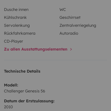
Dusche innen
WC
Kühlschrank
Geschirrset
Servolenkung
Zentralverriegelung
Rückfahrkamera
Autoradio
CD-Player
Zu allen Ausstattungselementen
Technische Details
Modell:
Challenger Genesis 56
Datum der Erstzulassung:
2010