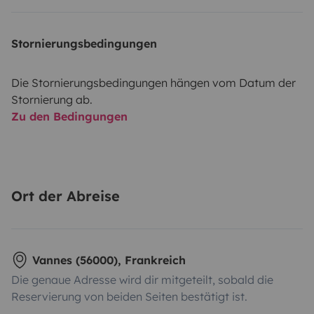
Stornierungsbedingungen
Die Stornierungsbedingungen hängen vom Datum der
Stornierung ab.
Zu den Bedingungen
Ort der Abreise
Vannes (56000), Frankreich
Die genaue Adresse wird dir mitgeteilt, sobald die
Reservierung von beiden Seiten bestätigt ist.