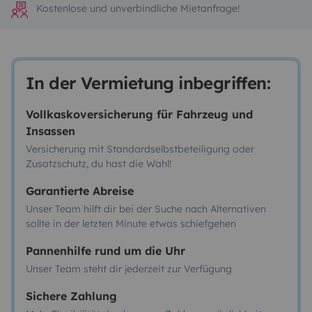
Kostenlose und unverbindliche Mietanfrage!
In der Vermietung inbegriffen:
Vollkaskoversicherung für Fahrzeug und
Insassen
Versicherung mit Standardselbstbeteiligung oder
Zusatzschutz, du hast die Wahl!
Garantierte Abreise
Unser Team hilft dir bei der Suche nach Alternativen
sollte in der letzten Minute etwas schiefgehen
Pannenhilfe rund um die Uhr
Unser Team steht dir jederzeit zur Verfügung
Sichere Zahlung