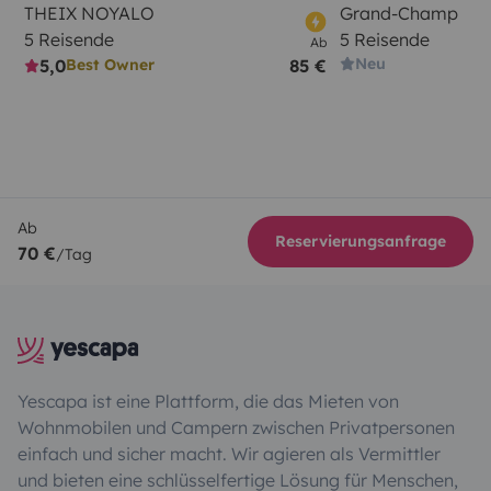
THEIX NOYALO
Grand-Champ
5 Reisende
5 Reisende
Ab
Neu
5,0
85 €
Best Owner
Ab
Reservierungsanfrage
70 €
/Tag
Yescapa ist eine Plattform, die das Mieten von
Wohnmobilen und Campern zwischen Privatpersonen
einfach und sicher macht. Wir agieren als Vermittler
und bieten eine schlüsselfertige Lösung für Menschen,