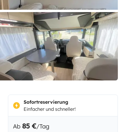
Sofortreservierung
Einfacher und schneller!
85 €
Ab
/Tag