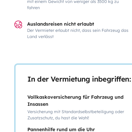
mit einem Gewicht von weniger als 3500 kg zu
fahren
Auslandsreisen nicht erlaubt
Der Vermieter erlaubt nicht, dass sein Fahrzeug das
Land verlässt
In der Vermietung inbegriffen:
Vollkaskoversicherung für Fahrzeug und
Insassen
Versicherung mit Standardselbstbeteiligung oder
Zusatzschutz, du hast die Wahl!
Pannenhilfe rund um die Uhr