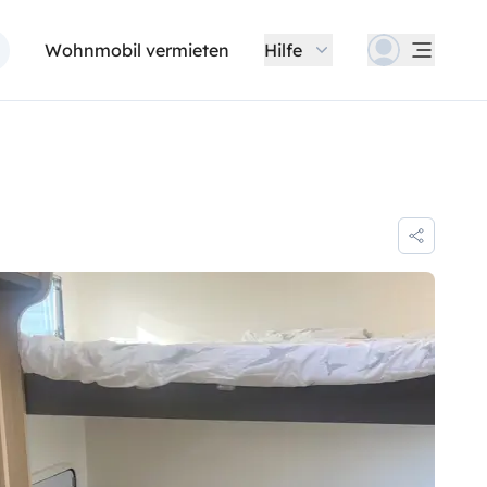
Wohnmobil vermieten
Hilfe