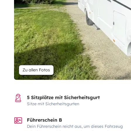
Zu allen Fotos
5 Sitzplätze mit Sicherheitsgurt
Sitze mit Sicherheitsgurten
Führerschein B
Dein Führerschein reicht aus, um dieses Fahrzeug