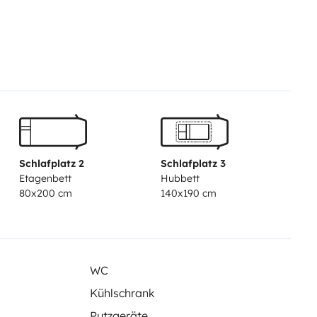
Schlafplatz 2
Schlafplatz 3
Etagenbett
Hubbett
80x200 cm
140x190 cm
WC
Kühlschrank
Putzgeräte