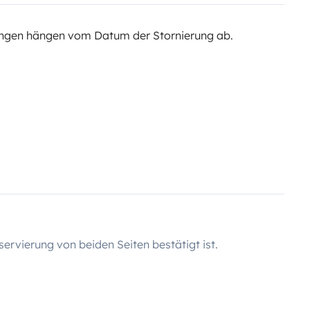
ngen hängen vom Datum der Stornierung ab.
servierung von beiden Seiten bestätigt ist.