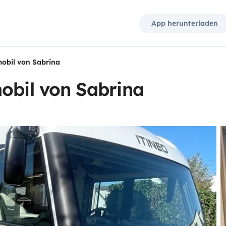
App herunterladen
mobil von Sabrina
obil von Sabrina