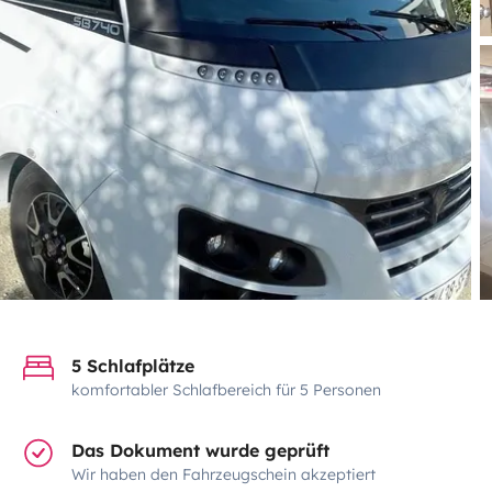
5 Schlafplätze
komfortabler Schlafbereich für 5 Personen
Das Dokument wurde geprüft
Wir haben den Fahrzeugschein akzeptiert