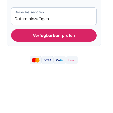
Deine Reisedaten
Datum hinzufügen
Verfügbarkeit prüfen