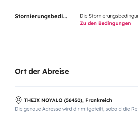
Stornierungsbedingungen
Die Stornierungsbedingu
Zu den Bedingungen
Ort der Abreise
THEIX NOYALO (56450), Frankreich
Die genaue Adresse wird dir mitgeteilt, sobald die Re