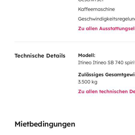
Kaffeemaschine
Geschwindigkeitsregelun
Zu allen Ausstattungs
Technische Details
Modell:
Itineo Itineo SB 740 spiri
Zulässiges Gesamtgewi
3.500 kg
Zu allen technischen De
Mietbedingungen