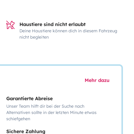
Haustiere sind nicht erlaubt
Deine Haustiere können dich in diesem Fahrzeug
nicht begleiten
Mehr dazu
Garantierte Abreise
Unser Team hilft dir bei der Suche nach
Alternativen sollte in der letzten Minute etwas
schiefgehen
Sichere Zahlung