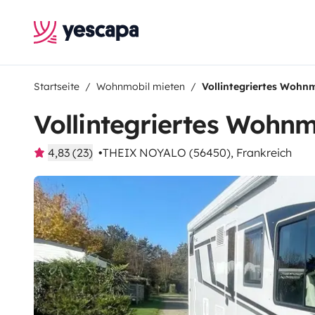
Startseite
Wohnmobil mieten
Vollintegriertes Wohn
Vollintegriertes Wohnm
4,83 (23)
THEIX NOYALO (56450), Frankreich