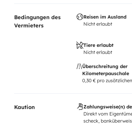
Bedingungen des 
Reisen im Ausland
Nicht erlaubt
Vermieters
Tiere erlaubt
Nicht erlaubt
Überschreitung der
Kilometerpauschale
0,30 € pro zusätzlich
Kaution
Zahlungsweise(n) de
Direkt vom Eigentüme
scheck, banküberweisu