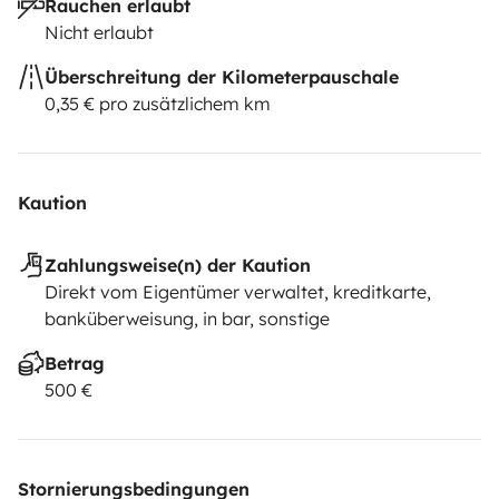
Rauchen erlaubt
Nicht erlaubt
Überschreitung der Kilometerpauschale
0,35 € pro zusätzlichem km
Kaution
Zahlungsweise(n) der Kaution
Direkt vom Eigentümer verwaltet, kreditkarte,
banküberweisung, in bar, sonstige
Betrag
500 €
Stornierungsbedingungen