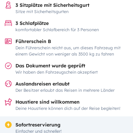
3 Sitzplätze mit Sicherheitsgurt
Sitze mit Sicherheitsgurten
3 Schlafplätze
komfortabler Schlafbereich für 3 Personen
Führerschein B
Dein Führerschein reicht aus, um dieses Fahrzeug mit
einem Gewicht von weniger als 3500 kg zu fahren
Das Dokument wurde geprüft
Wir haben den Fahrzeugschein akzeptiert
Auslandsreisen erlaubt
Der Besitzer erlaubt das Reisen in mehrere Länder
Haustiere sind willkommen
Deine Haustiere können dich auf der Reise begleiten!
Sofortreservierung
Einfacher und schneller!