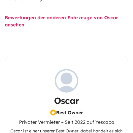
Bewertungen der anderen Fahrzeuge von Oscar
ansehen
Oscar
Best Owner
Privater Vermieter – Seit 2022 auf Yescapa
Oscar
ist einer unserer Best Owner: dabei handelt es sich