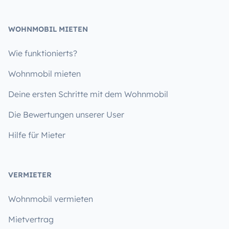
WOHNMOBIL MIETEN
Wie funktionierts?
Wohnmobil mieten
Deine ersten Schritte mit dem Wohnmobil
Die Bewertungen unserer User
Hilfe für Mieter
VERMIETER
Wohnmobil vermieten
Mietvertrag