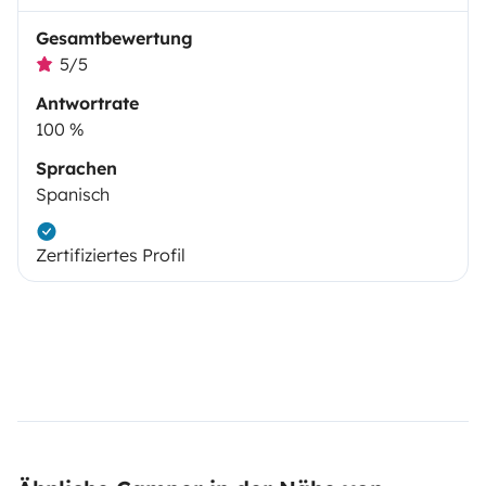
Gesamtbewertung
5/5
Antwortrate
100 %
Sprachen
Spanisch
Zertifiziertes Profil