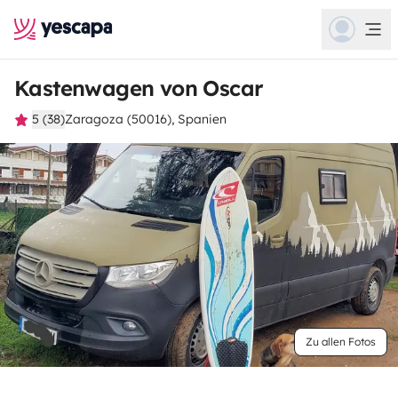
Kastenwagen von Oscar
5 (38)
Zaragoza (50016), Spanien
Zu allen Fotos