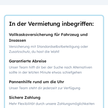
In der Vermietung inbegriffen:
Vollkaskoversicherung für Fahrzeug und
Insassen
Versicherung mit Standardselbstbeteiligung oder
Zusatzschutz, du hast die Wahl!
Garantierte Abreise
Unser Team hilft dir bei der Suche nach Alternativen
sollte in der letzten Minute etwas schiefgehen
Pannenhilfe rund um die Uhr
Unser Team steht dir jederzeit zur Verfügung
Sichere Zahlung
Mehr Flexibilität durch unsere Zahlungsmöglichkeiten