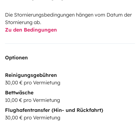
Die Stornierungsbedingungen hängen vom Datum der
Stornierung ab.
Zu den Bedingungen
Optionen
Reinigungsgebühren
30,00 € pro Vermietung
Bettwäsche
10,00 € pro Vermietung
Flughafentransfer (Hin- und Rückfahrt)
30,00 € pro Vermietung