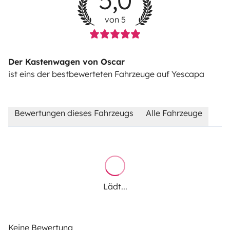
5,0
von 5
Der Kastenwagen von Oscar
ist eins der bestbewerteten Fahrzeuge auf Yescapa
Bewertungen dieses Fahrzeugs
Alle Fahrzeuge
Lädt...
Keine Bewertung