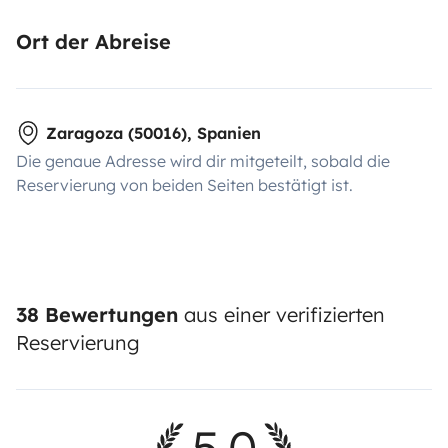
Ort der Abreise
Zaragoza (50016), Spanien
Die genaue Adresse wird dir mitgeteilt, sobald die
Reservierung von beiden Seiten bestätigt ist.
38 Bewertungen
aus einer verifizierten
Reservierung