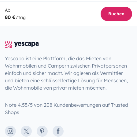
Ab
Buchen
80 €
/Tag
Yescapa ist eine Plattform, die das Mieten von
Wohnmobilen und Campern zwischen Privatpersonen
einfach und sicher macht. Wir agieren als Vermittler
und bieten eine schlüsselfertige Lösung für Menschen,
die Wohnmobile von privat mieten möchten.
Note 4.55/5 von 208 Kundenbewertungen auf Trusted
Shops
Instagram
X
Pinterest
Facebook