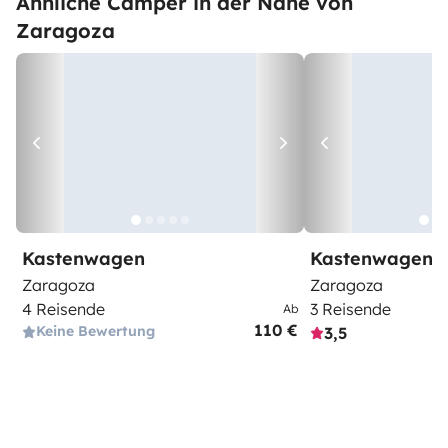
Ähnliche Camper in der Nähe von
Zaragoza
Kastenwagen
Kastenwagen
Zaragoza
Zaragoza
4 Reisende
3 Reisende
Ab
110 €
Keine Bewertung
3,5