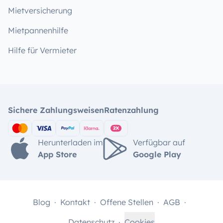
Mietversicherung
Mietpannenhilfe
Hilfe für Vermieter
Sichere Zahlungsweisen
Ratenzahlung
Herunterladen im
Verfügbar auf
App Store
Google Play
Blog
Kontakt
Offene Stellen
AGB
Datenschutz
Cookies