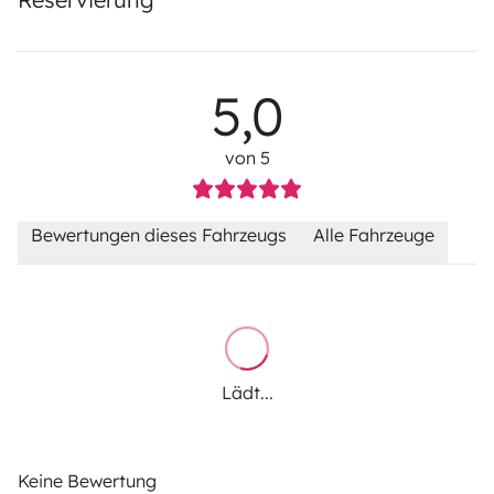
5,0
von 5
Bewertungen dieses Fahrzeugs
Alle Fahrzeuge
Lädt...
Keine Bewertung