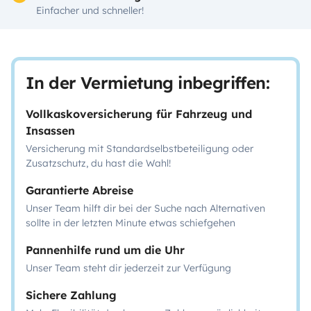
Einfacher und schneller!
In der Vermietung inbegriffen:
Vollkaskoversicherung für Fahrzeug und
Insassen
Versicherung mit Standardselbstbeteiligung oder
Zusatzschutz, du hast die Wahl!
Garantierte Abreise
Unser Team hilft dir bei der Suche nach Alternativen
sollte in der letzten Minute etwas schiefgehen
Pannenhilfe rund um die Uhr
Unser Team steht dir jederzeit zur Verfügung
Sichere Zahlung