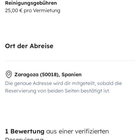
Reinigungsgebühren
25,00 € pro Vermietung
Ort der Abreise
Zaragoza (50018), Spanien
Die genaue Adresse wird dir mitgeteilt, sobald die
Reservierung von beiden Seiten bestätigt ist.
1 Bewertung
aus einer verifizierten
Reservierung