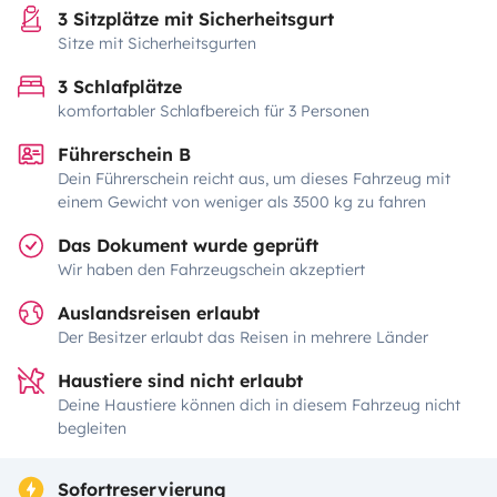
3 Sitzplätze mit Sicherheitsgurt
Sitze mit Sicherheitsgurten
3 Schlafplätze
komfortabler Schlafbereich für 3 Personen
Führerschein B
Dein Führerschein reicht aus, um dieses Fahrzeug mit
einem Gewicht von weniger als 3500 kg zu fahren
Das Dokument wurde geprüft
Wir haben den Fahrzeugschein akzeptiert
Auslandsreisen erlaubt
Der Besitzer erlaubt das Reisen in mehrere Länder
Haustiere sind nicht erlaubt
Deine Haustiere können dich in diesem Fahrzeug nicht
begleiten
Sofortreservierung