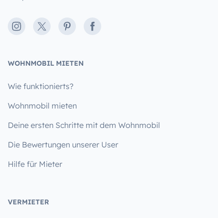
Instagram
X
Pinterest
Facebook
WOHNMOBIL MIETEN
Wie funktionierts?
Wohnmobil mieten
Deine ersten Schritte mit dem Wohnmobil
Die Bewertungen unserer User
Hilfe für Mieter
VERMIETER