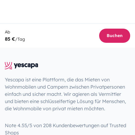
Ab
Buchen
85 €
/Tag
Yescapa ist eine Plattform, die das Mieten von
Wohnmobilen und Campern zwischen Privatpersonen
einfach und sicher macht. Wir agieren als Vermittler
und bieten eine schlüsselfertige Lösung für Menschen,
die Wohnmobile von privat mieten möchten.
Note 4.55/5 von 208 Kundenbewertungen auf Trusted
Shops