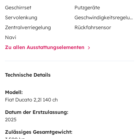
Geschirrset
Putzgeräte
Servolenkung
Geschwindigkeitsregelung
Zentralverriegelung
Rückfahrsensor
Navi
Zu allen Ausstattungselementen
Technische Details
Modell:
Fiat Ducato 2,2l 140 ch
Datum der Erstzulassung:
2025
Zulässiges Gesamtgewicht: