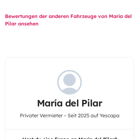
Bewertungen der anderen Fahrzeuge von María del
Pilar ansehen
María del Pilar
Privater Vermieter – Seit 2025 auf Yescapa