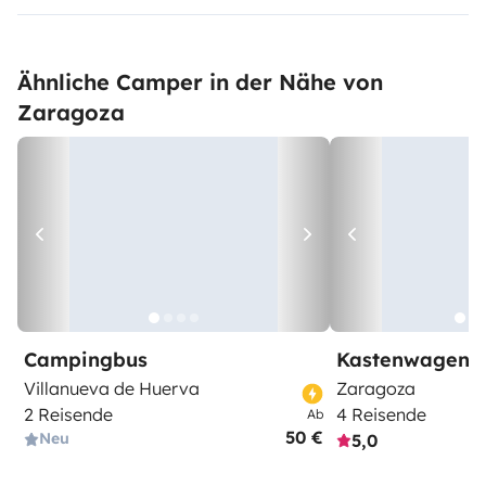
Ähnliche Camper in der Nähe von
Zaragoza
Campingbus
Kastenwagen
Villanueva de Huerva
Zaragoza
2 Reisende
4 Reisende
Ab
50 €
Neu
5,0