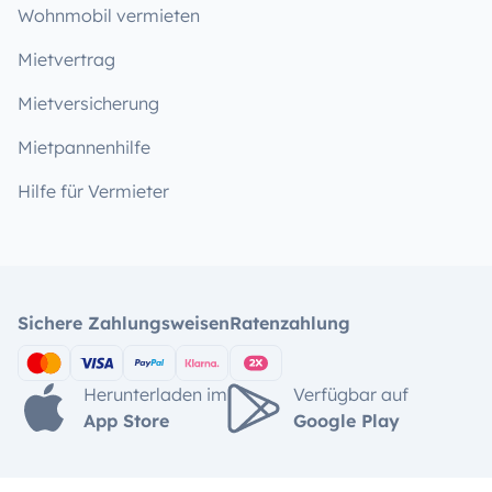
Wohnmobil vermieten
Mietvertrag
Mietversicherung
Mietpannenhilfe
Hilfe für Vermieter
Sichere Zahlungsweisen
Ratenzahlung
Herunterladen im
Verfügbar auf
App Store
Google Play