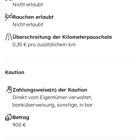
Nicht erlaubt
Rauchen erlaubt
Nicht erlaubt
Überschreitung der Kilometerpauschale
0,35 € pro zusätzlichem km
Kaution
Zahlungsweise(n) der Kaution
Direkt vom Eigentümer verwaltet,
banküberweisung, sonstige, in bar
Betrag
900 €