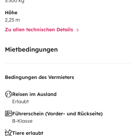
3.500 kg
Höhe
2,25 m
Zu allen technischen Details
Mietbedingungen
Bedingungen des Vermieters
Reisen im Ausland
Erlaubt
Führerschein (Vorder- und Rückseite)
B-Klasse
Tiere erlaubt