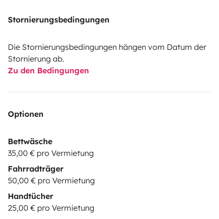
Stornierungsbedingungen
Die Stornierungsbedingungen hängen vom Datum der
Stornierung ab.
Zu den Bedingungen
Optionen
Bettwäsche
35,00 € pro Vermietung
Fahrradträger
50,00 € pro Vermietung
Handtücher
25,00 € pro Vermietung