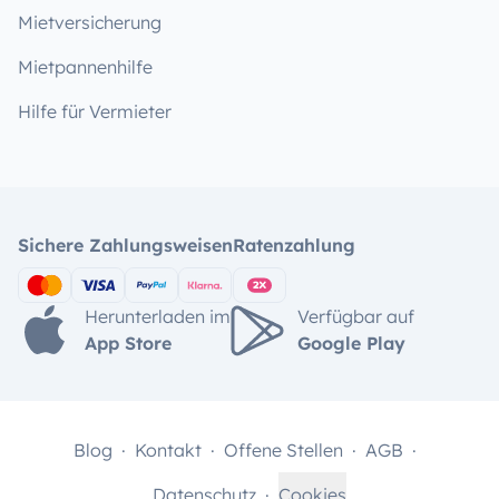
Mietversicherung
Mietpannenhilfe
Hilfe für Vermieter
Sichere Zahlungsweisen
Ratenzahlung
Herunterladen im
Verfügbar auf
App Store
Google Play
Blog
Kontakt
Offene Stellen
AGB
Datenschutz
Cookies