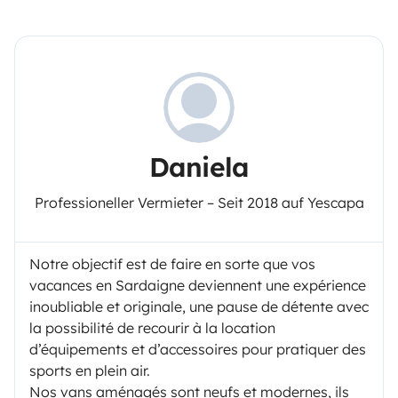
Daniela
Professioneller Vermieter – Seit 2018 auf Yescapa
Notre objectif est de faire en sorte que vos
vacances en Sardaigne deviennent une expérience
inoubliable et originale, une pause de détente avec
la possibilité de recourir à la location
d’équipements et d’accessoires pour pratiquer des
sports en plein air.
Nos vans aménagés sont neufs et modernes, ils