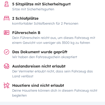
5 Sitzplätze mit Sicherheitsgurt
Sitze mit Sicherheitsgurten
2 Schlafplätze
komfortabler Schlafbereich für 2 Personen
Führerschein B
Dein Führerschein reicht aus, um dieses Fahrzeug mit
einem Gewicht von weniger als 3500 kg zu fahren
Das Dokument wurde geprüft
Wir haben den Fahrzeugschein akzeptiert
Auslandsreisen nicht erlaubt
Der Vermieter erlaubt nicht, dass sein Fahrzeug das
Land verlässt
Haustiere sind nicht erlaubt
Deine Haustiere können dich in diesem Fahrzeug nicht
begleiten