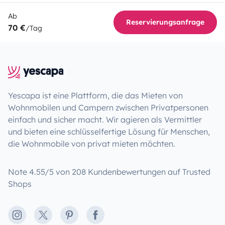
Ab
Reservierungsanfrage
70 €
/Tag
Yescapa ist eine Plattform, die das Mieten von
Wohnmobilen und Campern zwischen Privatpersonen
einfach und sicher macht. Wir agieren als Vermittler
und bieten eine schlüsselfertige Lösung für Menschen,
die Wohnmobile von privat mieten möchten.
Note 4.55/5 von 208 Kundenbewertungen auf Trusted
Shops
Instagram
X
Pinterest
Facebook