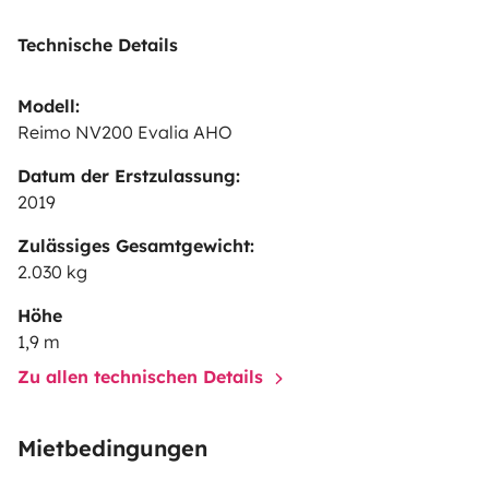
Technische Details
Modell:
Reimo NV200 Evalia AHO
Datum der Erstzulassung:
2019
Zulässiges Gesamtgewicht:
2.030 kg
Höhe
1,9 m
Zu allen technischen Details
Mietbedingungen