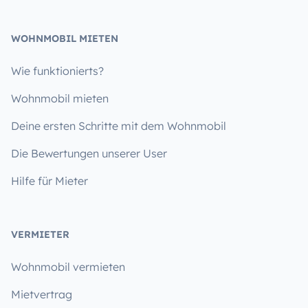
WOHNMOBIL MIETEN
Wie funktionierts?
Wohnmobil mieten
Deine ersten Schritte mit dem Wohnmobil
Die Bewertungen unserer User
Hilfe für Mieter
VERMIETER
Wohnmobil vermieten
Mietvertrag