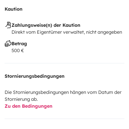
Kaution
Zahlungsweise(n) der Kaution
Direkt vom Eigentümer verwaltet, nicht angegeben
Betrag
500 €
Stornierungsbedingungen
Die Stornierungsbedingungen hängen vom Datum der
Stornierung ab.
Zu den Bedingungen