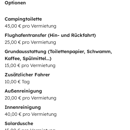
Optionen
Campingtoilette
45,00 € pro Vermietung
Flughafentransfer (Hin- und Rückfahrt)
25,00 € pro Vermietung
Grundausstattung (Toilettenpapier, Schwamm,
Kaffee, Spülmittel...)
15,00 € pro Vermietung
Zusätzlicher Fahrer
10,00 € Tag
Außenreinigung
20,00 € pro Vermietung
Innenreinigung
40,00 € pro Vermietung
Solardusche