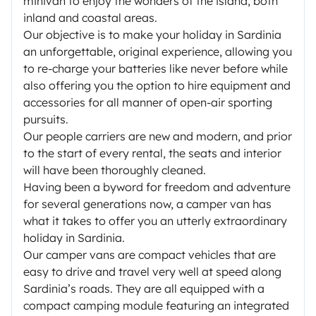
minivan to enjoy the wonders of the island, both
inland and coastal areas.
Our objective is to make your holiday in Sardinia
an unforgettable, original experience, allowing you
to re-charge your batteries like never before while
also offering you the option to hire equipment and
accessories for all manner of open-air sporting
pursuits.
Our people carriers are new and modern, and prior
to the start of every rental, the seats and interior
will have been thoroughly cleaned.
Having been a byword for freedom and adventure
for several generations now, a camper van has
what it takes to offer you an utterly extraordinary
holiday in Sardinia.
Our camper vans are compact vehicles that are
easy to drive and travel very well at speed along
Sardinia’s roads. They are all equipped with a
compact camping module featuring an integrated