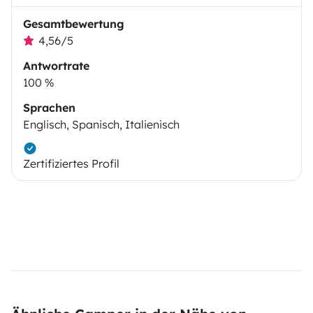
Gesamtbewertung
4,56/5
Antwortrate
100 %
Sprachen
Englisch, Spanisch, Italienisch
Zertifiziertes Profil