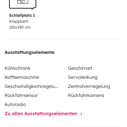
Schlafplatz 1
Klappbett
135x190 cm
Ausstattungselemente
Kühlschrank
Geschirrset
Kaffeemaschine
Servolenkung
Geschwindigkeitsregelung
Zentralverriegelung
Rückfahrsensor
Rückfahrkamera
Autoradio
Zu allen Ausstattungselementen