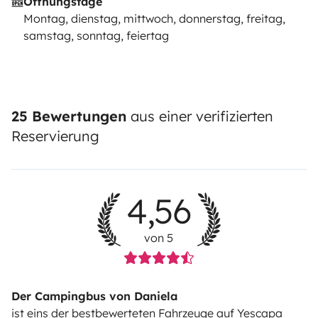
Öffnungstage
Montag, dienstag, mittwoch, donnerstag, freitag,
samstag, sonntag, feiertag
25 Bewertungen
aus einer verifizierten
Reservierung
4,56
von 5
Der Campingbus von Daniela
ist eins der bestbewerteten Fahrzeuge auf Yescapa