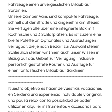
Fahrzeuge einen unvergesslichen Urlaub auf
Sardinien.
Unsere Camper Vans sind kompakte Fahrzeuge,
schnell auf der Straße und angenehm am Steuer.
Sie verfügen alle über eine integrierte Box mit
Kochnische und 3 Schlafplätzen. Es ist zudem eine
breite Palette an Optionales und Ausrüstungen
verfügbar, die je nach Bedarf zur Auswahl stehen.
Schließlich stellen wir Ihnen auch unser Wissen in
Bezug auf das Gebiet zur Verfügung, inklusive
persönlich gestaltete Routen und Ausflüge für
einen fantastischen Urlaub auf Sardinien
---------------------------------------------------------------
-----------------------
Nuestro objetivo es hacer de vuestras vacaciones
en Cerdeña una experiencia inolvidable y original,
una pausa relax con la posibilidad de poder
utilizar en alquiler instrumentos y accesorios para