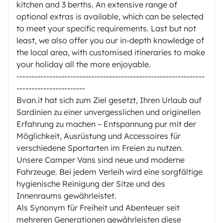
kitchen and 3 berths. An extensive range of
optional extras is available, which can be selected
to meet your specific requirements. Last but not
least, we also offer you our in-depth knowledge of
the local area, with customised itineraries to make
your holiday all the more enjoyable.
---------------------------------------------------------------
-----------------------
Bvan.it hat sich zum Ziel gesetzt, Ihren Urlaub auf
Sardinien zu einer unvergesslichen und originellen
Erfahrung zu machen – Entspannung pur mit der
Möglichkeit, Ausrüstung und Accessoires für
verschiedene Sportarten im Freien zu nutzen.
Unsere Camper Vans sind neue und moderne
Fahrzeuge. Bei jedem Verleih wird eine sorgfältige
hygienische Reinigung der Sitze und des
Innenraums gewährleistet.
Als Synonym für Freiheit und Abenteuer seit
mehreren Generationen gewährleisten diese