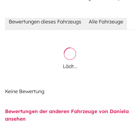
Bewertungen dieses Fahrzeugs
Alle Fahrzeuge
Lädt...
Keine Bewertung
Bewertungen der anderen Fahrzeuge von Daniela
ansehen