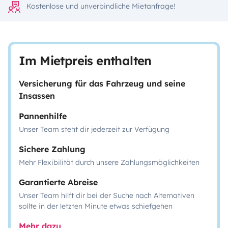
Kostenlose und unverbindliche Mietanfrage!
Im Mietpreis enthalten
Versicherung für das Fahrzeug und seine
Insassen
Pannenhilfe
Unser Team steht dir jederzeit zur Verfügung
Sichere Zahlung
Mehr Flexibilität durch unsere Zahlungsmöglichkeiten
Garantierte Abreise
Unser Team hilft dir bei der Suche nach Alternativen
sollte in der letzten Minute etwas schiefgehen
Mehr dazu