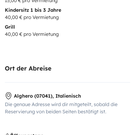
15,00 € pro Vermietung
Kindersitz 1 bis 3 Jahre
40,00 € pro Vermietung
Grill
40,00 € pro Vermietung
Ort der Abreise
Alghero (07041), Italienisch
Die genaue Adresse wird dir mitgeteilt, sobald die
Reservierung von beiden Seiten bestätigt ist.