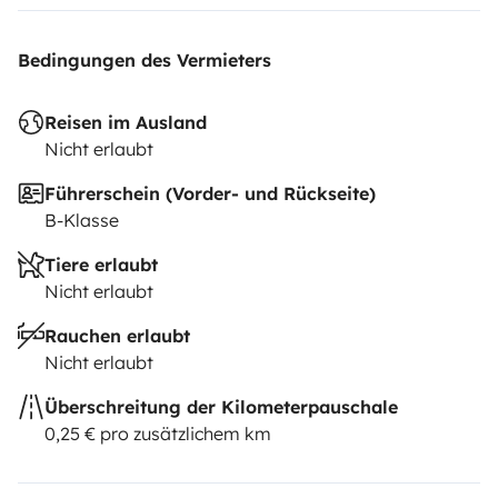
Bedingungen des Vermieters
Reisen im Ausland
Nicht erlaubt
Führerschein (Vorder- und Rückseite)
B-Klasse
Tiere erlaubt
Nicht erlaubt
Rauchen erlaubt
Nicht erlaubt
Überschreitung der Kilometerpauschale
0,25 € pro zusätzlichem km