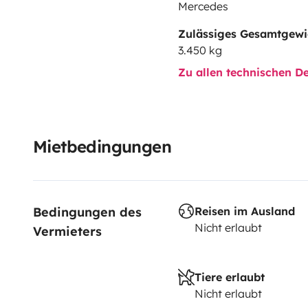
Mercedes
Zulässiges Gesamtgewi
3.450 kg
Zu allen technischen De
Mietbedingungen
Bedingungen des 
Reisen im Ausland
Nicht erlaubt
Vermieters
Tiere erlaubt
Nicht erlaubt