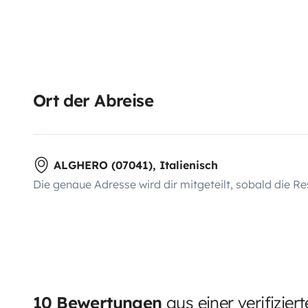
Ort der Abreise
ALGHERO (07041), Italienisch
Die genaue Adresse wird dir mitgeteilt, sobald die Re
10 Bewertungen
aus einer verifizier