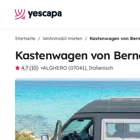
Startseite
Wohnmobil mieten
Kastenwagen von Bern
Kastenwagen von Bern
4,7 (10)
ALGHERO (07041), Italienisch