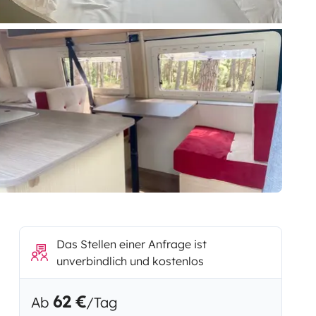
Das Stellen einer Anfrage ist
unverbindlich und kostenlos
62 €
Ab
/Tag