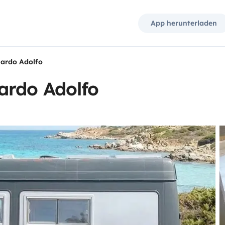
App herunterladen
ardo Adolfo
ardo Adolfo