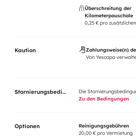
Überschreitung der
Kilometerpauschale
0,25 € pro zusätzlich
Kaution
Zahlungsweise(n) de
Von Yescapa verwalte
Stornierungsbedingungen
Die Stornierungsbedingu
Zu den Bedingungen
Optionen
Reinigungsgebühren
20,00 € pro Vermietung