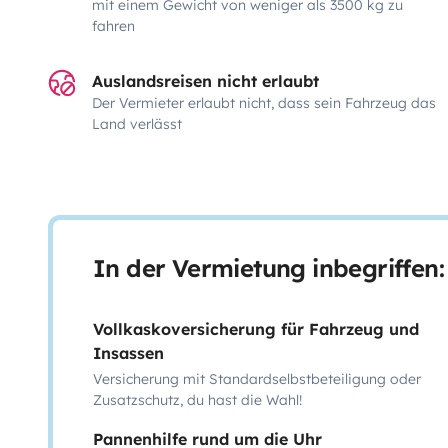
mit einem Gewicht von weniger als 3500 kg zu
fahren
Auslandsreisen nicht erlaubt
Der Vermieter erlaubt nicht, dass sein Fahrzeug das
Land verlässt
In der Vermietung inbegriffen:
Vollkaskoversicherung für Fahrzeug und
Insassen
Versicherung mit Standardselbstbeteiligung oder
Zusatzschutz, du hast die Wahl!
Pannenhilfe rund um die Uhr