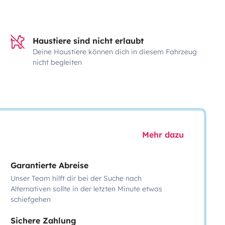
Haustiere sind nicht erlaubt
Deine Haustiere können dich in diesem Fahrzeug
nicht begleiten
Mehr dazu
Garantierte Abreise
Unser Team hilft dir bei der Suche nach
Alternativen sollte in der letzten Minute etwas
schiefgehen
Sichere Zahlung