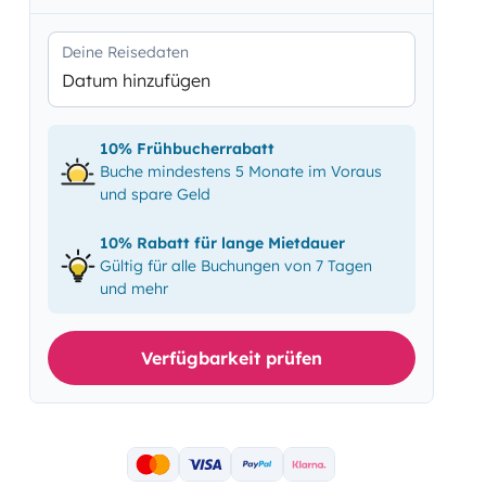
Deine Reisedaten
Datum hinzufügen
10% Frühbucherrabatt
Buche mindestens 5 Monate im Voraus
und spare Geld
10% Rabatt für lange Mietdauer
Gültig für alle Buchungen von 7 Tagen
und mehr
Verfügbarkeit prüfen