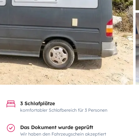
3 Schlafplätze
komfortabler Schlafbereich für 3 Personen
Das Dokument wurde geprüft
Wir haben den Fahrzeugschein akzeptiert