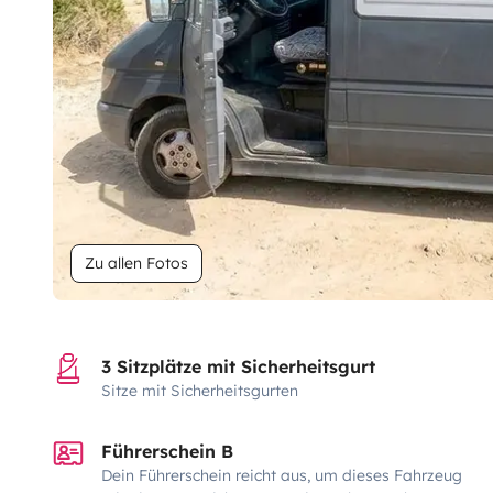
Zu allen Fotos
3 Sitzplätze mit Sicherheitsgurt
Sitze mit Sicherheitsgurten
Führerschein B
Dein Führerschein reicht aus, um dieses Fahrzeug