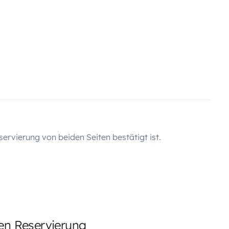
servierung von beiden Seiten bestätigt ist.
ten Reservierung