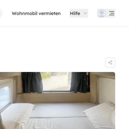
Wohnmobil vermieten
Hilfe