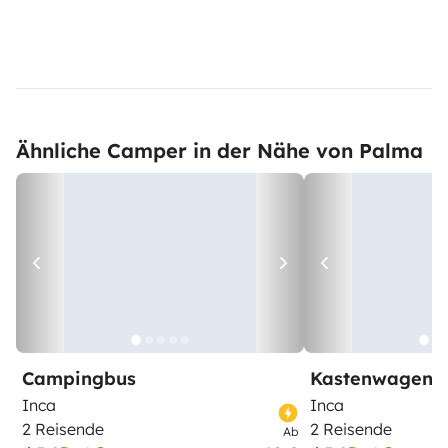
Ähnliche Camper in der Nähe von Palma
Campingbus
Kastenwagen
Inca
Inca
2 Reisende
2 Reisende
Ab