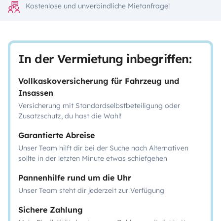
Kostenlose und unverbindliche Mietanfrage!
In der Vermietung inbegriffen:
Vollkaskoversicherung für Fahrzeug und
Insassen
Versicherung mit Standardselbstbeteiligung oder
Zusatzschutz, du hast die Wahl!
Garantierte Abreise
Unser Team hilft dir bei der Suche nach Alternativen
sollte in der letzten Minute etwas schiefgehen
Pannenhilfe rund um die Uhr
Unser Team steht dir jederzeit zur Verfügung
Sichere Zahlung