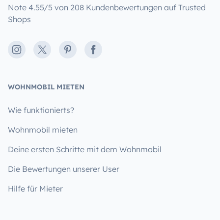
Note 4.55/5 von 208 Kundenbewertungen auf Trusted
Shops
Instagram
X
Pinterest
Facebook
WOHNMOBIL MIETEN
Wie funktionierts?
Wohnmobil mieten
Deine ersten Schritte mit dem Wohnmobil
Die Bewertungen unserer User
Hilfe für Mieter