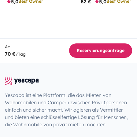
5,0
82 €
5,0
Best Owner
Best Owner
Ab
Reservierungsanfrage
70 €
/Tag
Yescapa ist eine Plattform, die das Mieten von
Wohnmobilen und Campern zwischen Privatpersonen
einfach und sicher macht. Wir agieren als Vermittler
und bieten eine schlüsselfertige Lösung für Menschen,
die Wohnmobile von privat mieten möchten.