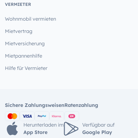
VERMIETER
Wohnmobil vermieten
Mietvertrag
Mietversicherung
Mietpannenhilfe
Hilfe für Vermieter
Sichere Zahlungsweisen
Ratenzahlung
Herunterladen im
Verfügbar auf
App Store
Google Play