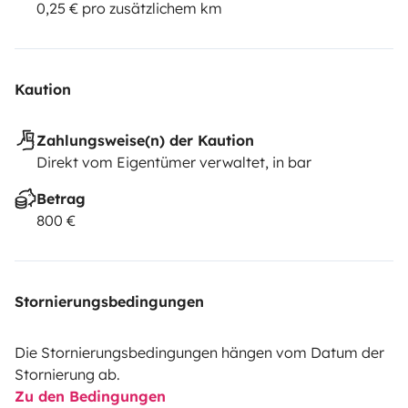
0,25 € pro zusätzlichem km
Kaution
Zahlungsweise(n) der Kaution
Direkt vom Eigentümer verwaltet, in bar
Betrag
800 €
Stornierungsbedingungen
Die Stornierungsbedingungen hängen vom Datum der
Stornierung ab.
Zu den Bedingungen