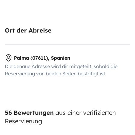
Ort der Abreise
Palma (07611), Spanien
Die genaue Adresse wird dir mitgeteilt, sobald die
Reservierung von beiden Seiten bestätigt ist.
56 Bewertungen
aus einer verifizierten
Reservierung