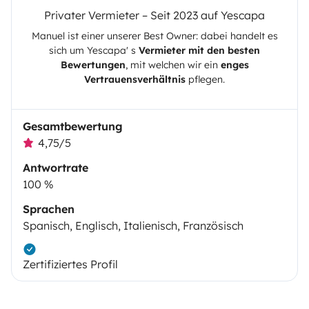
Privater Vermieter – Seit 2023 auf Yescapa
Manuel
ist einer unserer Best Owner: dabei handelt es
sich um
Yescapa
' s
Vermieter mit den besten
Bewertungen
, mit welchen wir ein
enges
Vertrauensverhältnis
pflegen.
Gesamtbewertung
4,75/5
Antwortrate
100 %
Sprachen
Spanisch, Englisch, Italienisch, Französisch
Zertifiziertes Profil