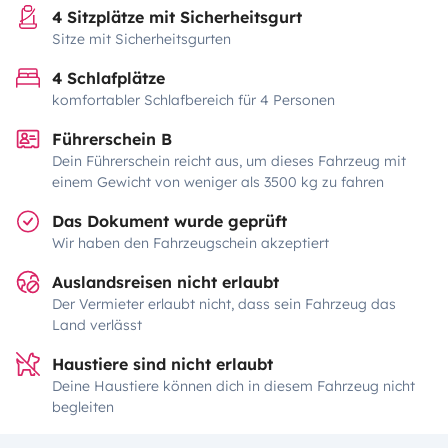
4 Sitzplätze mit Sicherheitsgurt
Sitze mit Sicherheitsgurten
4 Schlafplätze
komfortabler Schlafbereich für 4 Personen
Führerschein B
Dein Führerschein reicht aus, um dieses Fahrzeug mit
einem Gewicht von weniger als 3500 kg zu fahren
Das Dokument wurde geprüft
Wir haben den Fahrzeugschein akzeptiert
Auslandsreisen nicht erlaubt
Der Vermieter erlaubt nicht, dass sein Fahrzeug das
Land verlässt
Haustiere sind nicht erlaubt
Deine Haustiere können dich in diesem Fahrzeug nicht
begleiten