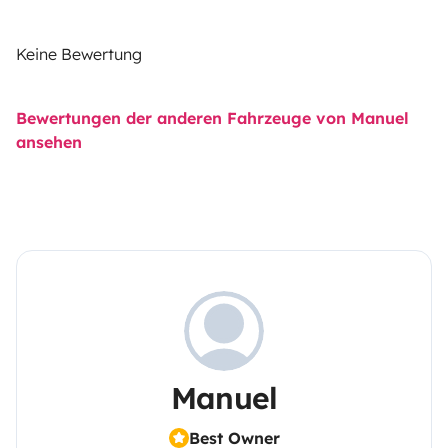
Keine Bewertung
Bewertungen der anderen Fahrzeuge von Manuel
ansehen
Manuel
Best Owner