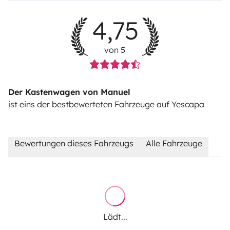
4,75
von 5
Der Kastenwagen von Manuel
ist eins der bestbewerteten Fahrzeuge auf Yescapa
Bewertungen dieses Fahrzeugs
Alle Fahrzeuge
Lädt...