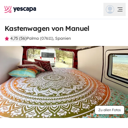
Kastenwagen von Manuel
4,75 (56)
Palma (07611), Spanien
Zu allen Fotos