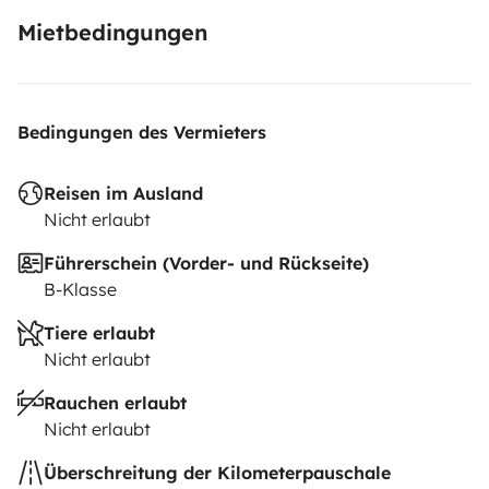
Mietbedingungen
Bedingungen des Vermieters
Reisen im Ausland
Nicht erlaubt
Führerschein (Vorder- und Rückseite)
B-Klasse
Tiere erlaubt
Nicht erlaubt
Rauchen erlaubt
Nicht erlaubt
Überschreitung der Kilometerpauschale