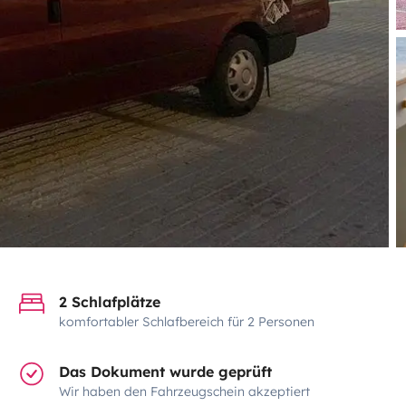
2 Schlafplätze
komfortabler Schlafbereich für 2 Personen
Das Dokument wurde geprüft
Wir haben den Fahrzeugschein akzeptiert