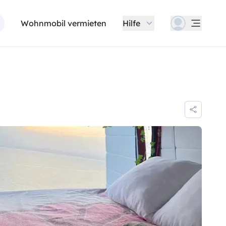
Wohnmobil vermieten
Hilfe