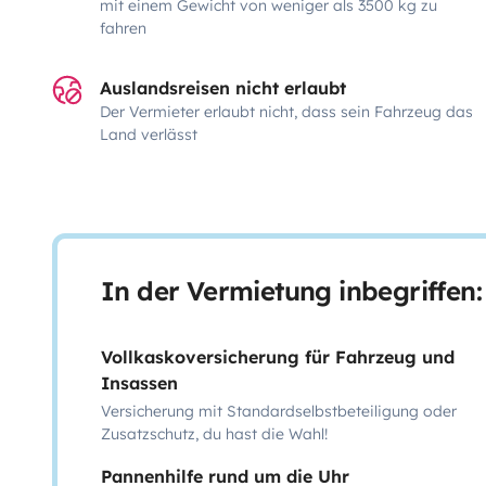
mit einem Gewicht von weniger als 3500 kg zu
fahren
Auslandsreisen nicht erlaubt
Der Vermieter erlaubt nicht, dass sein Fahrzeug das
Land verlässt
In der Vermietung inbegriffen:
Vollkaskoversicherung für Fahrzeug und
Insassen
Versicherung mit Standardselbstbeteiligung oder
Zusatzschutz, du hast die Wahl!
Pannenhilfe rund um die Uhr