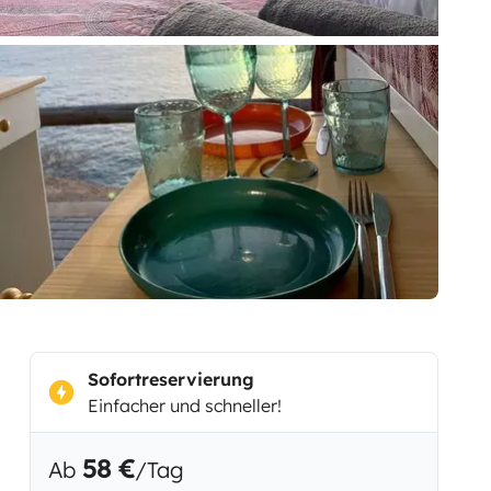
Sofortreservierung
Einfacher und schneller!
58 €
Ab
/Tag