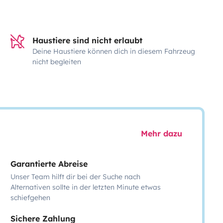
Haustiere sind nicht erlaubt
Deine Haustiere können dich in diesem Fahrzeug
nicht begleiten
Mehr dazu
Garantierte Abreise
Unser Team hilft dir bei der Suche nach
Alternativen sollte in der letzten Minute etwas
schiefgehen
Sichere Zahlung