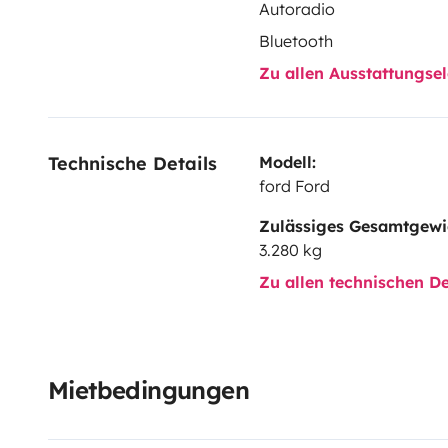
Autoradio
Bluetooth
Zu allen Ausstattungs
Technische Details
Modell:
ford Ford
Zulässiges Gesamtgewi
3.280 kg
Zu allen technischen De
Mietbedingungen