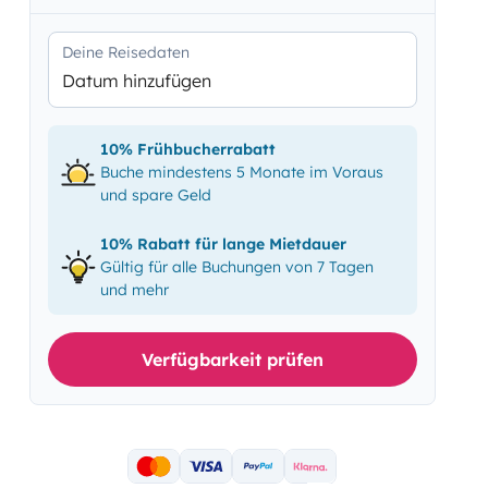
Deine Reisedaten
Datum hinzufügen
10% Frühbucherrabatt
Buche mindestens 5 Monate im Voraus
und spare Geld
10% Rabatt für lange Mietdauer
Gültig für alle Buchungen von 7 Tagen
und mehr
Verfügbarkeit prüfen