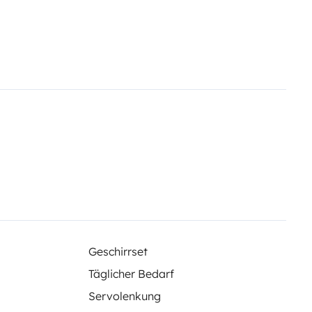
Geschirrset
Täglicher Bedarf
Servolenkung