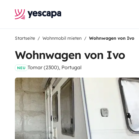
Startseite
Wohnmobil mieten
Wohnwagen von Ivo
Wohnwagen von Ivo
Tomar (2300), Portugal
NEU