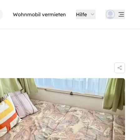
Wohnmobil vermieten
Hilfe