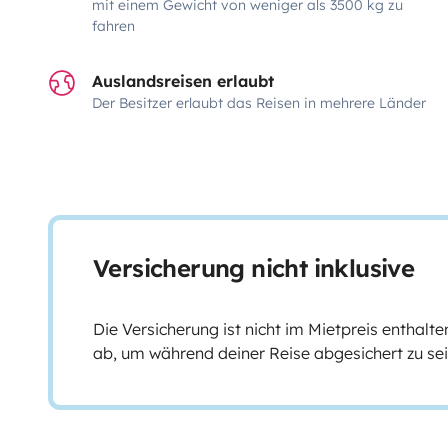
mit einem Gewicht von weniger als 3500 kg zu
fahren
Auslandsreisen erlaubt
Der Besitzer erlaubt das Reisen in mehrere Länder
Versicherung nicht inklusive
Die Versicherung ist nicht im Mietpreis enthalte
ab, um während deiner Reise abgesichert zu sei