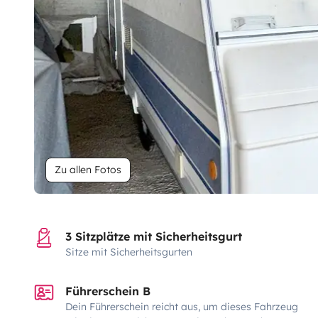
Zu allen Fotos
3 Sitzplätze mit Sicherheitsgurt
Sitze mit Sicherheitsgurten
Führerschein B
Dein Führerschein reicht aus, um dieses Fahrzeug