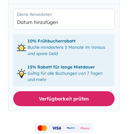
Deine Reisedaten
Datum hinzufügen
10% Frühbucherrabatt
Buche mindestens 5 Monate im Voraus
und spare Geld
15% Rabatt für lange Mietdauer
Gültig für alle Buchungen von 7 Tagen
und mehr
Verfügbarkeit prüfen