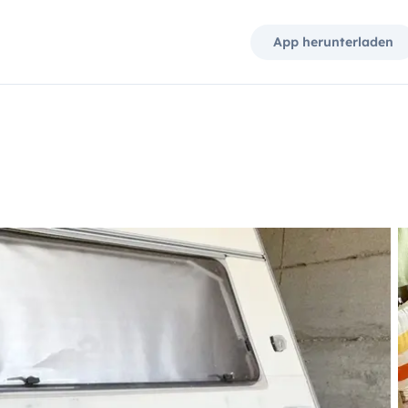
App herunterladen