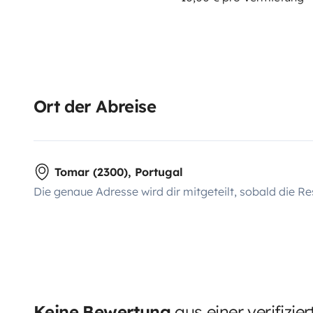
Ort der Abreise
Tomar (2300), Portugal
Die genaue Adresse wird dir mitgeteilt, sobald die Re
Keine Bewertung
aus einer verifizie