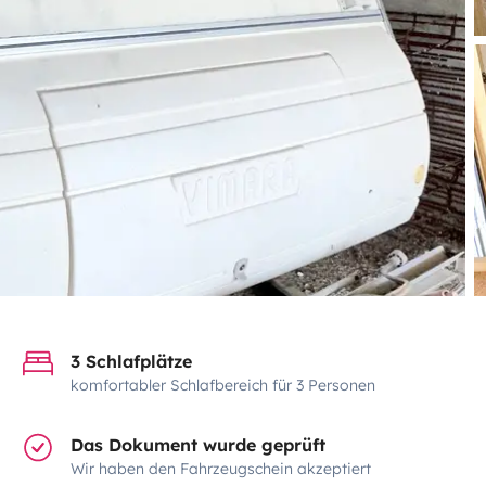
3 Schlafplätze
komfortabler Schlafbereich für 3 Personen
Das Dokument wurde geprüft
Wir haben den Fahrzeugschein akzeptiert