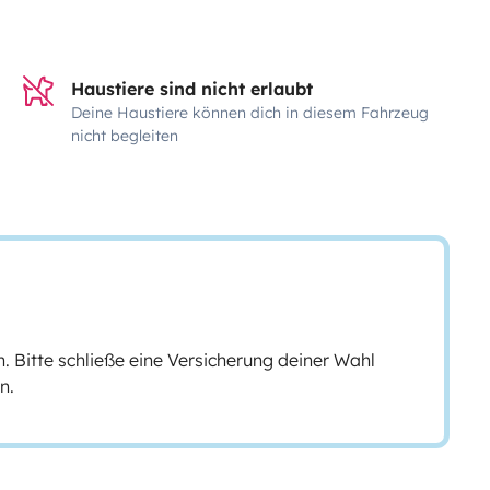
Haustiere sind nicht erlaubt
Deine Haustiere können dich in diesem Fahrzeug
nicht begleiten
n. Bitte schließe eine Versicherung deiner Wahl
n.