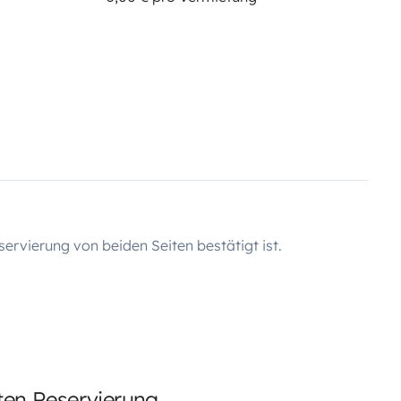
servierung von beiden Seiten bestätigt ist.
rten Reservierung