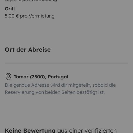
Grill
5,00 € pro Vermietung
Ort der Abreise
Tomar (2300), Portugal
Die genaue Adresse wird dir mitgeteilt, sobald die
Reservierung von beiden Seiten bestätigt ist.
Keine Bewertung
aus einer verifizierten