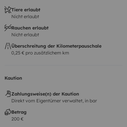
Tiere erlaubt
Nicht erlaubt
Rauchen erlaubt
Nicht erlaubt
Überschreitung der Kilometerpauschale
0,25 € pro zusätzlichem km
Kaution
Zahlungsweise(n) der Kaution
Direkt vom Eigentümer verwaltet, in bar
Betrag
200 €