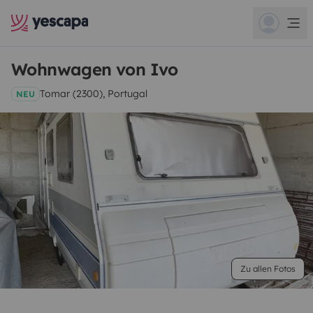
Wohnwagen von Ivo
Tomar (2300), Portugal
NEU
Zu allen Fotos