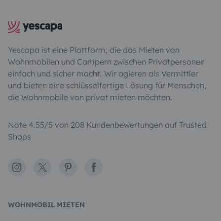
Yescapa ist eine Plattform, die das Mieten von
Wohnmobilen und Campern zwischen Privatpersonen
einfach und sicher macht. Wir agieren als Vermittler
und bieten eine schlüsselfertige Lösung für Menschen,
die Wohnmobile von privat mieten möchten.
Note 4.55/5 von 208 Kundenbewertungen auf Trusted
Shops
Instagram
X
Pinterest
Facebook
WOHNMOBIL MIETEN