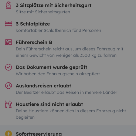
3 Sitzplätze mit Sicherheitsgurt
Sitze mit Sicherheitsgurten
3 Schlafplätze
komfortabler Schlafbereich für 3 Personen
Führerschein B
Dein Führerschein reicht aus, um dieses Fahrzeug mit
einem Gewicht von weniger als 3500 kg zu fahren
Das Dokument wurde geprüft
Wir haben den Fahrzeugschein akzeptiert
Auslandsreisen erlaubt
Der Besitzer erlaubt das Reisen in mehrere Länder
Haustiere sind nicht erlaubt
Deine Haustiere können dich in diesem Fahrzeug nicht
begleiten
Sofortreservierung