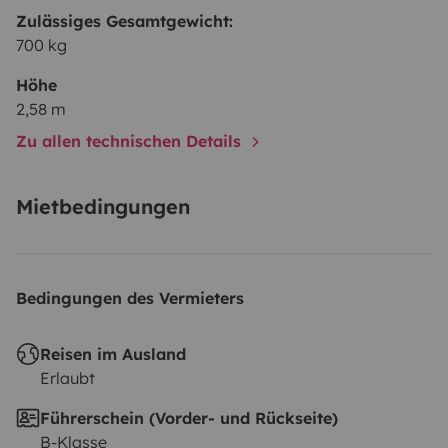
Zulässiges Gesamtgewicht:
700 kg
Höhe
2,58 m
Zu allen technischen Details
Mietbedingungen
Bedingungen des Vermieters
Reisen im Ausland
Erlaubt
Führerschein (Vorder- und Rückseite)
B-Klasse