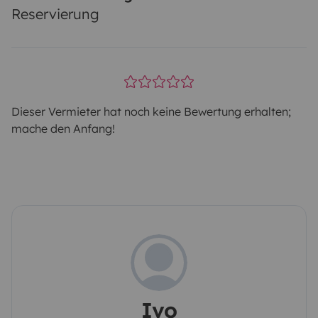
Reservierung
Dieser Vermieter hat noch keine Bewertung erhalten;
mache den Anfang!
Ivo