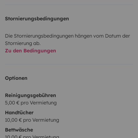
Stornierungsbedingungen
Die Stornierungsbedingungen hängen vom Datum der
Stornierung ab.
Zu den Bedingungen
Optionen
Reinigungsgebühren
5,00 € pro Vermietung
Handtücher
10,00 € pro Vermietung
Bettwäsche
10,00 € pro Vermietung