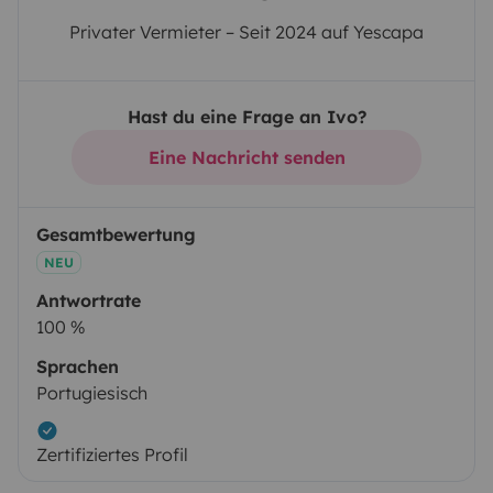
Privater Vermieter – Seit 2024 auf Yescapa
Hast du eine Frage an Ivo?
Eine Nachricht senden
Gesamtbewertung
NEU
Antwortrate
100 %
Sprachen
Portugiesisch
Zertifiziertes Profil