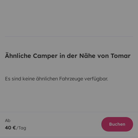
Ähnliche Camper in der Nähe von Tomar
Es sind keine ähnlichen Fahrzeuge verfügbar.
Ab
Buchen
40 €
/Tag