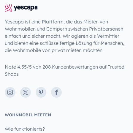
Yescapa ist eine Plattform, die das Mieten von
Wohnmobilen und Campern zwischen Privatpersonen
einfach und sicher macht. Wir agieren als Vermittler
und bieten eine schlüsselfertige Lösung für Menschen,
die Wohnmobile von privat mieten möchten.
Note 4.55/5 von 208 Kundenbewertungen auf Trusted
Shops
Instagram
X
Pinterest
Facebook
WOHNMOBIL MIETEN
Wie funktionierts?