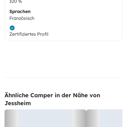
100 %
Sprachen
Französisch
Zertifiziertes Profil
Ähnliche Camper in der Nähe von
Jessheim