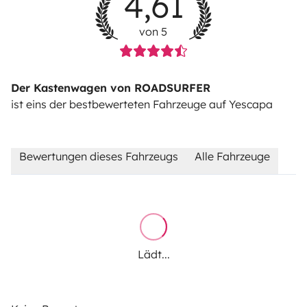
4,61
von 5
Der Kastenwagen von ROADSURFER
ist eins der bestbewerteten Fahrzeuge auf Yescapa
Bewertungen dieses Fahrzeugs
Alle Fahrzeuge
Lädt...