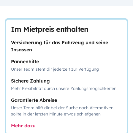
Im Mietpreis enthalten
Versicherung für das Fahrzeug und seine
Insassen
Pannenhilfe
Unser Team steht dir jederzeit zur Verfügung
Sichere Zahlung
Mehr Flexibilität durch unsere Zahlungsmöglichkeiten
Garantierte Abreise
Unser Team hilft dir bei der Suche nach Alternativen
sollte in der letzten Minute etwas schiefgehen
Mehr dazu