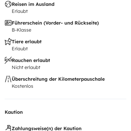
Reisen im Ausland
Erlaubt
Führerschein (Vorder- und Rückseite)
B-Klasse
Tiere erlaubt
Erlaubt
Rauchen erlaubt
Nicht erlaubt
Überschreitung der Kilometerpauschale
Kostenlos
Kaution
Zahlungsweise(n) der Kaution