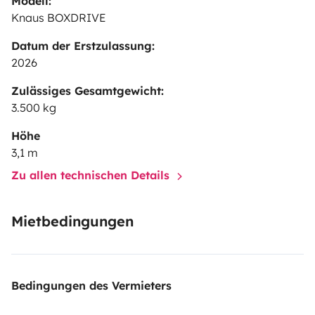
Modell:
Knaus BOXDRIVE
Datum der Erstzulassung:
2026
Zulässiges Gesamtgewicht:
3.500 kg
Höhe
3,1 m
Zu allen technischen Details
Mietbedingungen
Bedingungen des Vermieters