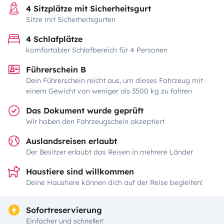
4 Sitzplätze mit Sicherheitsgurt
Sitze mit Sicherheitsgurten
4 Schlafplätze
komfortabler Schlafbereich für 4 Personen
Führerschein B
Dein Führerschein reicht aus, um dieses Fahrzeug mit
einem Gewicht von weniger als 3500 kg zu fahren
Das Dokument wurde geprüft
Wir haben den Fahrzeugschein akzeptiert
Auslandsreisen erlaubt
Der Besitzer erlaubt das Reisen in mehrere Länder
Haustiere sind willkommen
Deine Haustiere können dich auf der Reise begleiten!
Sofortreservierung
Einfacher und schneller!