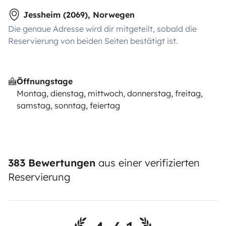
Jessheim (2069), Norwegen
Die genaue Adresse wird dir mitgeteilt, sobald die
Reservierung von beiden Seiten bestätigt ist.
Öffnungstage
Montag, dienstag, mittwoch, donnerstag, freitag,
samstag, sonntag, feiertag
383 Bewertungen
aus einer verifizierten
Reservierung