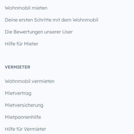
Wohnmobil mieten
Deine ersten Schritte mit dem Wohnmobil
Die Bewertungen unserer User
Hilfe für Mieter
VERMIETER
Wohnmobil vermieten
Mietvertrag
Mietversicherung
Mietpannenhilfe
Hilfe für Vermieter