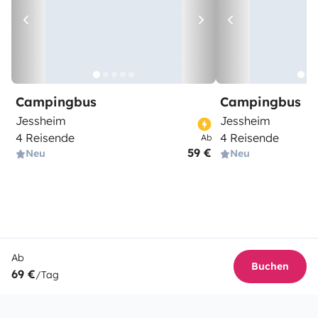
Campingbus
Campingbus
Jessheim
Jessheim
4 Reisende
4 Reisende
Ab
59 €
Neu
Neu
Ab
Buchen
69 €
/Tag