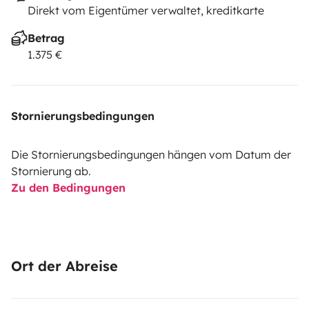
Direkt vom Eigentümer verwaltet, kreditkarte
Betrag
1.375 €
Stornierungsbedingungen
Die Stornierungsbedingungen hängen vom Datum der
Stornierung ab.
Zu den Bedingungen
Ort der Abreise