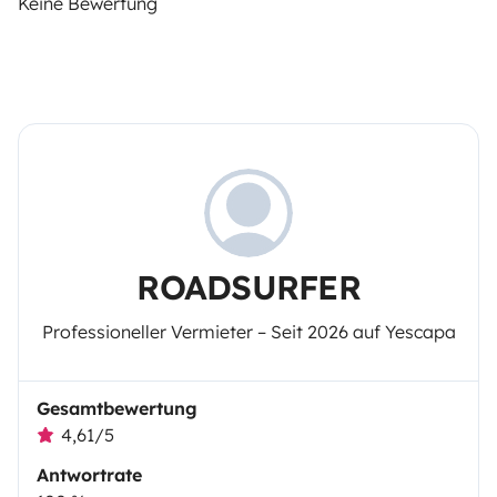
Keine Bewertung
ROADSURFER
Professioneller Vermieter – Seit 2026 auf Yescapa
Gesamtbewertung
4,61/5
Antwortrate