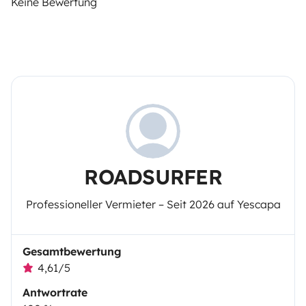
Keine Bewertung
ROADSURFER
Professioneller Vermieter – Seit 2026 auf Yescapa
Gesamtbewertung
4,61/5
Antwortrate