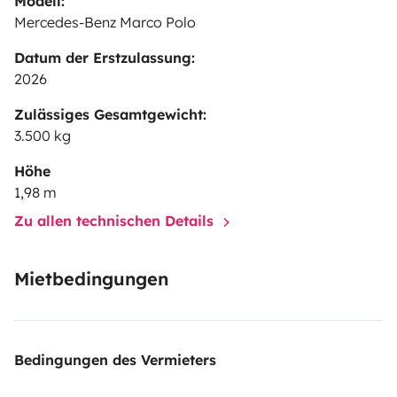
Modell:
Mercedes-Benz Marco Polo
Datum der Erstzulassung:
2026
Zulässiges Gesamtgewicht:
3.500 kg
Höhe
1,98 m
Zu allen technischen Details
Mietbedingungen
Bedingungen des Vermieters