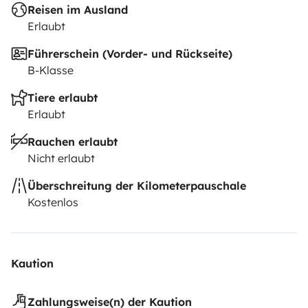
Reisen im Ausland
Erlaubt
Führerschein (Vorder- und Rückseite)
B-Klasse
Tiere erlaubt
Erlaubt
Rauchen erlaubt
Nicht erlaubt
Überschreitung der Kilometerpauschale
Kostenlos
Kaution
Zahlungsweise(n) der Kaution