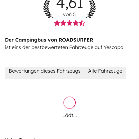
4,61
von 5
Der Campingbus von ROADSURFER
ist eins der bestbewerteten Fahrzeuge auf Yescapa
Bewertungen dieses Fahrzeugs
Alle Fahrzeuge
Lädt...