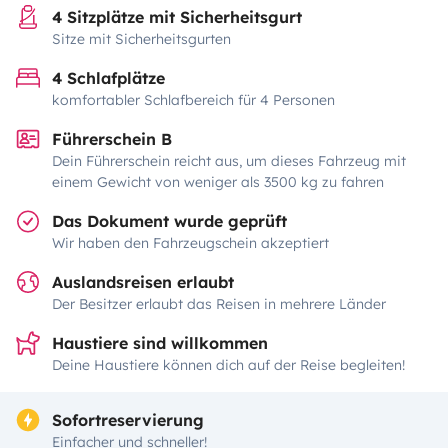
4 Sitzplätze mit Sicherheitsgurt
Sitze mit Sicherheitsgurten
4 Schlafplätze
komfortabler Schlafbereich für 4 Personen
Führerschein B
Dein Führerschein reicht aus, um dieses Fahrzeug mit
einem Gewicht von weniger als 3500 kg zu fahren
Das Dokument wurde geprüft
Wir haben den Fahrzeugschein akzeptiert
Auslandsreisen erlaubt
Der Besitzer erlaubt das Reisen in mehrere Länder
Haustiere sind willkommen
Deine Haustiere können dich auf der Reise begleiten!
Sofortreservierung
Einfacher und schneller!