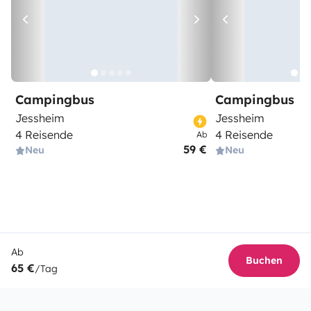
Campingbus
Campingbus
Jessheim
Jessheim
4 Reisende
4 Reisende
Ab
59 €
Neu
Neu
Ab
Buchen
65 €
/Tag