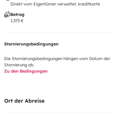
Direkt vom Eigentümer verwaltet, kreditkarte
Betrag
1.375 €
Stornierungsbedingungen
Die Stornierungsbedingungen hängen vom Datum der
Stornierung ab.
Zu den Bedingungen
Ort der Abreise