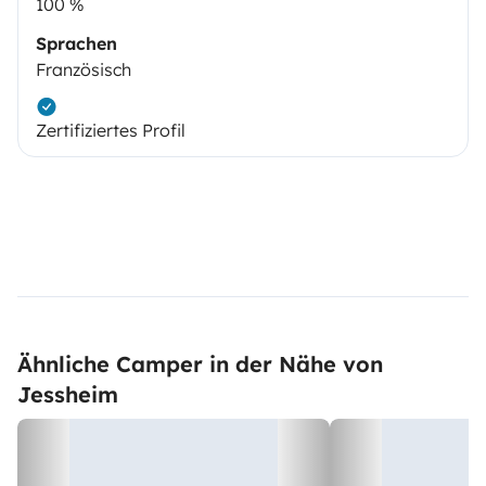
100 %
Sprachen
Französisch
Zertifiziertes Profil
Ähnliche Camper in der Nähe von
Jessheim