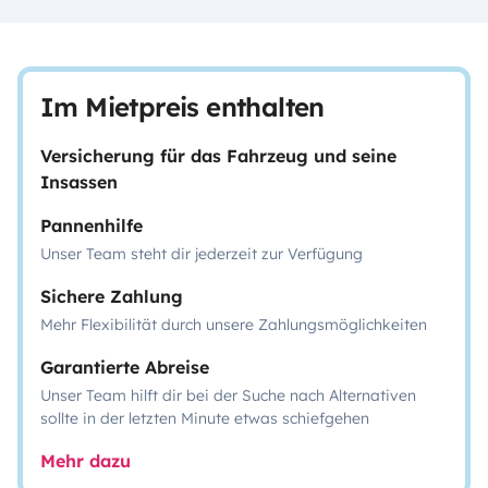
Im Mietpreis enthalten
Versicherung für das Fahrzeug und seine
Insassen
Pannenhilfe
Unser Team steht dir jederzeit zur Verfügung
Sichere Zahlung
Mehr Flexibilität durch unsere Zahlungsmöglichkeiten
Garantierte Abreise
Unser Team hilft dir bei der Suche nach Alternativen
sollte in der letzten Minute etwas schiefgehen
Mehr dazu