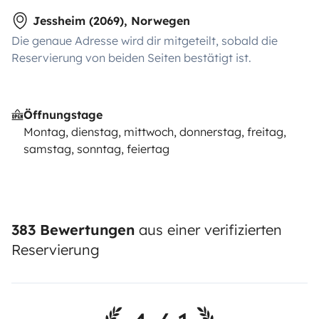
Jessheim (2069), Norwegen
Die genaue Adresse wird dir mitgeteilt, sobald die
Reservierung von beiden Seiten bestätigt ist.
Öffnungstage
Montag, dienstag, mittwoch, donnerstag, freitag,
samstag, sonntag, feiertag
383 Bewertungen
aus einer verifizierten
Reservierung