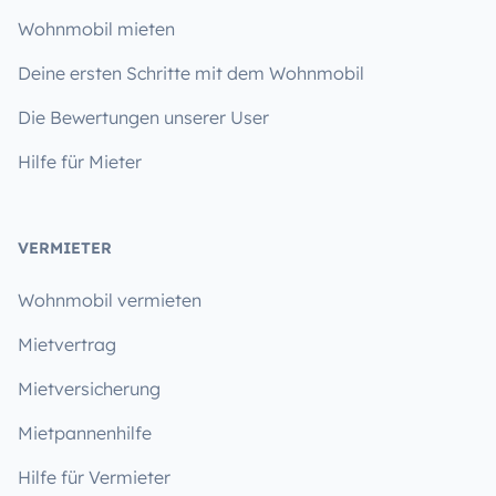
Wohnmobil mieten
Deine ersten Schritte mit dem Wohnmobil
Die Bewertungen unserer User
Hilfe für Mieter
VERMIETER
Wohnmobil vermieten
Mietvertrag
Mietversicherung
Mietpannenhilfe
Hilfe für Vermieter