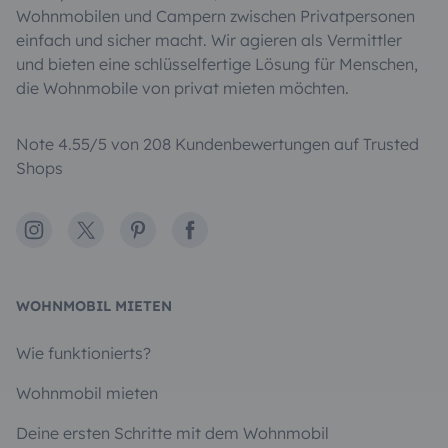
Wohnmobilen und Campern zwischen Privatpersonen
einfach und sicher macht. Wir agieren als Vermittler
und bieten eine schlüsselfertige Lösung für Menschen,
die Wohnmobile von privat mieten möchten.
Note 4.55/5 von 208 Kundenbewertungen auf Trusted
Shops
Instagram
X
Pinterest
Facebook
WOHNMOBIL MIETEN
Wie funktionierts?
Wohnmobil mieten
Deine ersten Schritte mit dem Wohnmobil