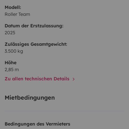
Modell:
Roller Team
Datum der Erstzulassung:
2025
Zulässiges Gesamtgewicht:
3.500 kg
Höhe
2,85 m
Zu allen technischen Details
Mietbedingungen
Bedingungen des Vermieters