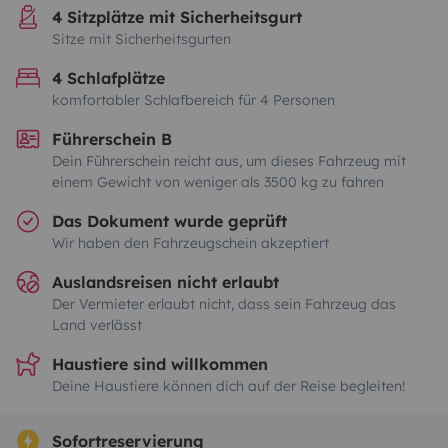
4 Sitzplätze mit Sicherheitsgurt
Sitze mit Sicherheitsgurten
4 Schlafplätze
komfortabler Schlafbereich für 4 Personen
Führerschein B
Dein Führerschein reicht aus, um dieses Fahrzeug mit
einem Gewicht von weniger als 3500 kg zu fahren
Das Dokument wurde geprüft
Wir haben den Fahrzeugschein akzeptiert
Auslandsreisen nicht erlaubt
Der Vermieter erlaubt nicht, dass sein Fahrzeug das
Land verlässt
Haustiere sind willkommen
Deine Haustiere können dich auf der Reise begleiten!
Sofortreservierung