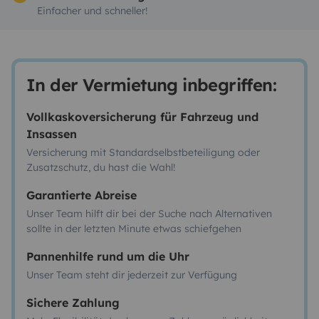
Einfacher und schneller!
In der Vermietung inbegriffen:
Vollkaskoversicherung für Fahrzeug und
Insassen
Versicherung mit Standardselbstbeteiligung oder
Zusatzschutz, du hast die Wahl!
Garantierte Abreise
Unser Team hilft dir bei der Suche nach Alternativen
sollte in der letzten Minute etwas schiefgehen
Pannenhilfe rund um die Uhr
Unser Team steht dir jederzeit zur Verfügung
Sichere Zahlung