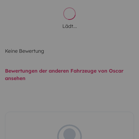
Lädt...
Keine Bewertung
Bewertungen der anderen Fahrzeuge von Oscar
ansehen