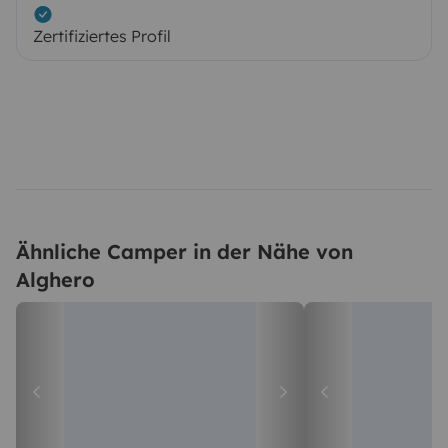
Zertifiziertes Profil
Ähnliche Camper in der Nähe von
Alghero