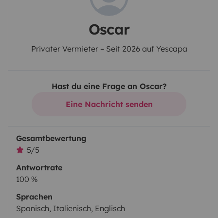
Oscar
Privater Vermieter – Seit 2026 auf Yescapa
Hast du eine Frage an Oscar?
Eine Nachricht senden
Gesamtbewertung
5/5
Antwortrate
100 %
Sprachen
Spanisch, Italienisch, Englisch