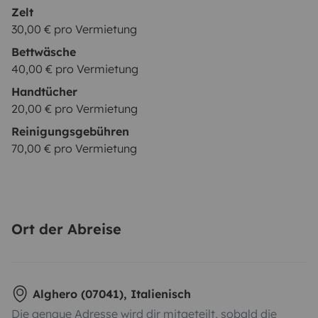
Zelt
30,00 € pro Vermietung
Bettwäsche
40,00 € pro Vermietung
Handtücher
20,00 € pro Vermietung
Reinigungsgebühren
70,00 € pro Vermietung
Ort der Abreise
Alghero (07041), Italienisch
Die genaue Adresse wird dir mitgeteilt, sobald die