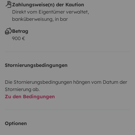
Zahlungsweise(n) der Kaution
Direkt vom Eigentümer verwaltet,
banküberweisung, in bar
Betrag
900 €
Stornierungsbedingungen
Die Stornierungsbedingungen hängen vom Datum der
Stornierung ab.
Zu den Bedingungen
Optionen