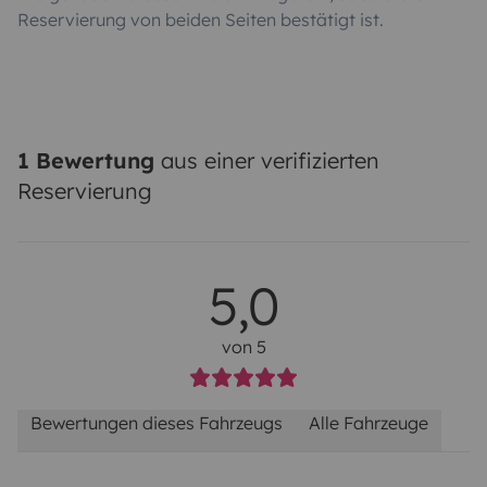
Reservierung von beiden Seiten bestätigt ist.
1 Bewertung
aus einer verifizierten
Reservierung
5,0
von 5
Bewertungen dieses Fahrzeugs
Alle Fahrzeuge