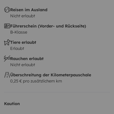
Reisen im Ausland
Nicht erlaubt
Führerschein (Vorder- und Rückseite)
B-Klasse
Tiere erlaubt
Erlaubt
Rauchen erlaubt
Nicht erlaubt
Überschreitung der Kilometerpauschale
0,25 € pro zusätzlichem km
Kaution