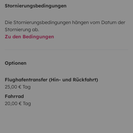
Stornierungsbedingungen
Die Stornierungsbedingungen hängen vom Datum der
Stornierung ab.
Zu den Bedingungen
Optionen
Flughafentransfer (Hin- und Rückfahrt)
25,00 € Tag
Fahrrad
20,00 € Tag