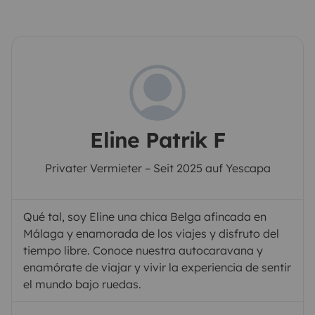
Eline Patrik F
Privater Vermieter – Seit 2025 auf Yescapa
Qué tal, soy Eline una chica Belga afincada en
Málaga y enamorada de los viajes y disfruto del
tiempo libre. Conoce nuestra autocaravana y
enamórate de viajar y vivir la experiencia de sentir
el mundo bajo ruedas.