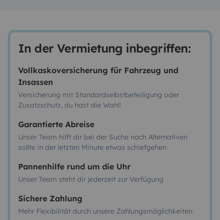
In der Vermietung inbegriffen:
Vollkaskoversicherung für Fahrzeug und
Insassen
Versicherung mit Standardselbstbeteiligung oder
Zusatzschutz, du hast die Wahl!
Garantierte Abreise
Unser Team hilft dir bei der Suche nach Alternativen
sollte in der letzten Minute etwas schiefgehen
Pannenhilfe rund um die Uhr
Unser Team steht dir jederzeit zur Verfügung
Sichere Zahlung
Mehr Flexibilität durch unsere Zahlungsmöglichkeiten