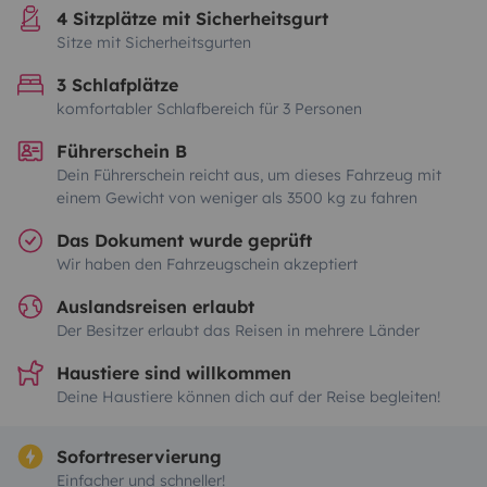
4 Sitzplätze mit Sicherheitsgurt
Sitze mit Sicherheitsgurten
3 Schlafplätze
komfortabler Schlafbereich für 3 Personen
Führerschein B
Dein Führerschein reicht aus, um dieses Fahrzeug mit
einem Gewicht von weniger als 3500 kg zu fahren
Das Dokument wurde geprüft
Wir haben den Fahrzeugschein akzeptiert
Auslandsreisen erlaubt
Der Besitzer erlaubt das Reisen in mehrere Länder
Haustiere sind willkommen
Deine Haustiere können dich auf der Reise begleiten!
Sofortreservierung
Einfacher und schneller!