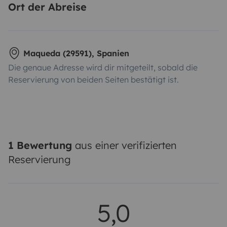
Ort der Abreise
Maqueda (29591), Spanien
Die genaue Adresse wird dir mitgeteilt, sobald die
Reservierung von beiden Seiten bestätigt ist.
1 Bewertung
aus einer verifizierten
Reservierung
5,0