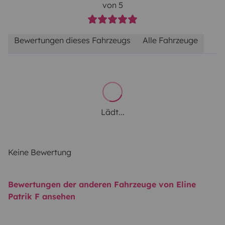
von 5
Bewertungen dieses Fahrzeugs
Alle Fahrzeuge
Lädt...
Keine Bewertung
Bewertungen der anderen Fahrzeuge von Eline
Patrik F ansehen