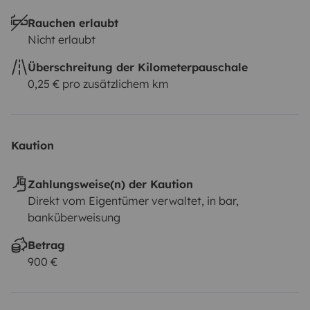
Rauchen erlaubt
Nicht erlaubt
Überschreitung der Kilometerpauschale
0,25 € pro zusätzlichem km
Kaution
Zahlungsweise(n) der Kaution
Direkt vom Eigentümer verwaltet, in bar,
banküberweisung
Betrag
900 €