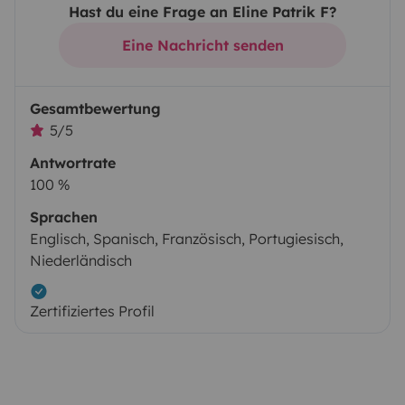
Hast du eine Frage an Eline Patrik F?
Eine Nachricht senden
Gesamtbewertung
5/5
Antwortrate
100 %
Sprachen
Englisch, Spanisch, Französisch, Portugiesisch,
Niederländisch
Zertifiziertes Profil