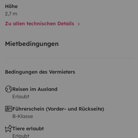
Höhe
2,7 m
Zu allen technischen Details
Mietbedingungen
Bedingungen des Vermieters
Reisen im Ausland
Erlaubt
Führerschein (Vorder- und Rückseite)
B-Klasse
Tiere erlaubt
Erlaubt