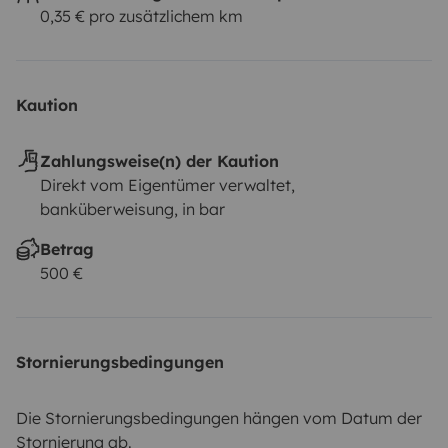
0,35 € pro zusätzlichem km
Kaution
Zahlungsweise(n) der Kaution
Direkt vom Eigentümer verwaltet,
banküberweisung, in bar
Betrag
500 €
Stornierungsbedingungen
Die Stornierungsbedingungen hängen vom Datum der
Stornierung ab.