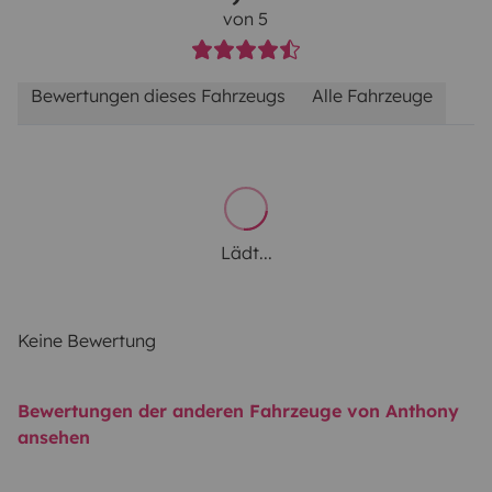
von 5
Bewertungen dieses Fahrzeugs
Alle Fahrzeuge
Lädt...
Keine Bewertung
Bewertungen der anderen Fahrzeuge von Anthony
ansehen