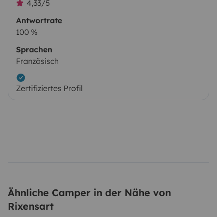
4,33/5
Antwortrate
100 %
Sprachen
Französisch
Zertifiziertes Profil
Ähnliche Camper in der Nähe von
Rixensart