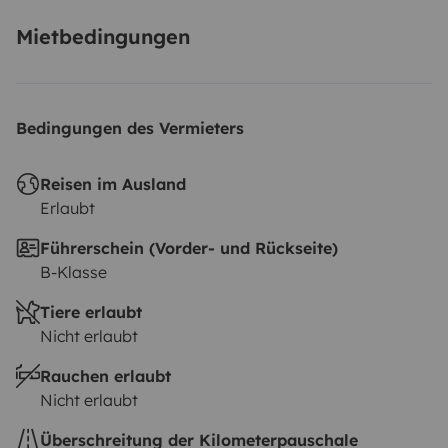
Mietbedingungen
Bedingungen des Vermieters
Reisen im Ausland
Erlaubt
Führerschein (Vorder- und Rückseite)
B-Klasse
Tiere erlaubt
Nicht erlaubt
Rauchen erlaubt
Nicht erlaubt
Überschreitung der Kilometerpauschale