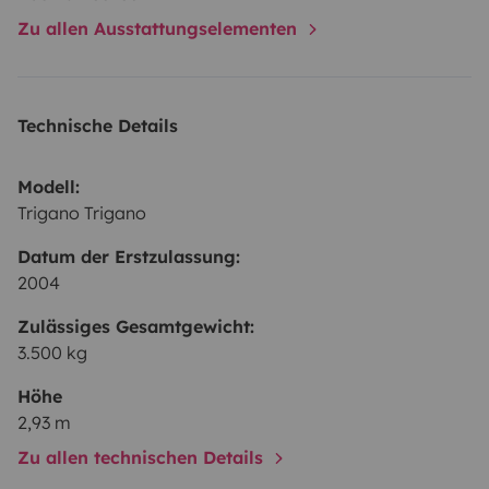
Zu allen Ausstattungselementen
Technische Details
Modell:
Trigano Trigano
Datum der Erstzulassung:
2004
Zulässiges Gesamtgewicht:
3.500 kg
Höhe
2,93 m
Zu allen technischen Details