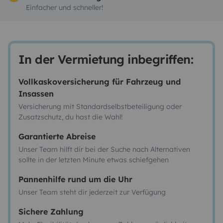
Einfacher und schneller!
In der Vermietung inbegriffen:
Vollkaskoversicherung für Fahrzeug und
Insassen
Versicherung mit Standardselbstbeteiligung oder
Zusatzschutz, du hast die Wahl!
Garantierte Abreise
Unser Team hilft dir bei der Suche nach Alternativen
sollte in der letzten Minute etwas schiefgehen
Pannenhilfe rund um die Uhr
Unser Team steht dir jederzeit zur Verfügung
Sichere Zahlung