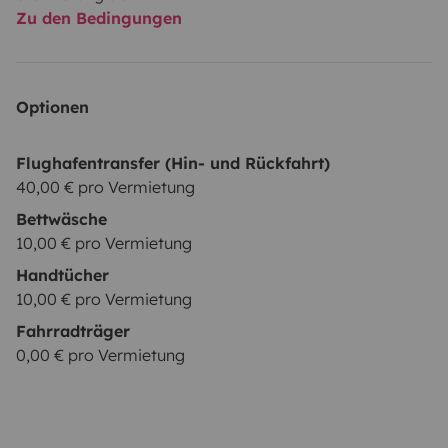
Zu den Bedingungen
Optionen
Flughafentransfer (Hin- und Rückfahrt)
40,00 € pro Vermietung
Bettwäsche
10,00 € pro Vermietung
Handtücher
10,00 € pro Vermietung
Fahrradträger
0,00 € pro Vermietung