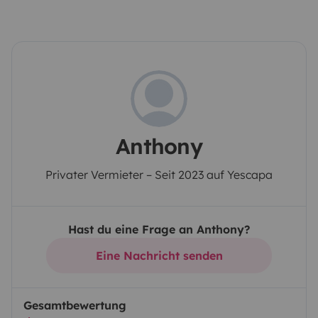
Anthony
Privater Vermieter – Seit 2023 auf Yescapa
Hast du eine Frage an Anthony?
Eine Nachricht senden
Gesamtbewertung