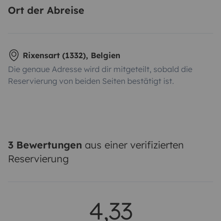
Ort der Abreise
Rixensart (1332), Belgien
Die genaue Adresse wird dir mitgeteilt, sobald die
Reservierung von beiden Seiten bestätigt ist.
3 Bewertungen
aus einer verifizierten
Reservierung
4,33