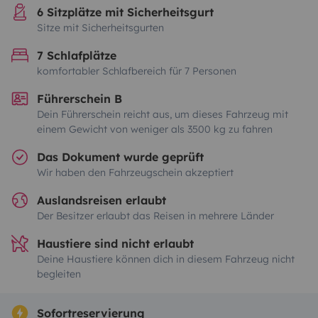
6 Sitzplätze mit Sicherheitsgurt
Sitze mit Sicherheitsgurten
7 Schlafplätze
komfortabler Schlafbereich für 7 Personen
Führerschein B
Dein Führerschein reicht aus, um dieses Fahrzeug mit
einem Gewicht von weniger als 3500 kg zu fahren
Das Dokument wurde geprüft
Wir haben den Fahrzeugschein akzeptiert
Auslandsreisen erlaubt
Der Besitzer erlaubt das Reisen in mehrere Länder
Haustiere sind nicht erlaubt
Deine Haustiere können dich in diesem Fahrzeug nicht
begleiten
Sofortreservierung