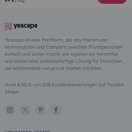
/Tag
Yescapa ist eine Plattform, die das Mieten von
Wohnmobilen und Campern zwischen Privatpersonen
einfach und sicher macht. Wir agieren als Vermittler
und bieten eine schlüsselfertige Lösung für Menschen,
die Wohnmobile von privat mieten möchten.
Note 4.55/5 von 208 Kundenbewertungen auf Trusted
Shops
Instagram
X
Pinterest
Facebook