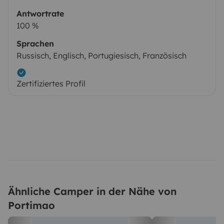
Antwortrate
100 %
Sprachen
Russisch, Englisch, Portugiesisch, Französisch
Zertifiziertes Profil
Ähnliche Camper in der Nähe von
Portimao