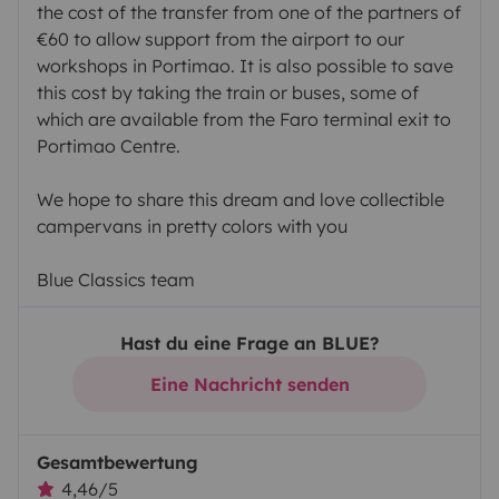
the cost of the transfer from one of the partners of
€60 to allow support from the airport to our
workshops in Portimao. It is also possible to save
this cost by taking the train or buses, some of
which are available from the Faro terminal exit to
Portimao Centre.
We hope to share this dream and love collectible
campervans in pretty colors with you
Blue Classics team
Hast du eine Frage an BLUE?
Eine Nachricht senden
Gesamtbewertung
4,46/5