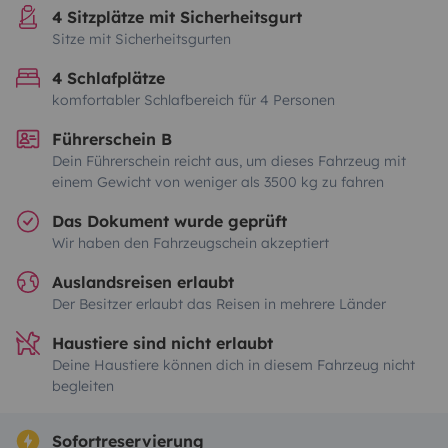
4 Sitzplätze mit Sicherheitsgurt
Sitze mit Sicherheitsgurten
4 Schlafplätze
komfortabler Schlafbereich für 4 Personen
Führerschein B
Dein Führerschein reicht aus, um dieses Fahrzeug mit
einem Gewicht von weniger als 3500 kg zu fahren
Das Dokument wurde geprüft
Wir haben den Fahrzeugschein akzeptiert
Auslandsreisen erlaubt
Der Besitzer erlaubt das Reisen in mehrere Länder
Haustiere sind nicht erlaubt
Deine Haustiere können dich in diesem Fahrzeug nicht
begleiten
Sofortreservierung