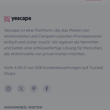
Yescapa ist eine Plattform, die das Mieten von
Wohnmobilen und Campern zwischen Privatpersonen
einfach und sicher macht. Wir agieren als Vermittler
und bieten eine schlüsselfertige Lösung für Menschen,
die Wohnmobile von privat mieten möchten.
Note 4.55/5 von 208 Kundenbewertungen auf Trusted
Shops
Instagram
X
Pinterest
Facebook
WOHNMOBIL MIETEN