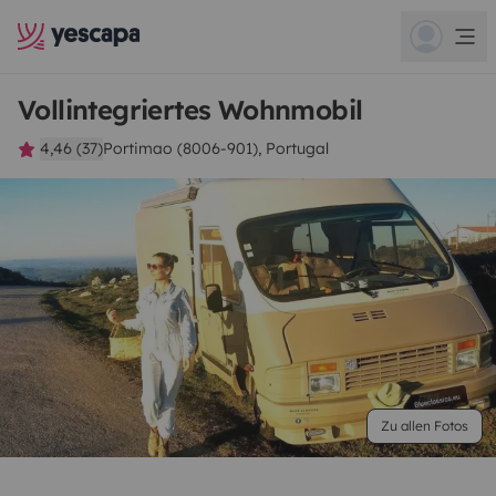
Vollintegriertes Wohnmobil
4,46 (37)
Portimao (8006-901), Portugal
Zu allen Fotos