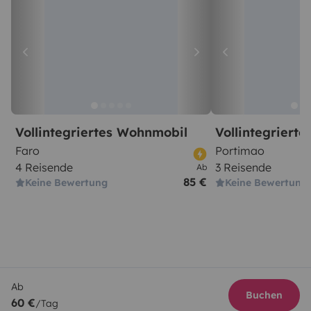
Vollintegriertes Wohnmobil
Vollintegriert
Faro
Portimao
4 Reisende
3 Reisende
Ab
85 €
Keine Bewertung
Keine Bewertung
Ab
Buchen
60 €
/Tag