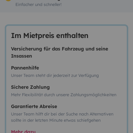
Einfacher und schneller!
Im Mietpreis enthalten
Versicherung für das Fahrzeug und seine
Insassen
Pannenhilfe
Unser Team steht dir jederzeit zur Verfügung
Sichere Zahlung
Mehr Flexibilität durch unsere Zahlungsmöglichkeiten
Garantierte Abreise
Unser Team hilft dir bei der Suche nach Alternativen
sollte in der letzten Minute etwas schiefgehen
Mehr dazu