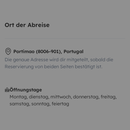
Fahrzeuge. Wir schaffen Erinnerungen.
Ort der Abreise
Portimao (8006-901), Portugal
Die genaue Adresse wird dir mitgeteilt, sobald die
Reservierung von beiden Seiten bestätigt ist.
Öffnungstage
Montag, dienstag, mittwoch, donnerstag, freitag,
samstag, sonntag, feiertag