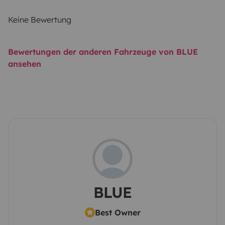
Keine Bewertung
Bewertungen der anderen Fahrzeuge von BLUE
ansehen
BLUE
Best Owner