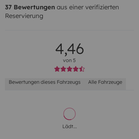
37 Bewertungen
aus einer verifizierten
Reservierung
4,46
von 5
Bewertungen dieses Fahrzeugs
Alle Fahrzeuge
Lädt...