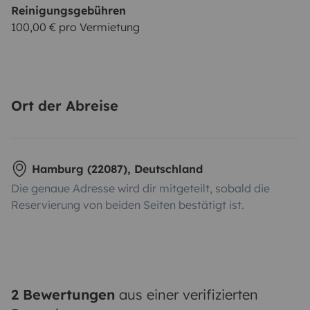
Reinigungsgebühren
100,00 € pro Vermietung
Ort der Abreise
Hamburg (22087), Deutschland
Die genaue Adresse wird dir mitgeteilt, sobald die
Reservierung von beiden Seiten bestätigt ist.
2 Bewertungen
aus einer verifizierten