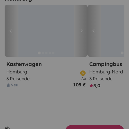
Kastenwagen
Campingbus
Hamburg
Hamburg-Nord
3 Reisende
3 Reisende
Ab
105 €
Neu
5,0
Ab