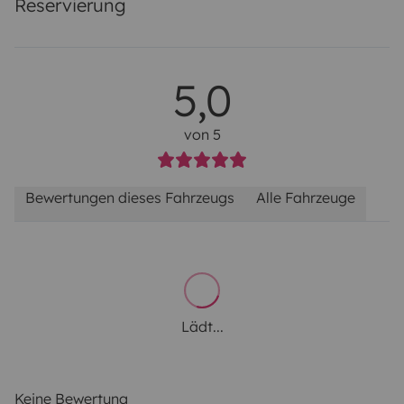
Reservierung
5,0
von 5
Bewertungen dieses Fahrzeugs
Alle Fahrzeuge
Lädt...
Keine Bewertung