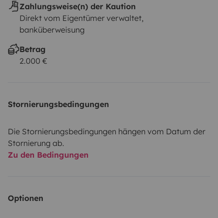
Zahlungsweise(n) der Kaution
Direkt vom Eigentümer verwaltet,
banküberweisung
Betrag
2.000 €
Stornierungsbedingungen
Die Stornierungsbedingungen hängen vom Datum der
Stornierung ab.
Zu den Bedingungen
Optionen