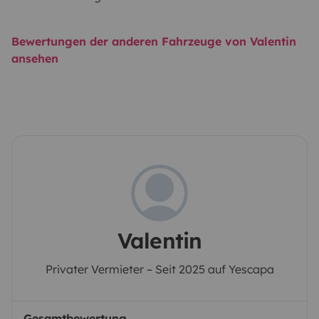
Bewertungen der anderen Fahrzeuge von Valentin
ansehen
Valentin
Privater Vermieter – Seit 2025 auf Yescapa
Gesamtbewertung