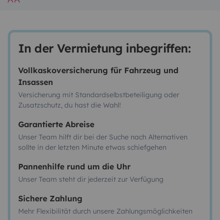
In der Vermietung inbegriffen:
Vollkaskoversicherung für Fahrzeug und
Insassen
Versicherung mit Standardselbstbeteiligung oder
Zusatzschutz, du hast die Wahl!
Garantierte Abreise
Unser Team hilft dir bei der Suche nach Alternativen
sollte in der letzten Minute etwas schiefgehen
Pannenhilfe rund um die Uhr
Unser Team steht dir jederzeit zur Verfügung
Sichere Zahlung
Mehr Flexibilität durch unsere Zahlungsmöglichkeiten