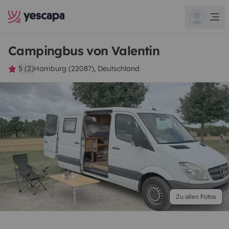
Campingbus von Valentin
5 (2)
Hamburg (22087), Deutschland
Zu allen Fotos