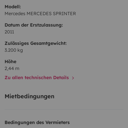
Modell:
Mercedes MERCEDES SPRINTER
Datum der Erstzulassung:
2011
Zulässiges Gesamtgewicht:
3.200 kg
Höhe
2,44 m
Zu allen technischen Details
Mietbedingungen
Bedingungen des Vermieters