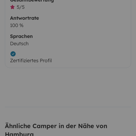
5/5
Antwortrate
100 %
Sprachen
Deutsch
Zertifiziertes Profil
Ähnliche Camper in der Nähe von
Hamburg