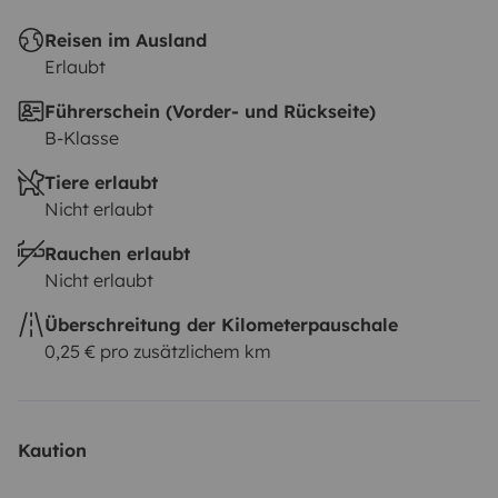
Reisen im Ausland
Erlaubt
Führerschein (Vorder- und Rückseite)
B-Klasse
Tiere erlaubt
Nicht erlaubt
Rauchen erlaubt
Nicht erlaubt
Überschreitung der Kilometerpauschale
0,25 € pro zusätzlichem km
Kaution