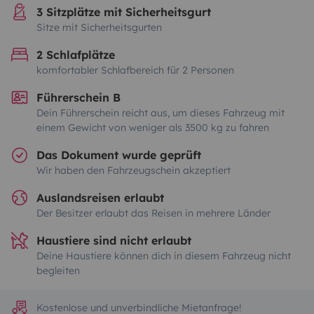
3 Sitzplätze mit Sicherheitsgurt
Sitze mit Sicherheitsgurten
2 Schlafplätze
komfortabler Schlafbereich für 2 Personen
Führerschein B
Dein Führerschein reicht aus, um dieses Fahrzeug mit
einem Gewicht von weniger als 3500 kg zu fahren
Das Dokument wurde geprüft
Wir haben den Fahrzeugschein akzeptiert
Auslandsreisen erlaubt
Der Besitzer erlaubt das Reisen in mehrere Länder
Haustiere sind nicht erlaubt
Deine Haustiere können dich in diesem Fahrzeug nicht
begleiten
Kostenlose und unverbindliche Mietanfrage!