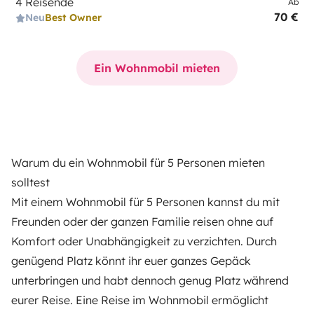
4 Reisende
Ab
70 €
Neu
Best Owner
Ein Wohnmobil mieten
Warum du ein Wohnmobil für 5 Personen mieten
solltest
Mit einem Wohnmobil für 5 Personen kannst du mit
Freunden oder der ganzen Familie reisen ohne auf
Komfort oder Unabhängigkeit zu verzichten. Durch
genügend Platz könnt ihr euer ganzes Gepäck
unterbringen und habt dennoch genug Platz während
eurer Reise. Eine Reise im Wohnmobil ermöglicht