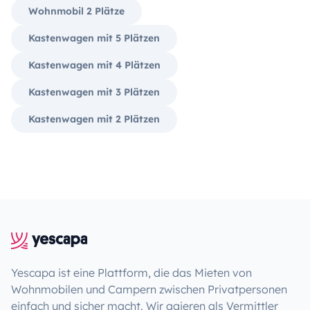
Wohnmobil 2 Plätze
Kastenwagen mit 5 Plätzen
Kastenwagen mit 4 Plätzen
Kastenwagen mit 3 Plätzen
Kastenwagen mit 2 Plätzen
Yescapa ist eine Plattform, die das Mieten von
Wohnmobilen und Campern zwischen Privatpersonen
einfach und sicher macht. Wir agieren als Vermittler