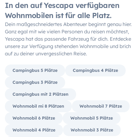
In den auf Yescapa verfügbaren
Wohnmobilen ist für alle Platz.
Dein maßgeschneidertes Abenteuer beginnt genau hier.
Ganz egal mit wie vielen Personen du reisen möchtest,
Yescapa hat das passende Fahrzeug für dich. Entdecke
unsere zur Verfügung stehenden Wohnmobile und brich
auf zu deiner unvergesslichen Reise.
Campingbus 5 Plätze
Campingbus 4 Plätze
Campingbus 3 Plätze
Campingbus mit 2 Plätzen
Wohnmobil mi 8 Plätzen
Wohnmobil 7 Plätze
Wohnmobil 6 Plätze
Wohnmobil 5 Plätze
Wohnmobil 4 Plätze
Wohnmobil 3 Plätze