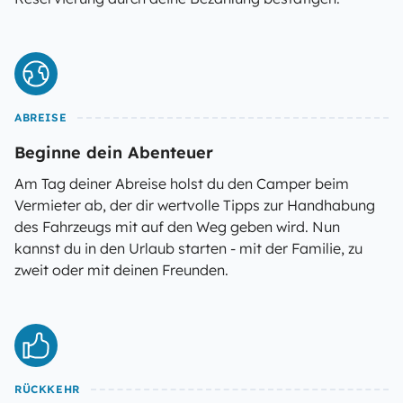
ABREISE
Beginne dein Abenteuer
Am Tag deiner Abreise holst du den Camper beim
Vermieter ab, der dir wertvolle Tipps zur Handhabung
des Fahrzeugs mit auf den Weg geben wird. Nun
kannst du in den Urlaub starten - mit der Familie, zu
zweit oder mit deinen Freunden.
RÜCKKEHR