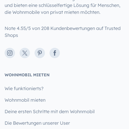
und bieten eine schlüsselfertige Lösung für Menschen,
die Wohnmobile von privat mieten möchten.
Note 4.55/5 von 208 Kundenbewertungen auf Trusted
Shops
Instagram
X
Pinterest
Facebook
WOHNMOBIL MIETEN
Wie funktionierts?
Wohnmobil mieten
Deine ersten Schritte mit dem Wohnmobil
Die Bewertungen unserer User