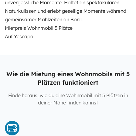
unvergessliche Momente. Haltet an spektakulären
Naturkulissen und erlebt gesellige Momente während
gemeinsamer Mahlzeiten an Bord.
Mietpreis Wohnmobil 5 Plätze
Auf
Yescapa
Wie die Mietung eines Wohnmobils mit 5
Plätzen funktioniert
Finde heraus, wie du eine Wohnmobil mit 5 Plätzen in
deiner Nähe finden kannst