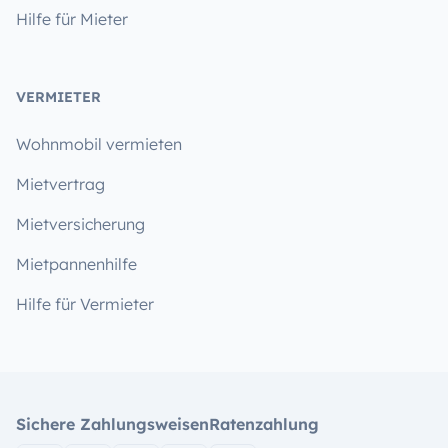
Hilfe für Mieter
VERMIETER
Wohnmobil vermieten
Mietvertrag
Mietversicherung
Mietpannenhilfe
Hilfe für Vermieter
Sichere Zahlungsweisen
Ratenzahlung