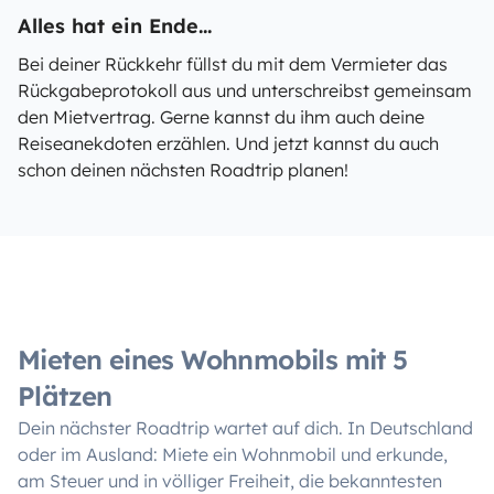
Alles hat ein Ende...
Bei deiner Rückkehr füllst du mit dem Vermieter das
Rückgabeprotokoll aus und unterschreibst gemeinsam
den Mietvertrag. Gerne kannst du ihm auch deine
Reiseanekdoten erzählen. Und jetzt kannst du auch
schon deinen nächsten Roadtrip planen!
Mieten eines Wohnmobils mit 5
Plätzen
Dein nächster Roadtrip wartet auf dich. In Deutschland
oder im Ausland: Miete ein Wohnmobil und erkunde,
am Steuer und in völliger Freiheit, die bekanntesten