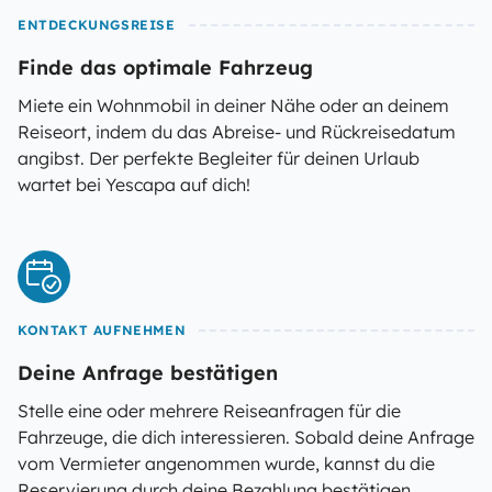
ENTDECKUNGSREISE
Finde das optimale Fahrzeug
Miete ein Wohnmobil in deiner Nähe oder an deinem
Reiseort, indem du das Abreise- und Rückreisedatum
angibst. Der perfekte Begleiter für deinen Urlaub
wartet bei Yescapa auf dich!
KONTAKT AUFNEHMEN
Deine Anfrage bestätigen
Stelle eine oder mehrere Reiseanfragen für die
Fahrzeuge, die dich interessieren. Sobald deine Anfrage
vom Vermieter angenommen wurde, kannst du die
Reservierung durch deine Bezahlung bestätigen.