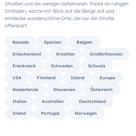
Straßen und die weniger befahrenen. Parke an ruhigen
Stränden, wache mit Blick auf die Berge auf und
entdecke wunderschöne Orte, die nur die Straße
offenbart.
Kanada
Spanien
Belgien
Griechenland
Kroatien
Großbritannien
Frankreich
Schweden
Schweiz
USA
Finnland
Island
Europa
Niederlande
Slowenien
Österreich
Italien
Australien
Deutschland
Irland
Portugal
Norwegen