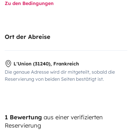
Zu den Bedingungen
Ort der Abreise
L'Union (31240), Frankreich
Die genaue Adresse wird dir mitgeteilt, sobald die
Reservierung von beiden Seiten bestätigt ist.
1 Bewertung
aus einer verifizierten
Reservierung