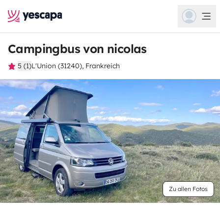
Campingbus von nicolas
5 (1)
L'Union (31240), Frankreich
Zu allen Fotos