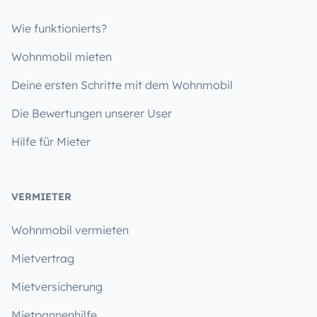
Wie funktionierts?
Wohnmobil mieten
Deine ersten Schritte mit dem Wohnmobil
Die Bewertungen unserer User
Hilfe für Mieter
VERMIETER
Wohnmobil vermieten
Mietvertrag
Mietversicherung
Mietpannenhilfe