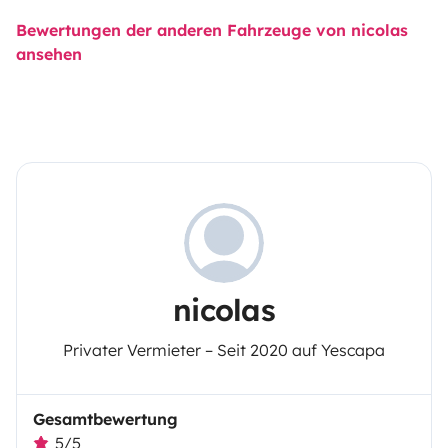
Bewertungen der anderen Fahrzeuge von nicolas
ansehen
nicolas
Privater Vermieter – Seit 2020 auf Yescapa
Gesamtbewertung
5/5