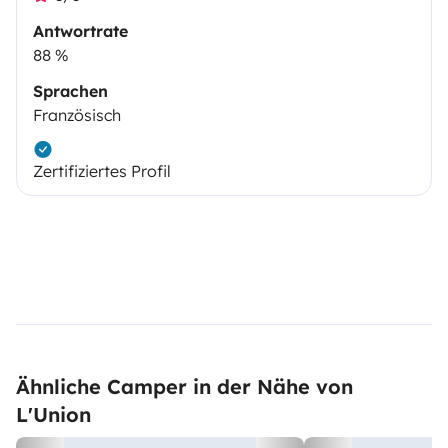
Antwortrate
88 %
Sprachen
Französisch
Zertifiziertes Profil
Ähnliche Camper in der Nähe von
L'Union