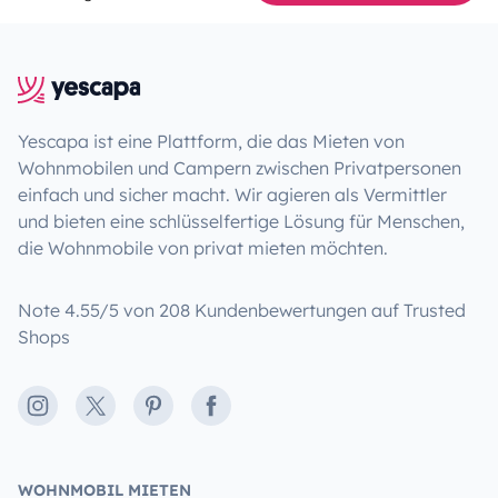
Yescapa ist eine Plattform, die das Mieten von
Wohnmobilen und Campern zwischen Privatpersonen
einfach und sicher macht. Wir agieren als Vermittler
und bieten eine schlüsselfertige Lösung für Menschen,
die Wohnmobile von privat mieten möchten.
Note 4.55/5 von 208 Kundenbewertungen auf Trusted
Shops
Instagram
X
Pinterest
Facebook
WOHNMOBIL MIETEN