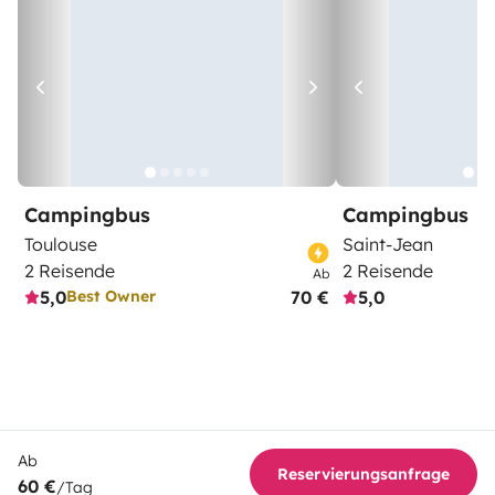
Campingbus
Campingbus
Toulouse
Saint-Jean
2 Reisende
2 Reisende
Ab
5,0
70 €
5,0
Best Owner
Ab
Reservierungsanfrage
60 €
/Tag