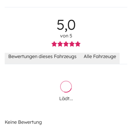
5,0
von 5
Bewertungen dieses Fahrzeugs
Alle Fahrzeuge
Lädt...
Keine Bewertung