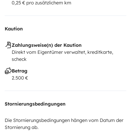
0,25 € pro zusätzlichem km
Kaution
Zahlungsweise(n) der Kaution
Direkt vom Eigentümer verwaltet, kreditkarte,
scheck
Betrag
2.500 €
Stornierungsbedingungen
Die Stornierungsbedingungen hängen vom Datum der
Stornierung ab.