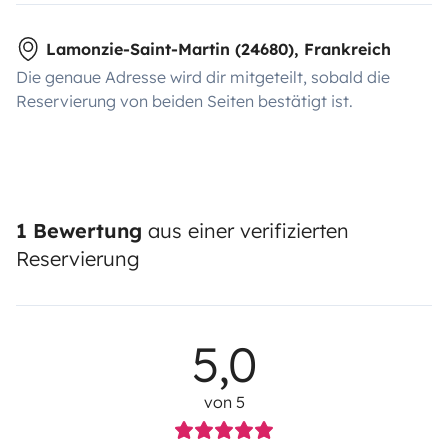
Lamonzie-Saint-Martin (24680), Frankreich
Die genaue Adresse wird dir mitgeteilt, sobald die
Reservierung von beiden Seiten bestätigt ist.
1 Bewertung
aus einer verifizierten
Reservierung
5,0
von 5