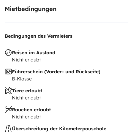
Mietbedingungen
Bedingungen des Vermieters
Reisen im Ausland
Nicht erlaubt
Führerschein (Vorder- und Rückseite)
B-Klasse
Tiere erlaubt
Nicht erlaubt
Rauchen erlaubt
Nicht erlaubt
Überschreitung der Kilometerpauschale