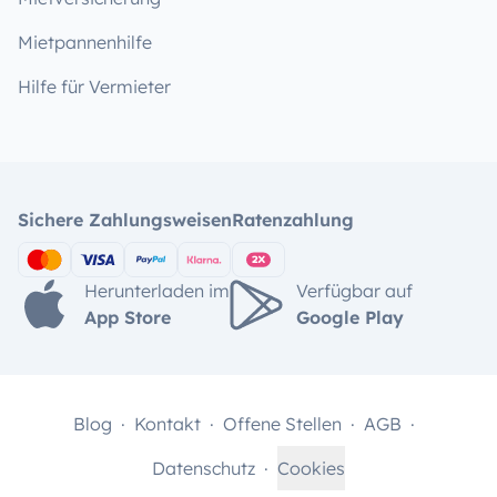
Mietpannenhilfe
Hilfe für Vermieter
Sichere Zahlungsweisen
Ratenzahlung
Herunterladen im
Verfügbar auf
App Store
Google Play
Blog
Kontakt
Offene Stellen
AGB
Datenschutz
Cookies