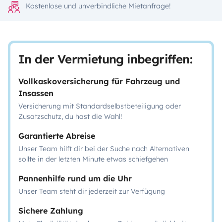
Kostenlose und unverbindliche Mietanfrage!
In der Vermietung inbegriffen:
Vollkaskoversicherung für Fahrzeug und
Insassen
Versicherung mit Standardselbstbeteiligung oder
Zusatzschutz, du hast die Wahl!
Garantierte Abreise
Unser Team hilft dir bei der Suche nach Alternativen
sollte in der letzten Minute etwas schiefgehen
Pannenhilfe rund um die Uhr
Unser Team steht dir jederzeit zur Verfügung
Sichere Zahlung