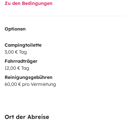
Zu den Bedingungen
Optionen
Campingtoilette
3,00 € Tag
Fahrradträger
12,00 € Tag
Reinigungsgebühren
60,00 € pro Vermietung
Ort der Abreise