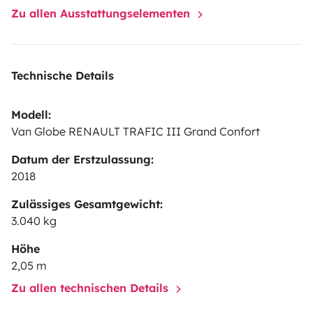
Zu allen Ausstattungselementen
Technische Details
Modell:
Van Globe RENAULT TRAFIC III Grand Confort
Datum der Erstzulassung:
2018
Zulässiges Gesamtgewicht:
3.040 kg
Höhe
2,05 m
Zu allen technischen Details