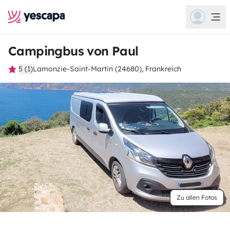
Campingbus von Paul
5 (1)
Lamonzie-Saint-Martin (24680), Frankreich
Zu allen Fotos