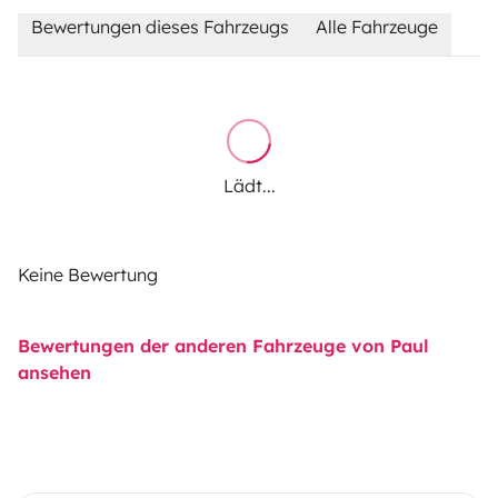
Bewertungen dieses Fahrzeugs
Alle Fahrzeuge
Lädt...
Keine Bewertung
Bewertungen der anderen Fahrzeuge von Paul
ansehen