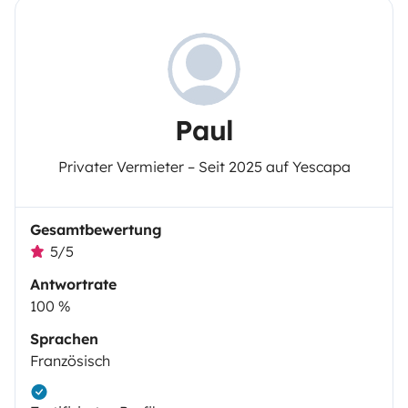
Paul
Privater Vermieter – Seit 2025 auf Yescapa
Gesamtbewertung
5/5
Antwortrate
100 %
Sprachen
Französisch