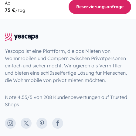
Ab
Reservierungsanfrage
75 €
/Tag
Yescapa ist eine Plattform, die das Mieten von
Wohnmobilen und Campern zwischen Privatpersonen
einfach und sicher macht. Wir agieren als Vermittler
und bieten eine schlüsselfertige Lösung für Menschen,
die Wohnmobile von privat mieten möchten.
Note 4.55/5 von 208 Kundenbewertungen auf Trusted
Shops
Instagram
X
Pinterest
Facebook