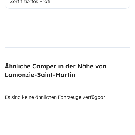
Zertifiziertes Profil
Ähnliche Camper in der Nähe von
Lamonzie-Saint-Martin
Es sind keine ähnlichen Fahrzeuge verfügbar.