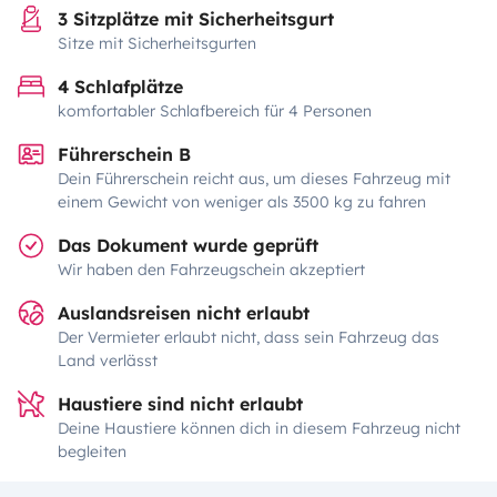
3 Sitzplätze mit Sicherheitsgurt
Sitze mit Sicherheitsgurten
4 Schlafplätze
komfortabler Schlafbereich für 4 Personen
Führerschein B
Dein Führerschein reicht aus, um dieses Fahrzeug mit
einem Gewicht von weniger als 3500 kg zu fahren
Das Dokument wurde geprüft
Wir haben den Fahrzeugschein akzeptiert
Auslandsreisen nicht erlaubt
Der Vermieter erlaubt nicht, dass sein Fahrzeug das
Land verlässt
Haustiere sind nicht erlaubt
Deine Haustiere können dich in diesem Fahrzeug nicht
begleiten