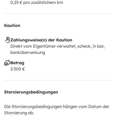
0,25 € pro zusätzlichem km
Kaution
Zahlungsweise(n) der Kaution
Direkt vom Eigentümer verwaltet, scheck, in bar,
banküberweisung
Betrag
2.500 €
Stornierungsbedingungen
Die Stornierungsbedingungen hängen vom Datum der
Stornierung ab.