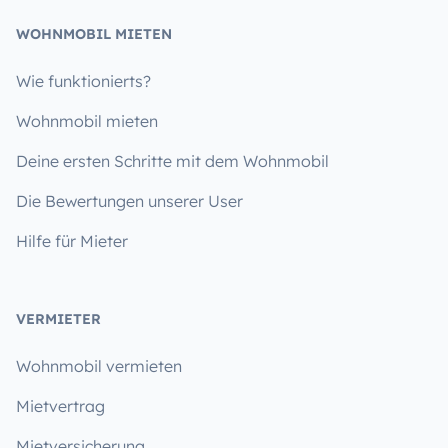
WOHNMOBIL MIETEN
Wie funktionierts?
Wohnmobil mieten
Deine ersten Schritte mit dem Wohnmobil
Die Bewertungen unserer User
Hilfe für Mieter
VERMIETER
Wohnmobil vermieten
Mietvertrag
Mietversicherung