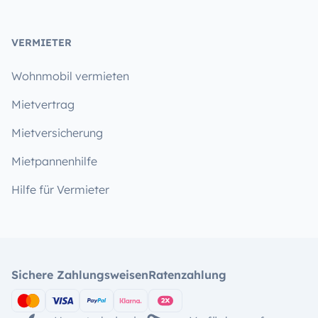
VERMIETER
Wohnmobil vermieten
Mietvertrag
Mietversicherung
Mietpannenhilfe
Hilfe für Vermieter
Sichere Zahlungsweisen
Ratenzahlung