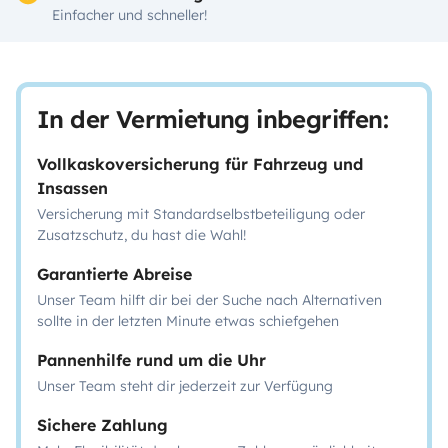
Einfacher und schneller!
In der Vermietung inbegriffen:
Vollkaskoversicherung für Fahrzeug und
Insassen
Versicherung mit Standardselbstbeteiligung oder
Zusatzschutz, du hast die Wahl!
Garantierte Abreise
Unser Team hilft dir bei der Suche nach Alternativen
sollte in der letzten Minute etwas schiefgehen
Pannenhilfe rund um die Uhr
Unser Team steht dir jederzeit zur Verfügung
Sichere Zahlung