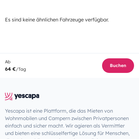
Es sind keine ähnlichen Fahrzeuge verfügbar.
Ab
Buchen
64 €
/Tag
Yescapa ist eine Plattform, die das Mieten von
Wohnmobilen und Campern zwischen Privatpersonen
einfach und sicher macht. Wir agieren als Vermittler
und bieten eine schlüsselfertige Lösung für Menschen,