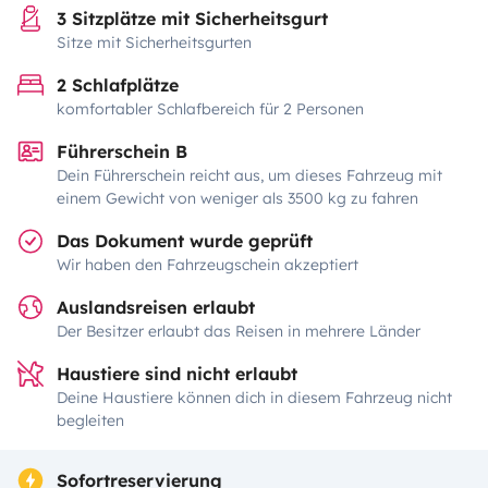
3 Sitzplätze mit Sicherheitsgurt
Sitze mit Sicherheitsgurten
2 Schlafplätze
komfortabler Schlafbereich für 2 Personen
Führerschein B
Dein Führerschein reicht aus, um dieses Fahrzeug mit
einem Gewicht von weniger als 3500 kg zu fahren
Das Dokument wurde geprüft
Wir haben den Fahrzeugschein akzeptiert
Auslandsreisen erlaubt
Der Besitzer erlaubt das Reisen in mehrere Länder
Haustiere sind nicht erlaubt
Deine Haustiere können dich in diesem Fahrzeug nicht
begleiten
Sofortreservierung