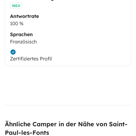
NEU
Antwortrate
100 %
Sprachen
Französisch
Zertifiziertes Profil
Ähnliche Camper in der Nähe von Saint-
Paul-les-Fonts