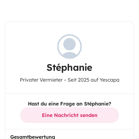
Stéphanie
Privater Vermieter – Seit 2025 auf Yescapa
Hast du eine Frage an Stéphanie?
Eine Nachricht senden
Gesamtbewertung