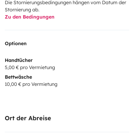
Die Stornierungsbedingungen hängen vom Datum der
Stornierung ab.
Zu den Bedingungen
Optionen
Handtücher
5,00 € pro Vermietung
Bettwäsche
10,00 € pro Vermietung
Ort der Abreise