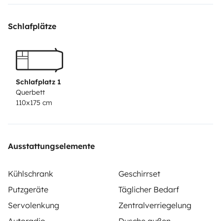
Schlafplätze
Schlafplatz 1
Querbett
110x175 cm
Ausstattungselemente
Kühlschrank
Geschirrset
Putzgeräte
Täglicher Bedarf
Servolenkung
Zentralverriegelung