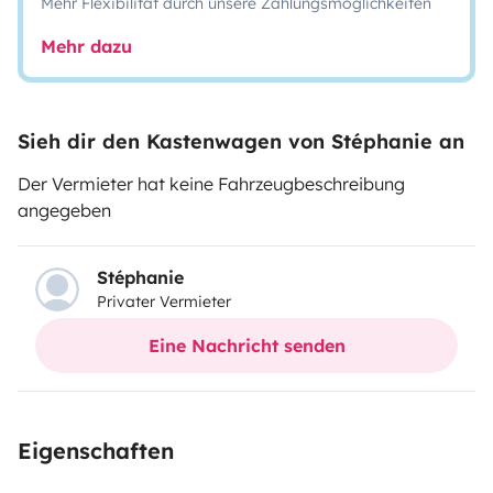
Mehr Flexibilität durch unsere Zahlungsmöglichkeiten
Mehr dazu
Sieh dir den Kastenwagen von Stéphanie an
Der Vermieter hat keine Fahrzeugbeschreibung
angegeben
Stéphanie
Privater Vermieter
Eine Nachricht senden
Eigenschaften