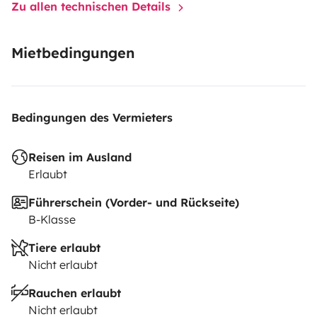
Zu allen technischen Details
Mietbedingungen
Bedingungen des Vermieters
Reisen im Ausland
Erlaubt
Führerschein (Vorder- und Rückseite)
B-Klasse
Tiere erlaubt
Nicht erlaubt
Rauchen erlaubt
Nicht erlaubt