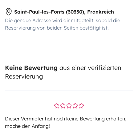
Saint-Paul-les-Fonts (30330), Frankreich
Die genaue Adresse wird dir mitgeteilt, sobald die
Reservierung von beiden Seiten bestätigt ist.
Keine Bewertung
aus einer verifizierten
Reservierung
Dieser Vermieter hat noch keine Bewertung erhalten;
mache den Anfang!