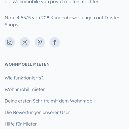
die Wohnmobile von privat mieten möchten.
Note 4.55/5 von 208 Kundenbewertungen auf Trusted
Shops
Instagram
X
Pinterest
Facebook
WOHNMOBIL MIETEN
Wie funktionierts?
Wohnmobil mieten
Deine ersten Schritte mit dem Wohnmobil
Die Bewertungen unserer User
Hilfe für Mieter