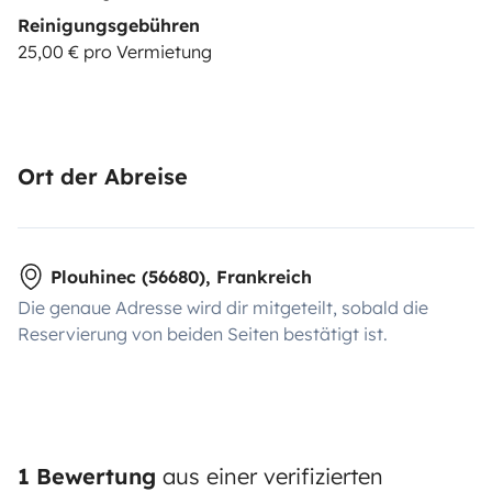
Reinigungsgebühren
25,00 € pro Vermietung
Ort der Abreise
Plouhinec (56680), Frankreich
Die genaue Adresse wird dir mitgeteilt, sobald die
Reservierung von beiden Seiten bestätigt ist.
1 Bewertung
aus einer verifizierten