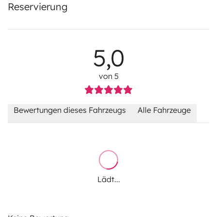
Reservierung
5,0
von 5
Bewertungen dieses Fahrzeugs
Alle Fahrzeuge
Lädt...