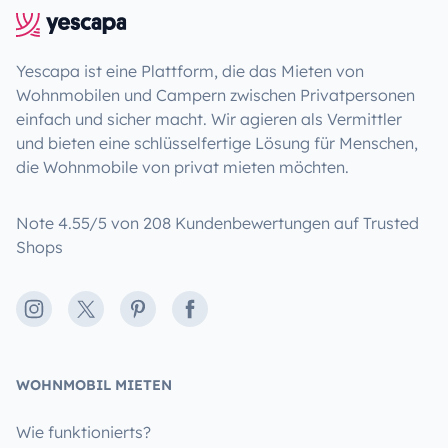
Yescapa ist eine Plattform, die das Mieten von
Wohnmobilen und Campern zwischen Privatpersonen
einfach und sicher macht. Wir agieren als Vermittler
und bieten eine schlüsselfertige Lösung für Menschen,
die Wohnmobile von privat mieten möchten.
Note 4.55/5 von 208 Kundenbewertungen auf Trusted
Shops
Instagram
X
Pinterest
Facebook
WOHNMOBIL MIETEN
Wie funktionierts?