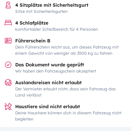
4 Sitzplätze mit Sicherheitsgurt
Sitze mit Sicherheitsgurten
4 Schlafplätze
komfortabler Schlafbereich für 4 Personen
Führerschein B
Dein Führerschein reicht aus, um dieses Fahrzeug mit
einem Gewicht von weniger als 3500 kg zu fahren
Das Dokument wurde geprüft
Wir haben den Fahrzeugschein akzeptiert
Auslandsreisen nicht erlaubt
Der Vermieter erlaubt nicht, dass sein Fahrzeug das
Land verlässt
Haustiere sind nicht erlaubt
Deine Haustiere können dich in diesem Fahrzeug nicht
begleiten