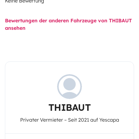
Keine Bewertung
Bewertungen der anderen Fahrzeuge von THIBAUT
ansehen
THIBAUT
Privater Vermieter – Seit 2021 auf Yescapa