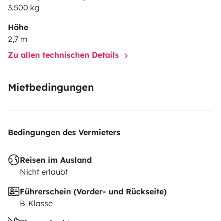
3.500 kg
Höhe
2,7 m
Zu allen technischen Details
Mietbedingungen
Bedingungen des Vermieters
Reisen im Ausland
Nicht erlaubt
Führerschein (Vorder- und Rückseite)
B-Klasse