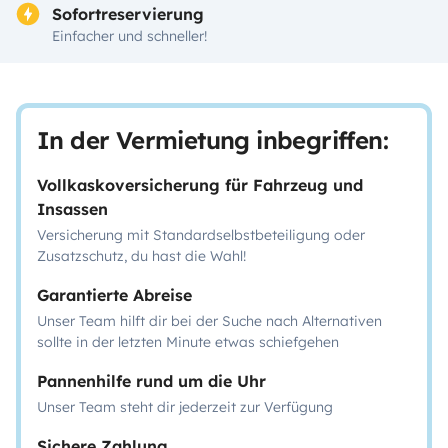
Sofortreservierung
Einfacher und schneller!
In der Vermietung inbegriffen:
Vollkaskoversicherung für Fahrzeug und
Insassen
Versicherung mit Standardselbstbeteiligung oder
Zusatzschutz, du hast die Wahl!
Garantierte Abreise
Unser Team hilft dir bei der Suche nach Alternativen
sollte in der letzten Minute etwas schiefgehen
Pannenhilfe rund um die Uhr
Unser Team steht dir jederzeit zur Verfügung
Sichere Zahlung