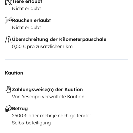
Tiere erlaubt
Nicht erlaubt
Rauchen erlaubt
Nicht erlaubt
Überschreitung der Kilometerpauschale
0,50 € pro zusätzlichem km
Kaution
Zahlungsweise(n) der Kaution
Von Yescapa verwaltete Kaution
Betrag
2500 € oder mehr je nach geltender
Selbstbeteiligung