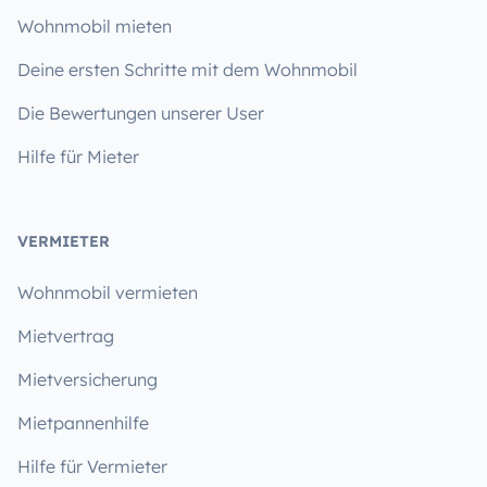
Wohnmobil mieten
Deine ersten Schritte mit dem Wohnmobil
Die Bewertungen unserer User
Hilfe für Mieter
VERMIETER
Wohnmobil vermieten
Mietvertrag
Mietversicherung
Mietpannenhilfe
Hilfe für Vermieter