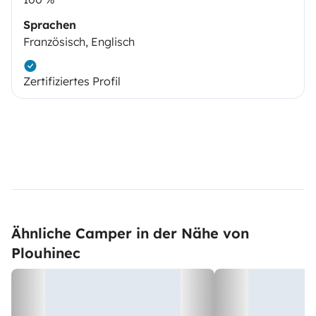
Sprachen
Französisch, Englisch
Zertifiziertes Profil
Ähnliche Camper in der Nähe von
Plouhinec