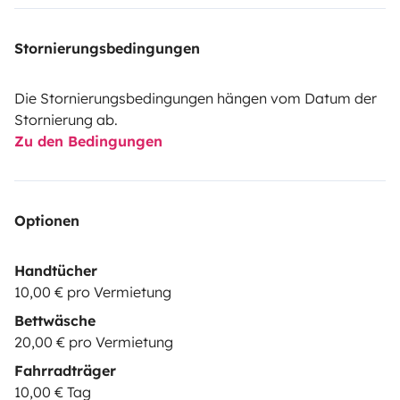
Stornierungsbedingungen
Die Stornierungsbedingungen hängen vom Datum der
Stornierung ab.
Zu den Bedingungen
Optionen
Handtücher
10,00 € pro Vermietung
Bettwäsche
20,00 € pro Vermietung
Fahrradträger
10,00 € Tag