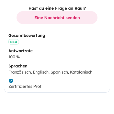
Hast du eine Frage an Raul?
Eine Nachricht senden
Gesamtbewertung
NEU
Antwortrate
100 %
Sprachen
Französisch, Englisch, Spanisch, Katalanisch
Zertifiziertes Profil