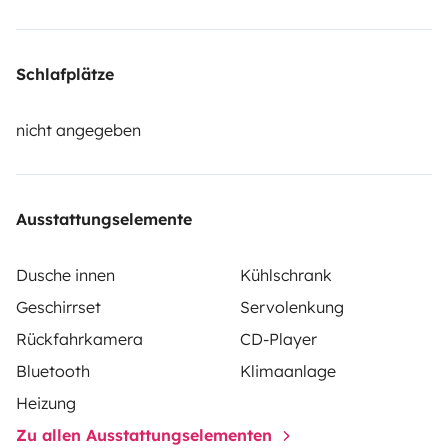
Schlafplätze
nicht angegeben
Ausstattungselemente
Dusche innen
Kühlschrank
Geschirrset
Servolenkung
Rückfahrkamera
CD-Player
Bluetooth
Klimaanlage
Heizung
Zu allen Ausstattungselementen