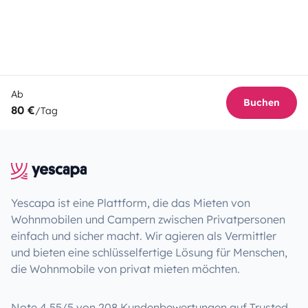
Ab
Buchen
80 €
/Tag
Yescapa ist eine Plattform, die das Mieten von
Wohnmobilen und Campern zwischen Privatpersonen
einfach und sicher macht. Wir agieren als Vermittler
und bieten eine schlüsselfertige Lösung für Menschen,
die Wohnmobile von privat mieten möchten.
Note 4.55/5 von 208 Kundenbewertungen auf Trusted