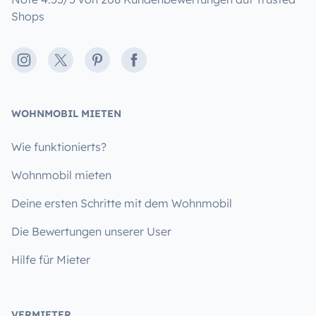
Shops
Instagram
X
Pinterest
Facebook
WOHNMOBIL MIETEN
Wie funktionierts?
Wohnmobil mieten
Deine ersten Schritte mit dem Wohnmobil
Die Bewertungen unserer User
Hilfe für Mieter
VERMIETER