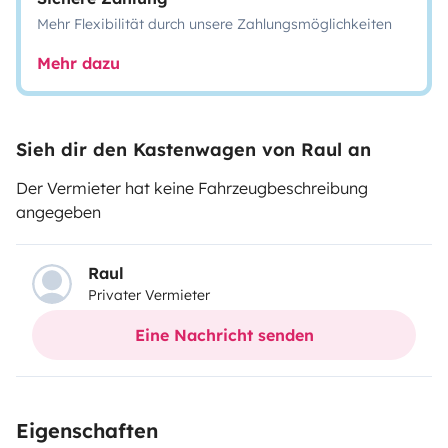
Mehr Flexibilität durch unsere Zahlungsmöglichkeiten
Mehr dazu
Sieh dir den Kastenwagen von Raul an
Der Vermieter hat keine Fahrzeugbeschreibung
angegeben
Raul
Privater Vermieter
Eine Nachricht senden
Eigenschaften