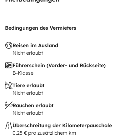
Bedingungen des Vermieters
Reisen im Ausland
Nicht erlaubt
Führerschein (Vorder- und Rückseite)
B-Klasse
Tiere erlaubt
Nicht erlaubt
Rauchen erlaubt
Nicht erlaubt
Überschreitung der Kilometerpauschale
0,25 € pro zusätzlichem km