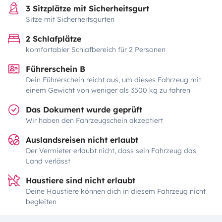
3 Sitzplätze mit Sicherheitsgurt
Sitze mit Sicherheitsgurten
2 Schlafplätze
komfortabler Schlafbereich für 2 Personen
Führerschein B
Dein Führerschein reicht aus, um dieses Fahrzeug mit
einem Gewicht von weniger als 3500 kg zu fahren
Das Dokument wurde geprüft
Wir haben den Fahrzeugschein akzeptiert
Auslandsreisen nicht erlaubt
Der Vermieter erlaubt nicht, dass sein Fahrzeug das
Land verlässt
Haustiere sind nicht erlaubt
Deine Haustiere können dich in diesem Fahrzeug nicht
begleiten