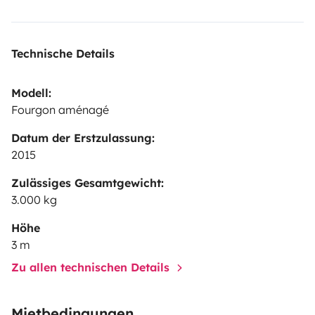
Technische Details
Modell:
Fourgon aménagé
Datum der Erstzulassung:
2015
Zulässiges Gesamtgewicht:
3.000 kg
Höhe
3 m
Zu allen technischen Details
Mietbedingungen