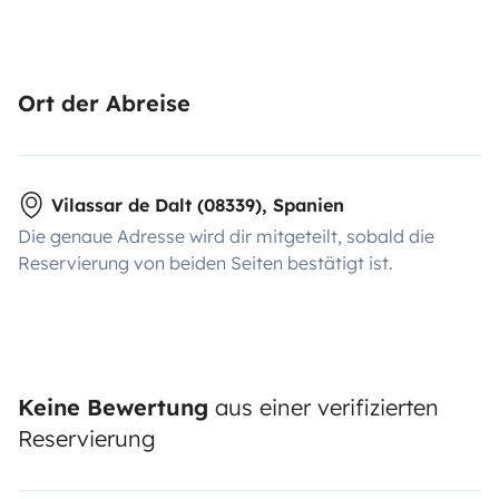
Ort der Abreise
Vilassar de Dalt (08339), Spanien
Die genaue Adresse wird dir mitgeteilt, sobald die
Reservierung von beiden Seiten bestätigt ist.
Keine Bewertung
aus einer verifizierten
Reservierung