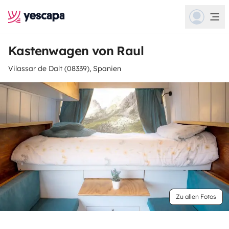
Kastenwagen von Raul
Vilassar de Dalt (08339), Spanien
Zu allen Fotos