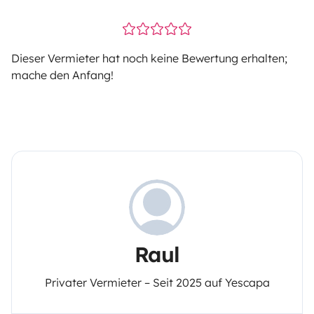
Dieser Vermieter hat noch keine Bewertung erhalten;
mache den Anfang!
Raul
Privater Vermieter – Seit 2025 auf Yescapa