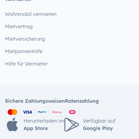
Wohnmobil vermieten
Mietvertrag
Mietversicherung
Mietpannenhilfe
Hilfe für Vermieter
Sichere Zahlungsweisen
Ratenzahlung
Herunterladen im
Verfügbar auf
App Store
Google Play