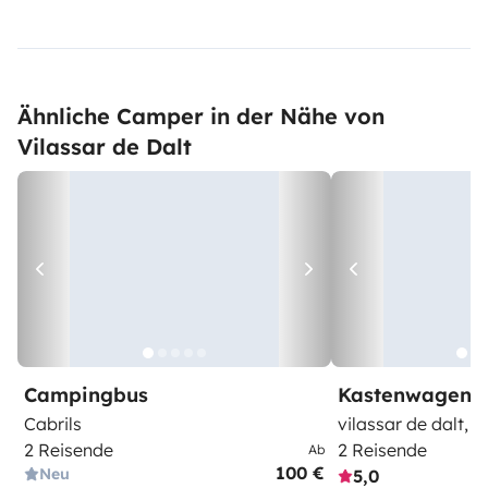
Ähnliche Camper in der Nähe von
Vilassar de Dalt
Campingbus
Kastenwagen
Cabrils
vilassar de dalt, 
2 Reisende
2 Reisende
Ab
100 €
Neu
5,0