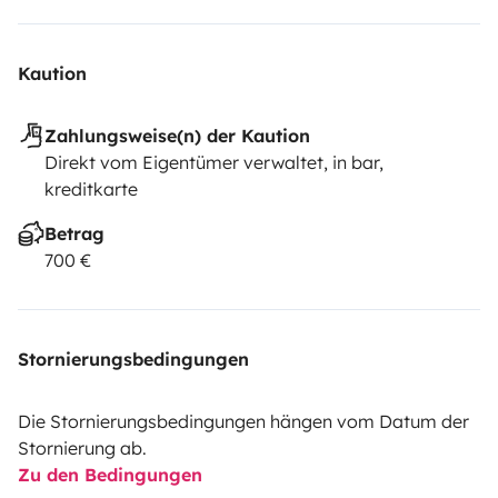
Kaution
Zahlungsweise(n) der Kaution
Direkt vom Eigentümer verwaltet, in bar,
kreditkarte
Betrag
700 €
Stornierungsbedingungen
Die Stornierungsbedingungen hängen vom Datum der
Stornierung ab.
Zu den Bedingungen