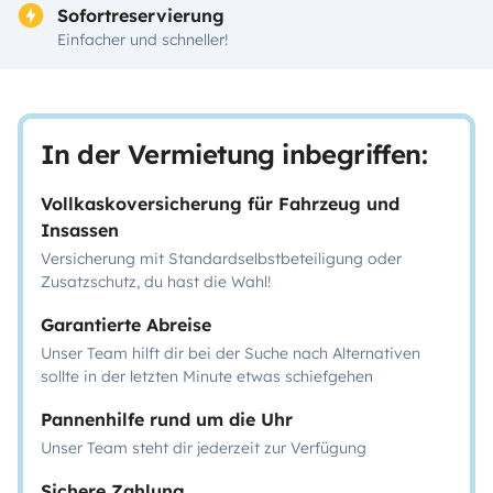
Sofortreservierung
Einfacher und schneller!
In der Vermietung inbegriffen:
Vollkaskoversicherung für Fahrzeug und
Insassen
Versicherung mit Standardselbstbeteiligung oder
Zusatzschutz, du hast die Wahl!
Garantierte Abreise
Unser Team hilft dir bei der Suche nach Alternativen
sollte in der letzten Minute etwas schiefgehen
Pannenhilfe rund um die Uhr
Unser Team steht dir jederzeit zur Verfügung
Sichere Zahlung