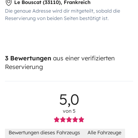
Le Bouscat (33110), Frankreich
Die genaue Adresse wird dir mitgeteilt, sobald die
Reservierung von beiden Seiten bestätigt ist.
3 Bewertungen
aus einer verifizierten
Reservierung
5,0
von 5
Bewertungen dieses Fahrzeugs
Alle Fahrzeuge