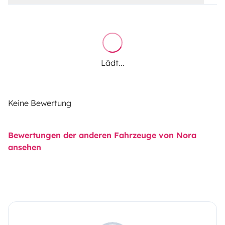
Lädt...
Keine Bewertung
Bewertungen der anderen Fahrzeuge von Nora
ansehen