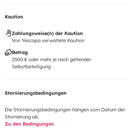
escapade !Nora et Mathieu
Kaution
Zahlungsweise(n) der Kaution
Von Yescapa verwaltete Kaution
Betrag
2500 € oder mehr je nach geltender
Selbstbeteiligung
Stornierungsbedingungen
Die Stornierungsbedingungen hängen vom Datum der
Stornierung ab.
Zu den Bedingungen