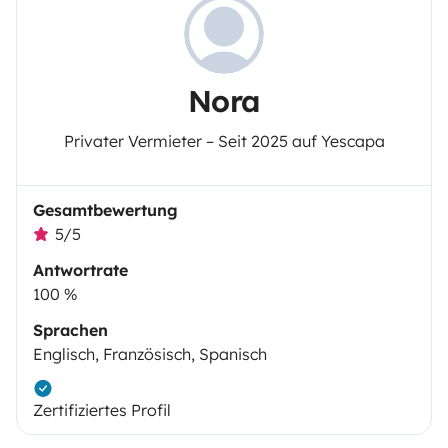
Nora
Privater Vermieter – Seit 2025 auf Yescapa
Gesamtbewertung
5/5
Antwortrate
100 %
Sprachen
Englisch, Französisch, Spanisch
Zertifiziertes Profil