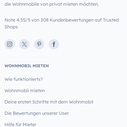
die Wohnmobile von privat mieten möchten.
Note 4.55/5 von 208 Kundenbewertungen auf Trusted
Shops
Instagram
X
Pinterest
Facebook
WOHNMOBIL MIETEN
Wie funktionierts?
Wohnmobil mieten
Deine ersten Schritte mit dem Wohnmobil
Die Bewertungen unserer User
Hilfe für Mieter