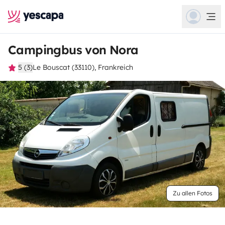
Campingbus von Nora
5 (3)
Le Bouscat (33110), Frankreich
Zu allen Fotos