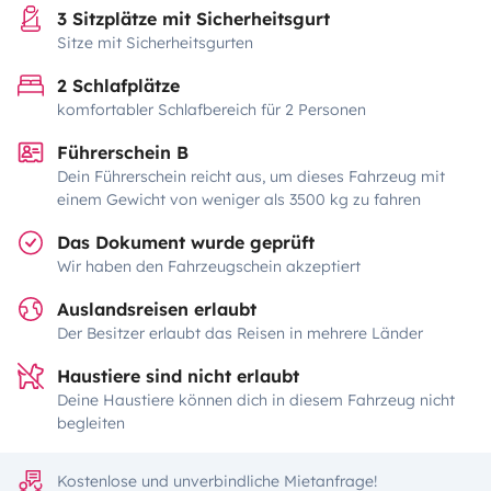
3 Sitzplätze mit Sicherheitsgurt
Sitze mit Sicherheitsgurten
2 Schlafplätze
komfortabler Schlafbereich für 2 Personen
Führerschein B
Dein Führerschein reicht aus, um dieses Fahrzeug mit
einem Gewicht von weniger als 3500 kg zu fahren
Das Dokument wurde geprüft
Wir haben den Fahrzeugschein akzeptiert
Auslandsreisen erlaubt
Der Besitzer erlaubt das Reisen in mehrere Länder
Haustiere sind nicht erlaubt
Deine Haustiere können dich in diesem Fahrzeug nicht
begleiten
Kostenlose und unverbindliche Mietanfrage!