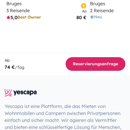
Bruges
Bruges
3 Reisende
2 Reisende
Ab
Neu
5,0
80 €
Best Owner
Ab
Reservierungsanfrage
74 €
/Tag
Yescapa ist eine Plattform, die das Mieten von
Wohnmobilen und Campern zwischen Privatpersonen
einfach und sicher macht. Wir agieren als Vermittler
und bieten eine schlüsselfertige Lösung für Menschen,