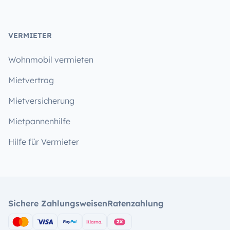
VERMIETER
Wohnmobil vermieten
Mietvertrag
Mietversicherung
Mietpannenhilfe
Hilfe für Vermieter
Sichere Zahlungsweisen
Ratenzahlung