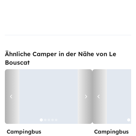
Ähnliche Camper in der Nähe von Le
Bouscat
Campingbus
Campingbus