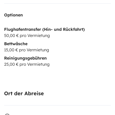
Optionen
Flughafentransfer (Hin- und Rückfahrt)
50,00 € pro Vermietung
Bettwäsche
15,00 € pro Vermietung
Reinigungsgebühren
25,00 € pro Vermietung
Ort der Abreise