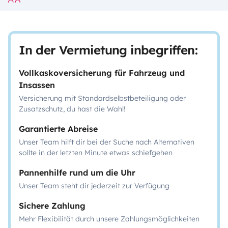
In der Vermietung inbegriffen:
Vollkaskoversicherung für Fahrzeug und
Insassen
Versicherung mit Standardselbstbeteiligung oder
Zusatzschutz, du hast die Wahl!
Garantierte Abreise
Unser Team hilft dir bei der Suche nach Alternativen
sollte in der letzten Minute etwas schiefgehen
Pannenhilfe rund um die Uhr
Unser Team steht dir jederzeit zur Verfügung
Sichere Zahlung
Mehr Flexibilität durch unsere Zahlungsmöglichkeiten