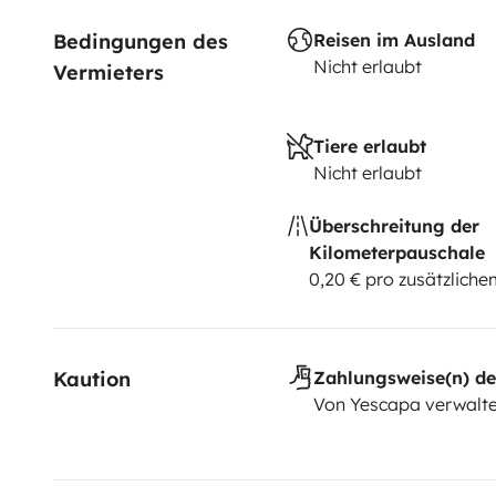
Bedingungen des 
Reisen im Ausland
Nicht erlaubt
Vermieters
Tiere erlaubt
Nicht erlaubt
Überschreitung der
Kilometerpauschale
0,20 € pro zusätzlich
Kaution
Zahlungsweise(n) de
Von Yescapa verwalte