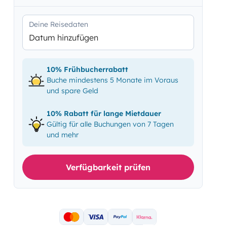
Deine Reisedaten
Datum hinzufügen
10% Frühbucherrabatt
Buche mindestens 5 Monate im Voraus
und spare Geld
10% Rabatt für lange Mietdauer
Gültig für alle Buchungen von 7 Tagen
und mehr
Verfügbarkeit prüfen