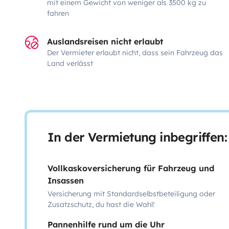
mit einem Gewicht von weniger als 3500 kg zu
fahren
Auslandsreisen nicht erlaubt
Der Vermieter erlaubt nicht, dass sein Fahrzeug das
Land verlässt
In der Vermietung inbegriffen:
Vollkaskoversicherung für Fahrzeug und
Insassen
Versicherung mit Standardselbstbeteiligung oder
Zusatzschutz, du hast die Wahl!
Pannenhilfe rund um die Uhr