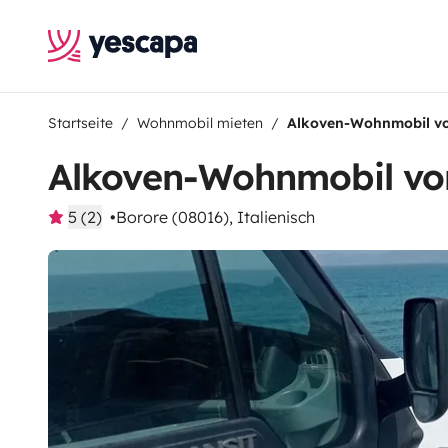
Startseite
Wohnmobil mieten
Alkoven-Wohnmobil v
Alkoven-Wohnmobil vo
5 (2)
Borore (08016), Italienisch