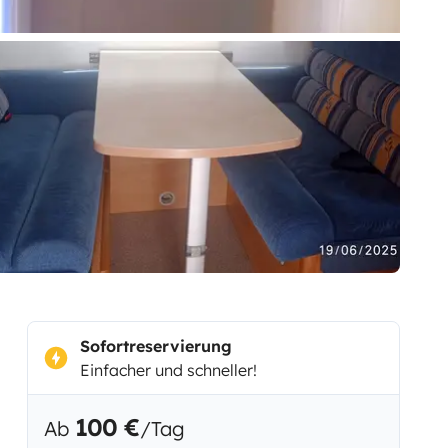
Sofortreservierung
Einfacher und schneller!
100 €
Ab
/Tag