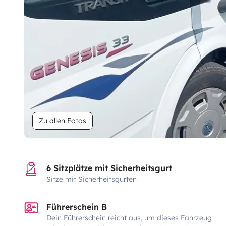
Zu allen Fotos
6 Sitzplätze mit Sicherheitsgurt
Sitze mit Sicherheitsgurten
Führerschein B
Dein Führerschein reicht aus, um dieses Fahrzeug