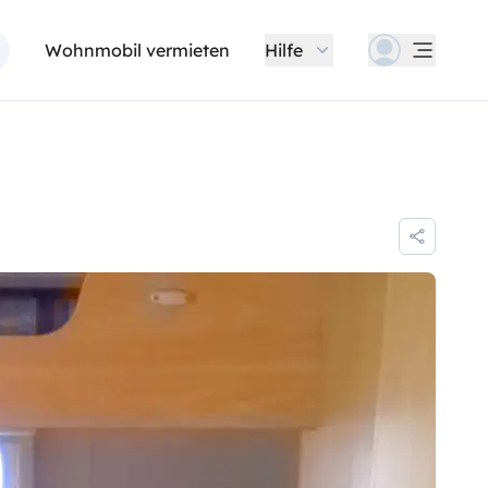
Wohnmobil vermieten
Hilfe