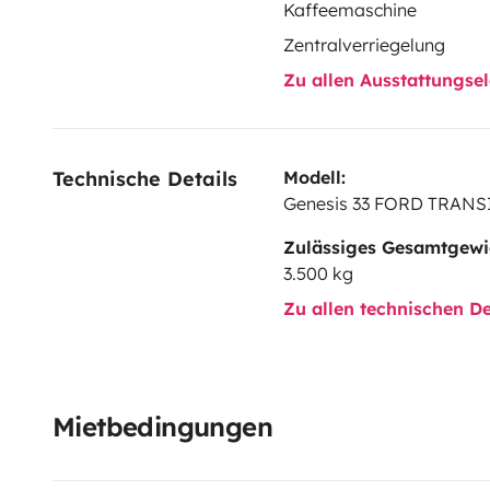
Kaffeemaschine
Zentralverriegelung
Zu allen Ausstattungs
Technische Details
Modell:
Genesis 33 FORD TRANS
Zulässiges Gesamtgewi
3.500 kg
Zu allen technischen De
Mietbedingungen