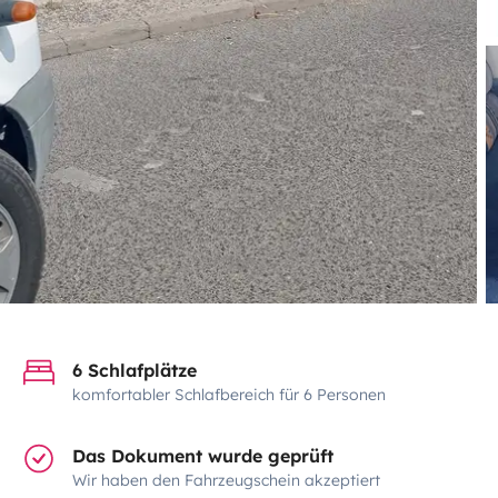
6 Schlafplätze
komfortabler Schlafbereich für 6 Personen
Das Dokument wurde geprüft
Wir haben den Fahrzeugschein akzeptiert