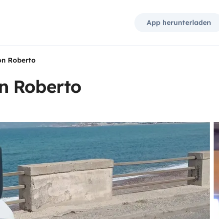
App herunterladen
on Roberto
n Roberto