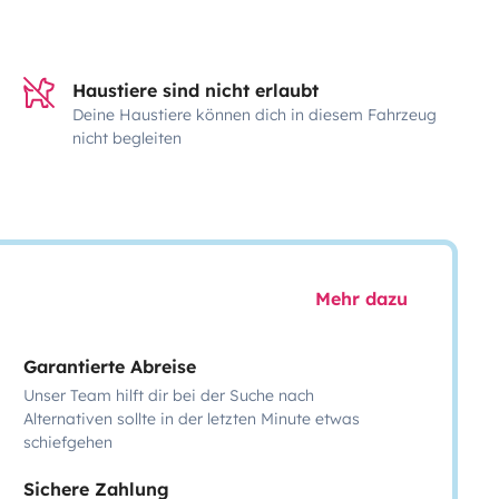
Haustiere sind nicht erlaubt
Deine Haustiere können dich in diesem Fahrzeug
nicht begleiten
Mehr dazu
Garantierte Abreise
Unser Team hilft dir bei der Suche nach
Alternativen sollte in der letzten Minute etwas
schiefgehen
Sichere Zahlung